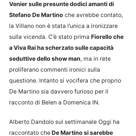
Venier sulle presunte dodici amanti di
Stefano De Martino
che avrebbe contato,
la Villano non è stata l’unica a ironizzare
sulla vicenda. C’è stato prima
Fiorello che
a Viva Rai ha scherzato sulle capacità
seduttive dello show man
, ma in rete
proliferano commenti ironici sulla
questione. Intanto si vocifera che proprio
De Martino sia davvero furioso per il
racconto di Belen a Domenica IN.
Alberto Dandolo sul settimanale Oggi ha
raccontato che
De Martino si sarebbe