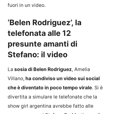
fuori in un video.
‘Belen Rodriguez’, la
telefonata alle 12
presunte amanti di
Stefano: il video
La
sosia di Belen Rodriguez
, Amelia
Villano,
ha condiviso un video sui social
che è diventato in poco tempo virale
. Si è
divertita a simulare le telefonate che la
show girl argentina avrebbe fatto alle