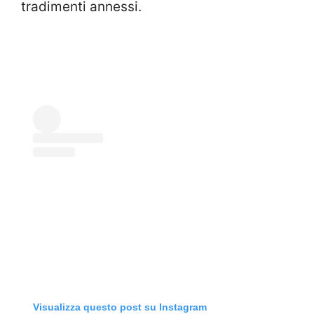
tradimenti annessi.
Visualizza questo post su Instagram