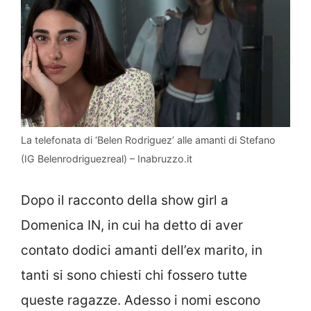
La telefonata di ‘Belen Rodriguez’ alle amanti di Stefano
(IG Belenrodriguezreal) – Inabruzzo.it
Dopo il racconto della show girl a
Domenica IN, in cui ha detto di aver
contato dodici amanti dell’ex marito, in
tanti si sono chiesti chi fossero tutte
queste ragazze. Adesso i nomi escono