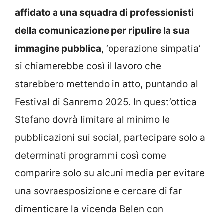
affidato a una squadra di professionisti
della comunicazione per ripulire la sua
immagine pubblica
, ‘operazione simpatia’
si chiamerebbe così il lavoro che
starebbero mettendo in atto, puntando al
Festival di Sanremo 2025. In quest’ottica
Stefano dovrà limitare al minimo le
pubblicazioni sui social, partecipare solo a
determinati programmi così come
comparire solo su alcuni media per evitare
una sovraesposizione e cercare di far
dimenticare la vicenda Belen con