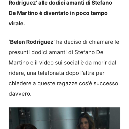
Rodriguez’ alle dodici amanti di Stefano
De Martino è diventato in poco tempo
virale.
‘Belen Rodriguez
‘ ha deciso di chiamare le
presunti dodici amanti di Stefano De
Martino e il video sui social è da morir dal
ridere, una telefonata dopo l’altra per
chiedere a queste ragazze cos’è successo
davvero.