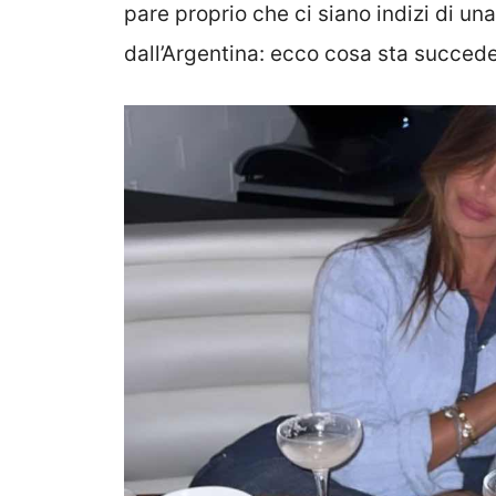
pare proprio che ci siano indizi di una
dall’Argentina: ecco cosa sta succed