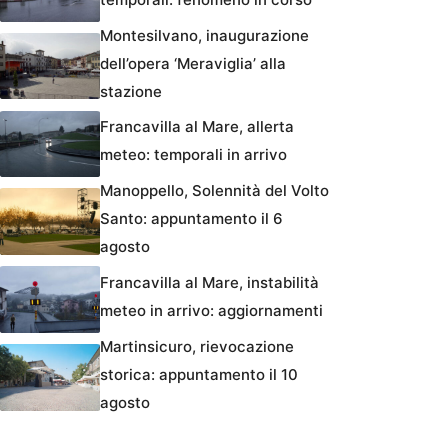
Montesilvano, inaugurazione
dell’opera ‘Meraviglia’ alla
stazione
Francavilla al Mare, allerta
meteo: temporali in arrivo
Manoppello, Solennità del Volto
Santo: appuntamento il 6
agosto
Francavilla al Mare, instabilità
meteo in arrivo: aggiornamenti
Martinsicuro, rievocazione
storica: appuntamento il 10
agosto