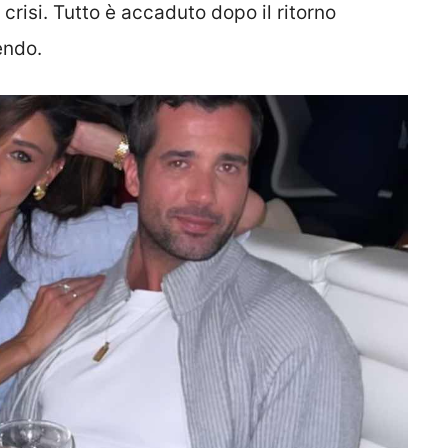
 crisi. Tutto è accaduto dopo il ritorno
endo.