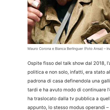
Mauro Corona e Bianca Berlinguer (Foto Ansa) – in
Ospite fisso del talk show dal 2018, l
politica e non solo, infatti, era stato
padrona di casa definendola una gall
tardi e ha avuto modo di continuare 
ha traslocato dalla tv pubblica a quel
appunto, lo stesso modus operandi – 