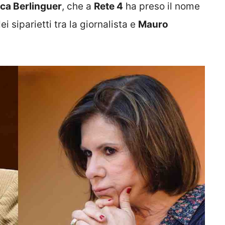
ca Berlinguer
, che a
Rete 4
ha preso il nome
dei siparietti tra la giornalista e
Mauro