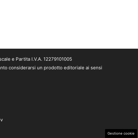
cale e Partita I.V.A. 12279101005
nto considerarsi un prodotto editoriale ai sensi
dv
Gestione cookie