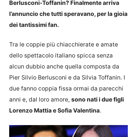
Berlusconi-Toffanin? Finalmente arriva
l’annuncio che tutti speravano, per la gioia
dei tantissimi fan.
Tra le coppie più chiacchierate e amate
dello spettacolo italiano spicca senza
alcun dubbio anche quella composta da
Pier Silvio Berlusconi e da Silvia Toffanin. I
due fanno coppia fissa ormai da parecchi
anni e, dal loro amore,
sono nati i due figli
Lorenzo Mattia e Sofia Valentina
.