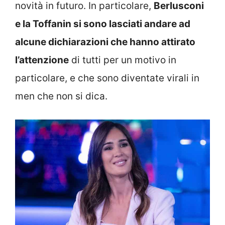
novità in futuro. In particolare,
Berlusconi
e la Toffanin si sono lasciati andare ad
alcune dichiarazioni che hanno attirato
l’attenzione
di tutti per un motivo in
particolare, e che sono diventate virali in
men che non si dica.