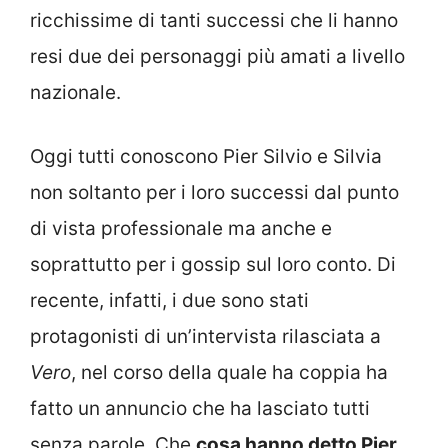
ricchissime di tanti successi che li hanno
resi due dei personaggi più amati a livello
nazionale.
Oggi tutti conoscono Pier Silvio e Silvia
non soltanto per i loro successi dal punto
di vista professionale ma anche e
soprattutto per i gossip sul loro conto. Di
recente, infatti, i due sono stati
protagonisti di un’intervista rilasciata a
Vero
, nel corso della quale ha coppia ha
fatto un annuncio che ha lasciato tutti
senza parole. Che
cosa hanno detto Pier