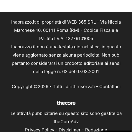
Inabruzzo.it di proprietà di WEB 365 SRL - Via Nicola
Marchese 10, 00141 Roma (RM) - Codice Fiscale e
Partita I.V.A. 12279101005
Inabruzzo.it non è una testata giornalistica, in quanto
viene aggiornato senza alcuna periodicità. Non può
pertanto considerarsi un prodotto editoriale ai sensi
della legge n. 62 del 07.03.2001
Copyright ©2026 - Tutti i diritti riservati -
Contattaci
Le attività pubblicitarie su questo sito sono gestite da
theCoreAdv
Privacy Policy
-
Disclaimer
-
Redazione