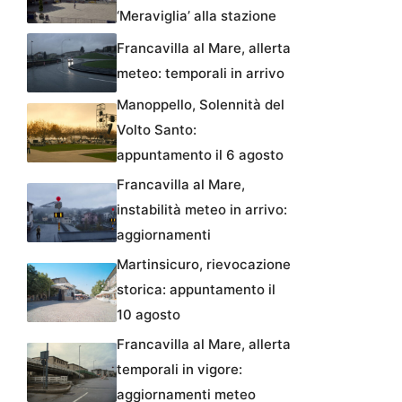
‘Meraviglia’ alla stazione
Francavilla al Mare, allerta
meteo: temporali in arrivo
Manoppello, Solennità del
Volto Santo:
appuntamento il 6 agosto
Francavilla al Mare,
instabilità meteo in arrivo:
aggiornamenti
Martinsicuro, rievocazione
storica: appuntamento il
10 agosto
Francavilla al Mare, allerta
temporali in vigore:
aggiornamenti meteo