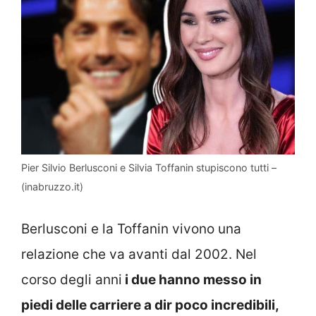
Pier Silvio Berlusconi e Silvia Toffanin stupiscono tutti –
(inabruzzo.it)
Berlusconi e la Toffanin vivono una
relazione che va avanti dal 2002. Nel
corso degli anni
i due hanno messo in
piedi delle carriere a dir poco incredibili,