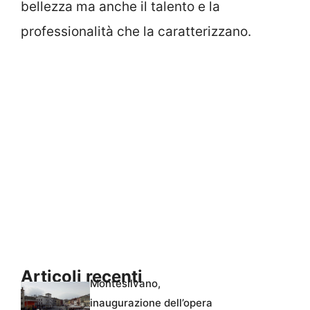
bellezza ma anche il talento e la
professionalità che la caratterizzano.
Articoli recenti
Montesilvano,
inaugurazione dell’opera