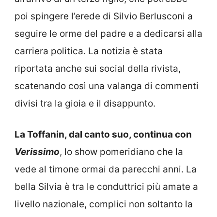
poi spingere l’erede di Silvio Berlusconi a
seguire le orme del padre e a dedicarsi alla
carriera politica. La notizia è stata
riportata anche sui social della rivista,
scatenando così una valanga di commenti
divisi tra la gioia e il disappunto.
La Toffanin, dal canto suo, continua con
Verissimo
, lo show pomeridiano che la
vede al timone ormai da parecchi anni. La
bella Silvia è tra le conduttrici più amate a
livello nazionale, complici non soltanto la