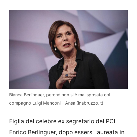
Bianca Berlinguer, perché non si è mai sposata col
compagno Luigi Manconi – Ansa (inabruzzo.it)
Figlia del celebre ex segretario del PCI
Enrico Berlinguer, dopo essersi laureata in