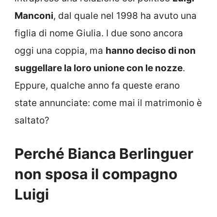
Manconi
, dal quale nel 1998 ha avuto una
figlia di nome Giulia. I due sono ancora
oggi una coppia, ma
hanno deciso di non
suggellare la loro unione con le nozze
.
Eppure, qualche anno fa queste erano
state annunciate: come mai il matrimonio è
saltato?
Perché Bianca Berlinguer
non sposa il compagno
Luigi