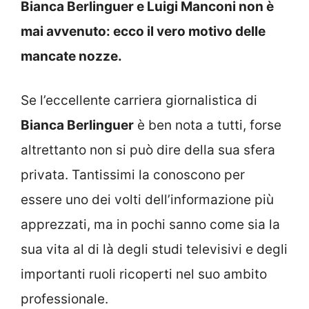
Bianca Berlinguer e Luigi Manconi non è
mai avvenuto: ecco il vero motivo delle
mancate nozze.
Se l’eccellente carriera giornalistica di
Bianca Berlinguer
è ben nota a tutti, forse
altrettanto non si può dire della sua sfera
privata. Tantissimi la conoscono per
essere uno dei volti dell’informazione più
apprezzati, ma in pochi sanno come sia la
sua vita al di là degli studi televisivi e degli
importanti ruoli ricoperti nel suo ambito
professionale.