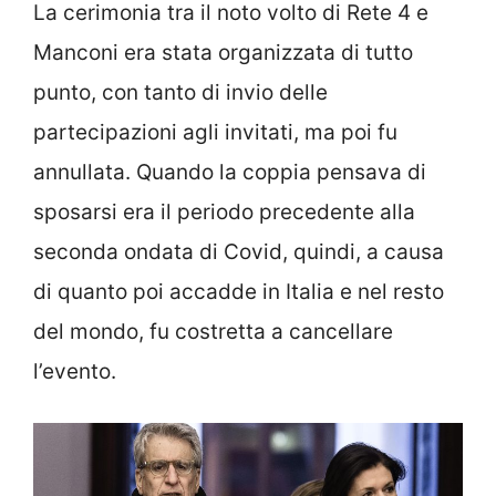
La cerimonia tra il noto volto di Rete 4 e
Manconi era stata organizzata di tutto
punto, con tanto di invio delle
partecipazioni agli invitati, ma poi fu
annullata. Quando la coppia pensava di
sposarsi era il periodo precedente alla
seconda ondata di Covid, quindi, a causa
di quanto poi accadde in Italia e nel resto
del mondo, fu costretta a cancellare
l’evento.