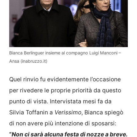
Bianca Berlinguer insieme al compagno Luigi Manconi –
Ansa (inabruzzo.it)
Quel rinvio fu evidentemente l’occasione
per rivedere le proprie priorità da questo
punto di vista. Intervistata mesi fa da
Silvia Toffanin a
Verissimo
, Bianca spiegò
di non avere più intenzione di sposarsi:
“
Non ci sarà alcuna festa di nozze a breve.