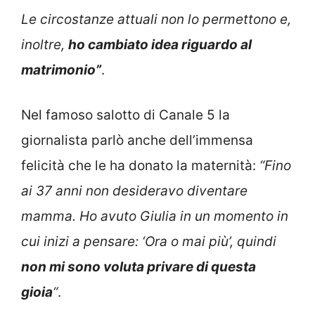
Le circostanze attuali non lo permettono e,
inoltre,
ho cambiato idea riguardo al
matrimonio”
.
Nel famoso salotto di Canale 5 la
giornalista parlò anche dell’immensa
felicità che le ha donato la maternità:
“Fino
ai 37 anni non desideravo diventare
mamma. Ho avuto Giulia in un momento in
cui inizi a pensare: ‘Ora o mai più’, quindi
non mi sono voluta privare di questa
gioia
“
.