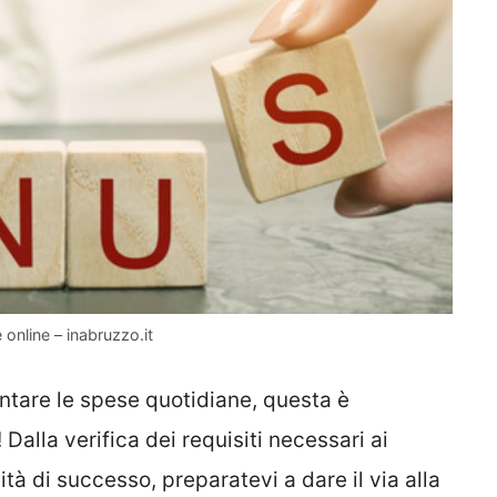
online – inabruzzo.it
ontare le spese quotidiane, questa è
Dalla verifica dei requisiti necessari ai
ità di successo, preparatevi a dare il via alla