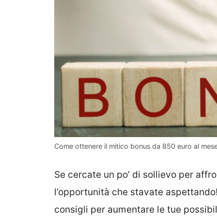
Come ottenere il mitico bonus da 850 euro al mese 
Se cercate un po’ di sollievo per affr
l’opportunità che stavate aspettando! 
consigli per aumentare le tue possibil