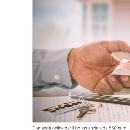
Domanda online per il bonus anziani da 850 euro –