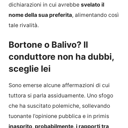
dichiarazioni in cui avrebbe
svelato il
nome della sua preferita
, alimentando così
tale rivalità.
Bortone o Balivo? Il
conduttore non ha dubbi,
sceglie lei
Sono emerse alcune affermazioni di cui
tuttora si parla assiduamente. Uno sfogo
che ha suscitato polemiche, sollevando
tuonante l’opinione pubblica e in primis
inasprito, probabilmente, i rapporti tra