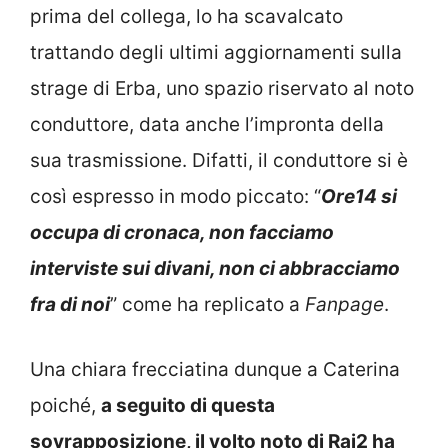
prima del collega, lo ha scavalcato
trattando degli ultimi aggiornamenti sulla
strage di Erba, uno spazio riservato al noto
conduttore, data anche l’impronta della
sua trasmissione. Difatti, il conduttore si è
così espresso in modo piccato: “
Ore14 si
occupa di cronaca, non facciamo
interviste sui divani, non ci abbracciamo
fra di noi
” come ha replicato a
Fanpage
.
Una chiara frecciatina dunque a Caterina
poiché,
a seguito di questa
sovrapposizione, il volto noto di Rai2 ha