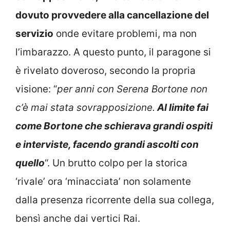
dovuto provvedere alla cancellazione del
servizio
onde evitare problemi, ma non
l’imbarazzo. A questo punto, il paragone si
è rivelato doveroso, secondo la propria
visione: “
per anni con Serena Bortone non
c’è mai stata sovrapposizione.
Al limite fai
come Bortone che schierava grandi ospiti
e interviste, facendo grandi ascolti con
quello
“. Un brutto colpo per la storica
‘rivale’ ora ‘minacciata’ non solamente
dalla presenza ricorrente della sua collega,
bensì anche dai vertici Rai.