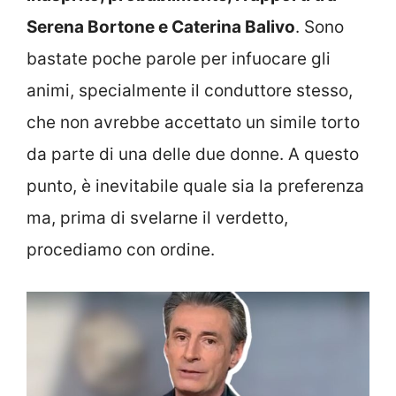
Serena Bortone e Caterina Balivo
. Sono
bastate poche parole per infuocare gli
animi, specialmente il conduttore stesso,
che non avrebbe accettato un simile torto
da parte di una delle due donne. A questo
punto, è inevitabile quale sia la preferenza
ma, prima di svelarne il verdetto,
procediamo con ordine.