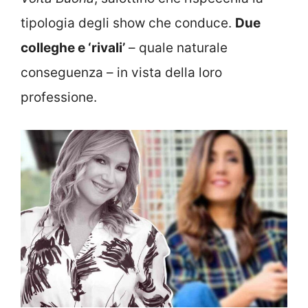
tipologia degli show che conduce.
Due
colleghe e ‘rivali’
– quale naturale
conseguenza – in vista della loro
professione.