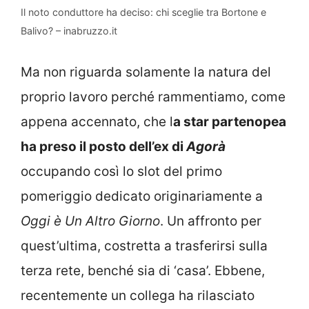
Il noto conduttore ha deciso: chi sceglie tra Bortone e
Balivo? – inabruzzo.it
Ma non riguarda solamente la natura del
proprio lavoro perché rammentiamo, come
appena accennato, che l
a star partenopea
ha preso il posto dell’ex di
Agorà
occupando così lo slot del primo
pomeriggio dedicato originariamente a
Oggi è Un Altro Giorno
. Un affronto per
quest’ultima, costretta a trasferirsi sulla
terza rete, benché sia di ‘casa’. Ebbene,
recentemente un collega ha rilasciato