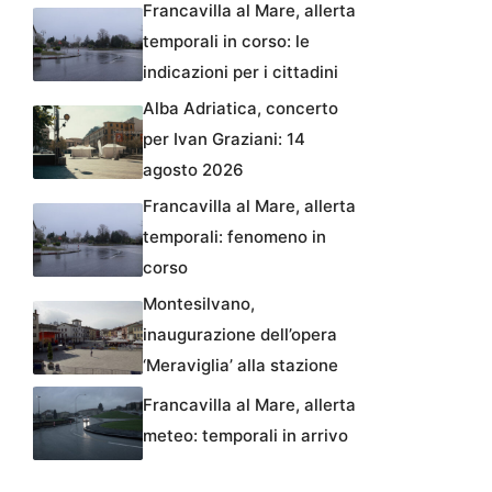
Francavilla al Mare, allerta
temporali in corso: le
indicazioni per i cittadini
Alba Adriatica, concerto
per Ivan Graziani: 14
agosto 2026
Francavilla al Mare, allerta
temporali: fenomeno in
corso
Montesilvano,
inaugurazione dell’opera
‘Meraviglia’ alla stazione
Francavilla al Mare, allerta
meteo: temporali in arrivo