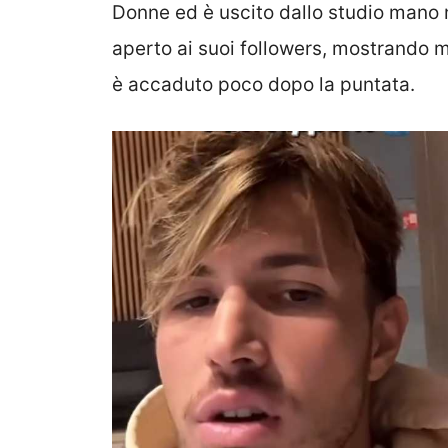
Donne ed è uscito dallo studio mano ne
aperto ai suoi followers, mostrando 
è accaduto poco dopo la puntata.