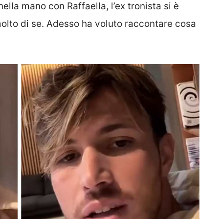
lla mano con Raffaella, l’ex tronista si è
molto di se. Adesso ha voluto raccontare cosa