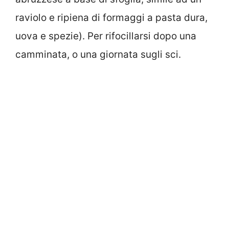
raviolo e ripiena di formaggi a pasta dura,
uova e spezie). Per rifocillarsi dopo una
camminata, o una giornata sugli sci.