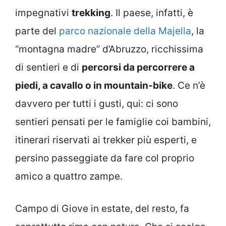
impegnativi
trekking
. Il paese, infatti, è
parte del
parco nazionale della Majella
, la
“montagna madre” d’Abruzzo, ricchissima
di sentieri e di
percorsi da percorrere a
piedi, a cavallo o in mountain-bike
. Ce n’è
davvero per tutti i gusti, qui: ci sono
sentieri pensati per le famiglie coi bambini,
itinerari riservati ai trekker più esperti, e
persino passeggiate da fare col proprio
amico a quattro zampe.
Campo di Giove in estate, del resto, fa