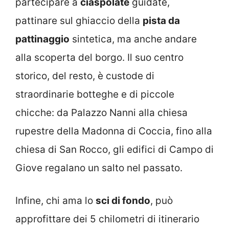
partecipare a
ciaspolate
guidate,
pattinare sul ghiaccio della
pista da
pattinaggio
sintetica, ma anche andare
alla scoperta del borgo. Il suo centro
storico, del resto, è custode di
straordinarie botteghe e di piccole
chicche: da Palazzo Nanni alla chiesa
rupestre della Madonna di Coccia, fino alla
chiesa di San Rocco, gli edifici di Campo di
Giove regalano un salto nel passato.
Infine, chi ama lo
sci di fondo
, può
approfittare dei 5 chilometri di itinerario