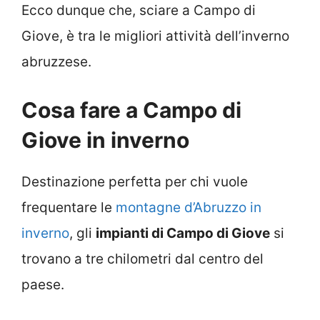
Ecco dunque che, sciare a Campo di
Giove, è tra le migliori attività dell’inverno
abruzzese.
Cosa fare a Campo di
Giove in inverno
Destinazione perfetta per chi vuole
frequentare le
montagne d’Abruzzo in
inverno
, gli
impianti di Campo di Giove
si
trovano a tre chilometri dal centro del
paese.