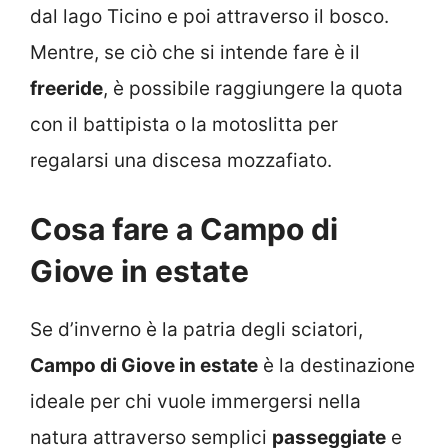
dal lago Ticino e poi attraverso il bosco.
Mentre, se ciò che si intende fare è il
freeride
, è possibile raggiungere la quota
con il battipista o la motoslitta per
regalarsi una discesa mozzafiato.
Cosa fare a Campo di
Giove in estate
Se d’inverno è la patria degli sciatori,
Campo di Giove in estate
è la destinazione
ideale per chi vuole immergersi nella
natura attraverso semplici
passeggiate
e