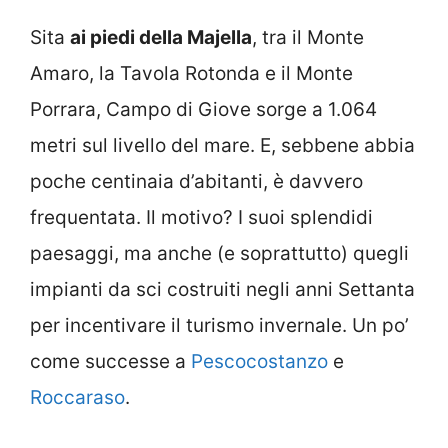
Sita
ai piedi della Majella
, tra il Monte
Amaro, la Tavola Rotonda e il Monte
Porrara, Campo di Giove sorge a 1.064
metri sul livello del mare. E, sebbene abbia
poche centinaia d’abitanti, è davvero
frequentata. Il motivo? I suoi splendidi
paesaggi, ma anche (e soprattutto) quegli
impianti da sci costruiti negli anni Settanta
per incentivare il turismo invernale. Un po’
come successe a
Pescocostanzo
e
Roccaraso
.