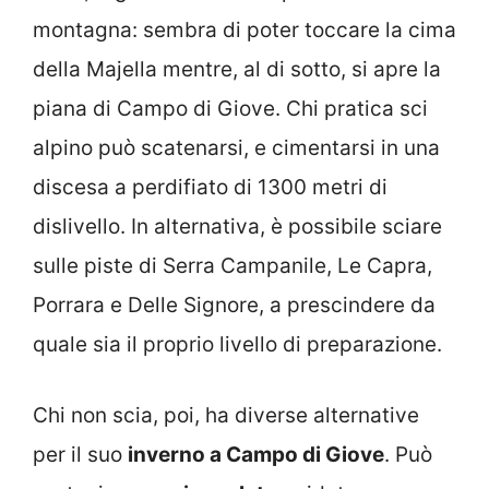
montagna: sembra di poter toccare la cima
della Majella mentre, al di sotto, si apre la
piana di Campo di Giove. Chi pratica sci
alpino può scatenarsi, e cimentarsi in una
discesa a perdifiato di 1300 metri di
dislivello. In alternativa, è possibile sciare
sulle piste di Serra Campanile, Le Capra,
Porrara e Delle Signore, a prescindere da
quale sia il proprio livello di preparazione.
Chi non scia, poi, ha diverse alternative
per il suo
inverno a Campo di Giove
. Può