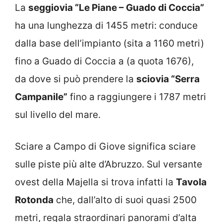
La
seggiovia “Le Piane – Guado di Coccia”
ha una lunghezza di 1455 metri: conduce
dalla base dell’impianto (sita a 1160 metri)
fino a Guado di Coccia a (a quota 1676),
da dove si può prendere la
sciovia “Serra
Campanile”
fino a raggiungere i 1787 metri
sul livello del mare.
Sciare a Campo di Giove significa sciare
sulle piste più alte d’Abruzzo. Sul versante
ovest della Majella si trova infatti la
Tavola
Rotonda
che, dall’alto di suoi quasi 2500
metri, regala straordinari panorami d’alta