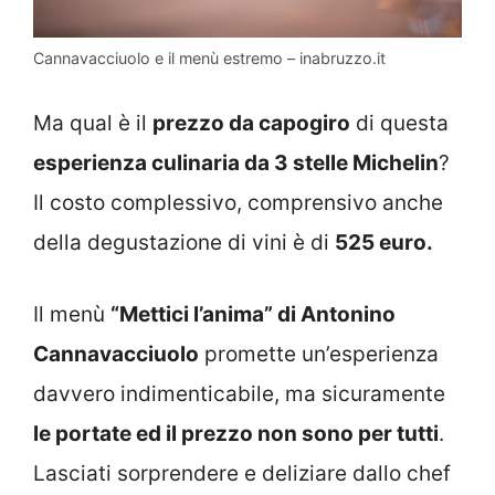
Cannavacciuolo e il menù estremo – inabruzzo.it
Ma qual è il
prezzo da capogiro
di questa
esperienza culinaria da 3 stelle Michelin
?
Il costo complessivo, comprensivo anche
della degustazione di vini è di
525 euro.
Il menù
“Mettici l’anima” di Antonino
Cannavacciuolo
promette un’esperienza
davvero indimenticabile, ma sicuramente
le portate ed il prezzo non sono per tutti
.
Lasciati sorprendere e deliziare dallo chef