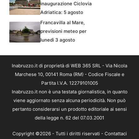
inaugurazione Ciclovia
Adriatica: 5 agosto
Francavilla al Mare,
previsioni meteo per
lunedì 3 agosto
Inabruzzo.it di proprietà di WEB 365 SRL - Via Nicola
Marchese 10, 00141 Roma (RM) - Codice Fiscale e
Partita I.V.A. 12279101005
Inabruzzo.it non è una testata giornalistica, in quanto
viene aggiornato senza alcuna periodicità. Non può
pertanto considerarsi un prodotto editoriale ai sensi
della legge n. 62 del 07.03.2001
Copyright ©2026 - Tutti i diritti riservati -
Contattaci