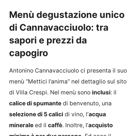
Menù degustazione unico
di Cannavacciuolo: tra
sapori e prezzi da
capogiro
Antonino Cannavacciuolo ci presenta il suo
menù “Mettici l’anima” nel dettaglio sul sito
di Villa Crespi. Nel menù sono
inclusi
: il
calice di spumante
di benvenuto, una
selezione di 5 calici
di vino, l’
acqua
minerale
ed il
caffè
. Inoltre, l’
acquisto