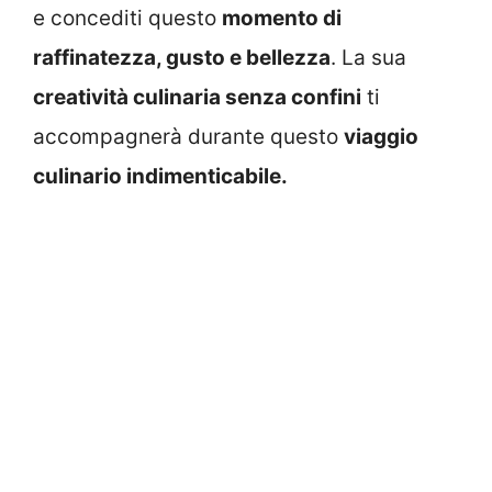
e concediti questo
momento di
raffinatezza, gusto e bellezza
. La sua
creatività culinaria senza confini
ti
accompagnerà durante questo
viaggio
culinario indimenticabile.