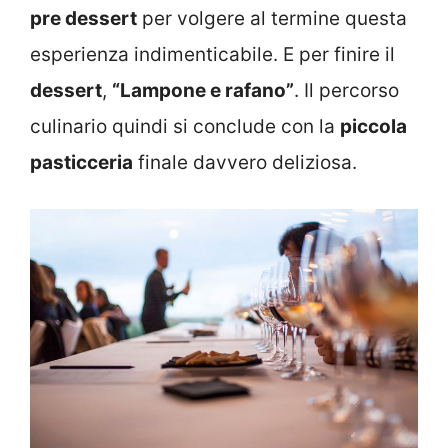
pre dessert
per volgere al termine questa
esperienza indimenticabile. E per finire il
dessert
,
“Lampone e rafano”
. Il percorso
culinario quindi si conclude con la
piccola
pasticceria
finale davvero deliziosa.