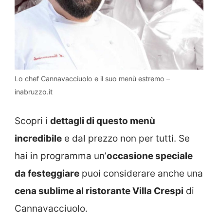
Lo chef Cannavacciuolo e il suo menù estremo –
inabruzzo.it
Scopri i
dettagli di questo menù
incredibile
e dal prezzo non per tutti. Se
hai in programma un’
occasione speciale
da festeggiare
puoi considerare anche una
cena sublime al ristorante Villa Crespi
di
Cannavacciuolo.