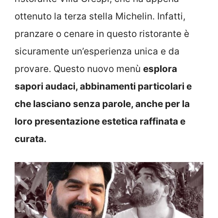
ottenuto la terza stella Michelin. Infatti,
pranzare o cenare in questo ristorante è
sicuramente un’esperienza unica e da
provare. Questo nuovo menù
esplora
sapori audaci, abbinamenti particolari e
che lasciano senza parole, anche per la
loro presentazione estetica raffinata e
curata.