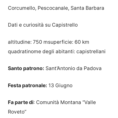
Corcumello, Pescocanale, Santa Barbara
Dati e curiosità su Capistrello
altitudine: 750 msuperficie: 60 km
quadratinome degli abitanti: capistrellani
Santo patrono:
Sant’Antonio da Padova
Festa patronale:
13 Giugno
Fa parte di
: Comunità Montana “Valle
Roveto”