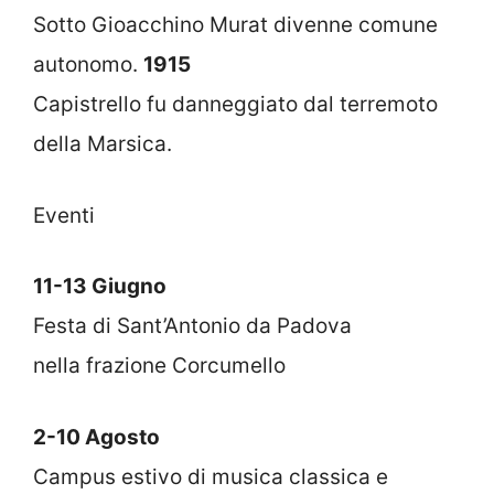
Sotto Gioacchino Murat divenne comune
autonomo.
1915
Capistrello fu danneggiato dal terremoto
della Marsica.
Eventi
11-13 Giugno
Festa di Sant’Antonio da Padova
nella frazione Corcumello
2-10 Agosto
Campus estivo di musica classica e