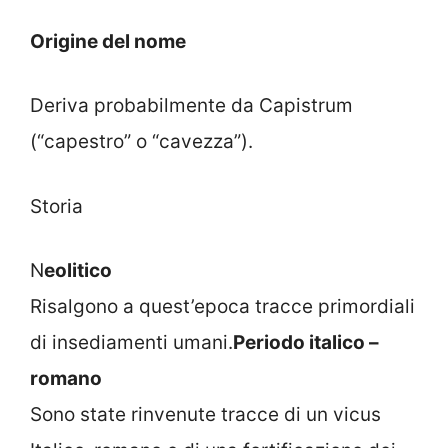
Origine del nome
Deriva probabilmente da Capistrum
(“capestro” o “cavezza”).
Storia
N
eolitico
Risalgono a quest’epoca tracce primordiali
di insediamenti umani.
Periodo italico –
romano
Sono state rinvenute tracce di un vicus