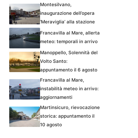
Montesilvano,
inaugurazione dell’opera
‘Meraviglia’ alla stazione
Francavilla al Mare, allerta
meteo: temporali in arrivo
Manoppello, Solennità del
Volto Santo:
appuntamento il 6 agosto
Francavilla al Mare,
instabilità meteo in arrivo:
aggiornamenti
Martinsicuro, rievocazione
storica: appuntamento il
10 agosto