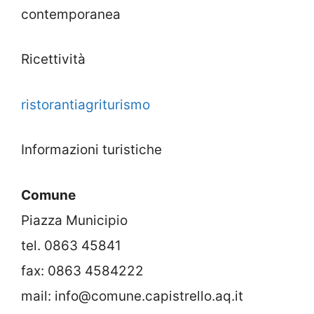
contemporanea
Ricettività
ristoranti
agriturismo
Informazioni turistiche
Comune
Piazza Municipio
tel. 0863 45841
fax: 0863 4584222
mail: info@comune.capistrello.aq.it