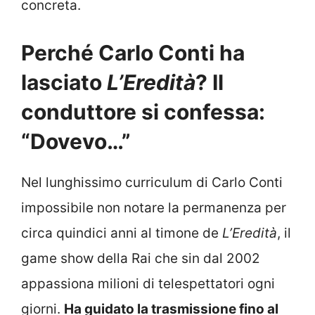
concreta.
Perché Carlo Conti ha
lasciato
L’Eredità
? Il
conduttore si confessa:
“Dovevo…”
Nel lunghissimo curriculum di Carlo Conti
impossibile non notare la permanenza per
circa quindici anni al timone de
L’Eredità
, il
game show della Rai che sin dal 2002
appassiona milioni di telespettatori ogni
giorni.
Ha guidato la trasmissione fino al