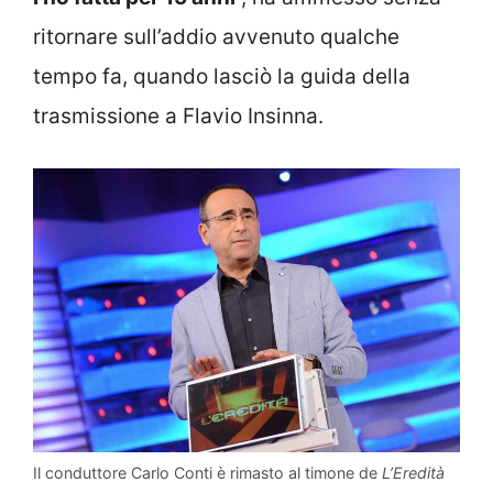
ritornare sull’addio avvenuto qualche
tempo fa, quando lasciò la guida della
trasmissione a Flavio Insinna.
Il conduttore Carlo Conti è rimasto al timone de
L’Eredità