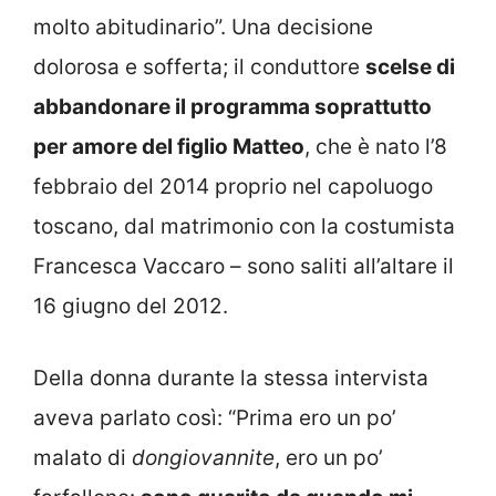
molto abitudinario”. Una decisione
dolorosa e sofferta; il conduttore
scelse di
abbandonare il programma soprattutto
per amore del figlio Matteo
, che è nato l’8
febbraio del 2014 proprio nel capoluogo
toscano, dal matrimonio con la costumista
Francesca Vaccaro – sono saliti all’altare il
16 giugno del 2012.
Della donna durante la stessa intervista
aveva parlato così: “Prima ero un po’
malato di
dongiovannite
, ero un po’