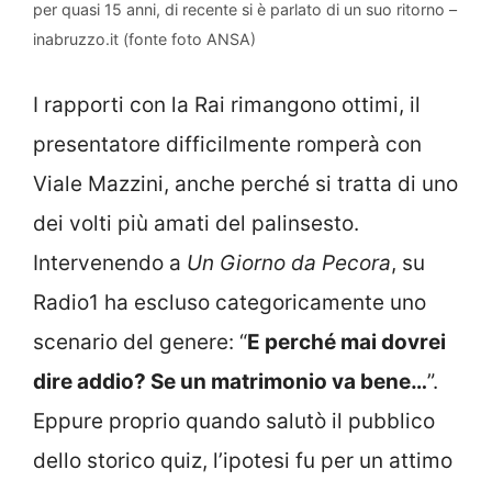
per quasi 15 anni, di recente si è parlato di un suo ritorno –
inabruzzo.it (fonte foto ANSA)
I rapporti con la Rai rimangono ottimi, il
presentatore difficilmente romperà con
Viale Mazzini, anche perché si tratta di uno
dei volti più amati del palinsesto.
Intervenendo a
Un Giorno da Pecora
, su
Radio1 ha escluso categoricamente uno
scenario del genere: “
E perché mai dovrei
dire addio? Se un matrimonio va bene…
”.
Eppure proprio quando salutò il pubblico
dello storico quiz, l’ipotesi fu per un attimo