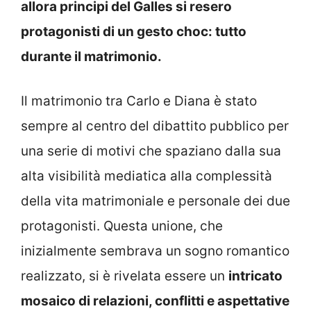
allora principi del Galles si resero
protagonisti di un gesto choc: tutto
durante il matrimonio.
Il matrimonio tra Carlo e Diana è stato
sempre al centro del dibattito pubblico per
una serie di motivi che spaziano dalla sua
alta visibilità mediatica alla complessità
della vita matrimoniale e personale dei due
protagonisti. Questa unione, che
inizialmente sembrava un sogno romantico
realizzato, si è rivelata essere un
intricato
mosaico di relazioni, conflitti e aspettative