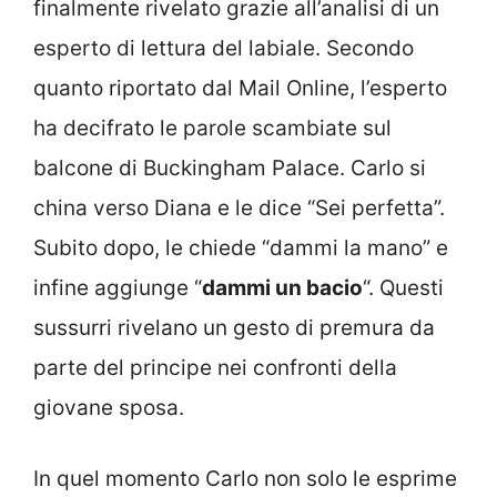
finalmente rivelato grazie all’analisi di un
esperto di lettura del labiale. Secondo
quanto riportato dal Mail Online, l’esperto
ha decifrato le parole scambiate sul
balcone di Buckingham Palace. Carlo si
china verso Diana e le dice “Sei perfetta”.
Subito dopo, le chiede “dammi la mano” e
infine aggiunge “
dammi un bacio
“. Questi
sussurri rivelano un gesto di premura da
parte del principe nei confronti della
giovane sposa.
In quel momento Carlo non solo le esprime