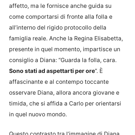
affetto, ma le fornisce anche guida su
come comportarsi di fronte alla folla e
all’interno del rigido protocollo della
famiglia reale. Anche la Regina Elisabetta,
presente in quel momento, impartisce un
consiglio a Diana: “Guarda la folla, cara.
Sono stati ad aspettarti per ore
”. È
affascinante e al contempo toccante
osservare Diana, allora ancora giovane e
timida, che si affida a Carlo per orientarsi
in quel nuovo mondo.
Questo contrasto tra l’immagine di Diana