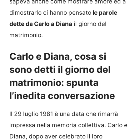
sapeva anche come mostrare amore ed a
dimostrarlo ci hanno pensato
le parole
dette da Carlo a Diana
il giorno del
matrimonio.
Carlo e Diana, cosa si
sono detti il giorno del
matrimonio: spunta
l’inedita conversazione
Il 29 luglio 1981 è una data che rimarrà
impressa nella memoria collettiva. Carlo e
Diana, dopo aver celebrato il loro