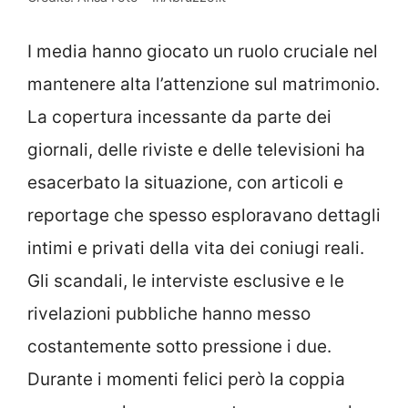
I media hanno giocato un ruolo cruciale nel
mantenere alta l’attenzione sul matrimonio.
La copertura incessante da parte dei
giornali, delle riviste e delle televisioni ha
esacerbato la situazione, con articoli e
reportage che spesso esploravano dettagli
intimi e privati della vita dei coniugi reali.
Gli scandali, le interviste esclusive e le
rivelazioni pubbliche hanno messo
costantemente sotto pressione i due.
Durante i momenti felici però la coppia