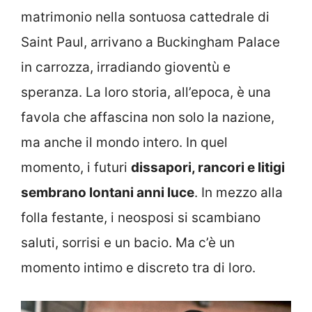
matrimonio nella sontuosa cattedrale di
Saint Paul, arrivano a Buckingham Palace
in carrozza, irradiando gioventù e
speranza. La loro storia, all’epoca, è una
favola che affascina non solo la nazione,
ma anche il mondo intero. In quel
momento, i futuri
dissapori, rancori e litigi
sembrano lontani anni luce
. In mezzo alla
folla festante, i neosposi si scambiano
saluti, sorrisi e un bacio. Ma c’è un
momento intimo e discreto tra di loro.