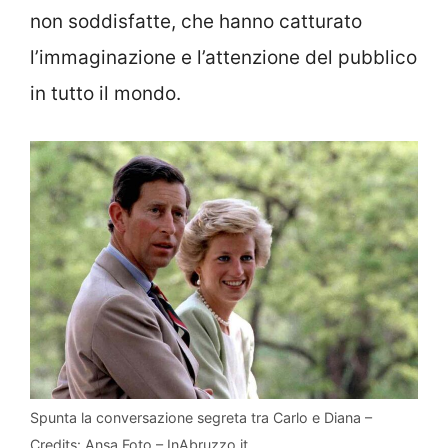
non soddisfatte, che hanno catturato
l’immaginazione e l’attenzione del pubblico
in tutto il mondo.
Spunta la conversazione segreta tra Carlo e Diana –
Credits: Ansa Foto – InAbruzzo.it