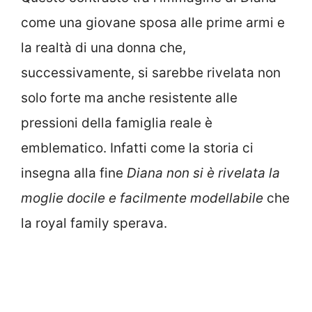
come una giovane sposa alle prime armi e
la realtà di una donna che,
successivamente, si sarebbe rivelata non
solo forte ma anche resistente alle
pressioni della famiglia reale è
emblematico. Infatti come la storia ci
insegna alla fine
Diana non si è rivelata la
moglie docile e facilmente modellabile
che
la royal family sperava.