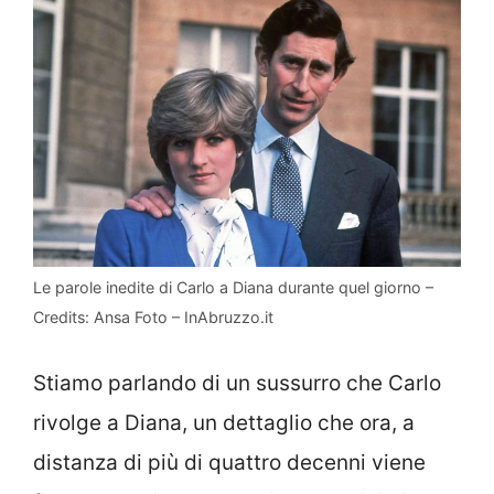
Le parole inedite di Carlo a Diana durante quel giorno –
Credits: Ansa Foto – InAbruzzo.it
Stiamo parlando di un sussurro che Carlo
rivolge a Diana, un dettaglio che ora, a
distanza di più di quattro decenni viene