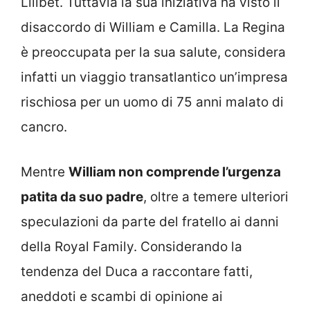
Lilibet. Tuttavia la sua iniziativa ha visto il
disaccordo di William e Camilla. La Regina
è preoccupata per la sua salute, considera
infatti un viaggio transatlantico un’impresa
rischiosa per un uomo di 75 anni malato di
cancro.
Mentre
William non comprende l’urgenza
patita da suo padre
, oltre a temere ulteriori
speculazioni da parte del fratello ai danni
della Royal Family. Considerando la
tendenza del Duca a raccontare fatti,
aneddoti e scambi di opinione ai