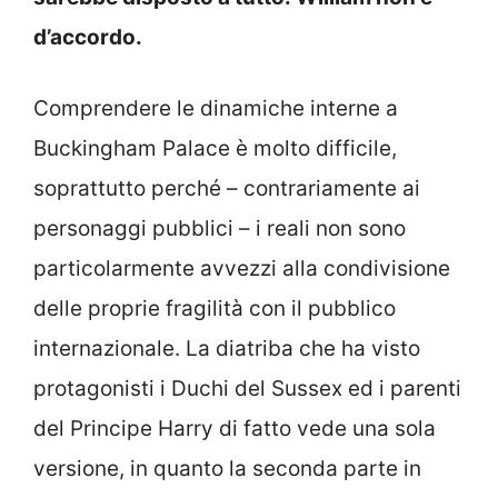
d’accordo.
Comprendere le dinamiche interne a
Buckingham Palace è molto difficile,
soprattutto perché – contrariamente ai
personaggi pubblici – i reali non sono
particolarmente avvezzi alla condivisione
delle proprie fragilità con il pubblico
internazionale. La diatriba che ha visto
protagonisti i Duchi del Sussex ed i parenti
del Principe Harry di fatto vede una sola
versione, in quanto la seconda parte in