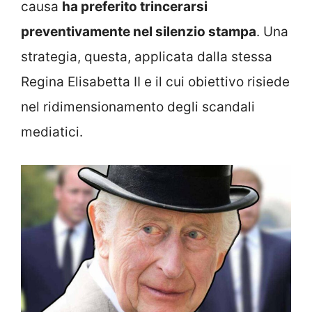
causa
ha preferito trincerarsi
preventivamente nel silenzio stampa
. Una
strategia, questa, applicata dalla stessa
Regina Elisabetta II e il cui obiettivo risiede
nel ridimensionamento degli scandali
mediatici.