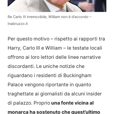
Re Carlo III irremovibile, William non è d’accordo –
Inabruzzo.it
Per questo motivo – rispetto ai rapporti tra
Harry, Carlo III e William – le testate locali
offrono ai loro lettori delle linee narrative
discordanti. Le uniche notizie che
riguardano i residenti di Buckingham
Palace vengono riportante in quanto
traghettate ai giornalisti da alcuni insider
di palazzo. Proprio
una fonte vicina al
monarca ha sostenuto che quest’ultimo