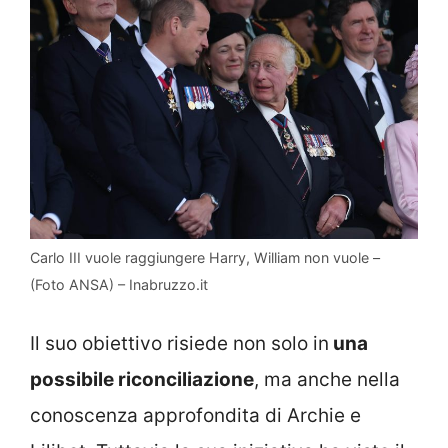
Carlo III vuole raggiungere Harry, William non vuole –
(Foto ANSA) – Inabruzzo.it
Il suo obiettivo risiede non solo in
una
possibile riconciliazione
, ma anche nella
conoscenza approfondita di Archie e