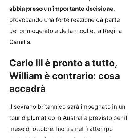
abbia preso un’importante decisione
,
provocando una forte reazione da parte
del primogenito e della moglie, la Regina
Camilla.
Carlo III è pronto a tutto,
William è contrario: cosa
accadrà
Il sovrano britannico sarà impegnato in un
tour diplomatico in Australia previsto per il
mese di ottobre. Inoltre nel frattempo