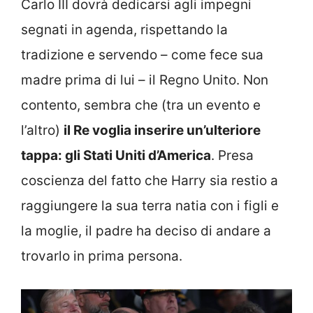
Carlo III dovrà dedicarsi agli impegni
segnati in agenda, rispettando la
tradizione e servendo – come fece sua
madre prima di lui – il Regno Unito. Non
contento, sembra che (tra un evento e
l’altro)
il Re voglia inserire un’ulteriore
tappa: gli Stati Uniti d’America
. Presa
coscienza del fatto che Harry sia restio a
raggiungere la sua terra natia con i figli e
la moglie, il padre ha deciso di andare a
trovarlo in prima persona.