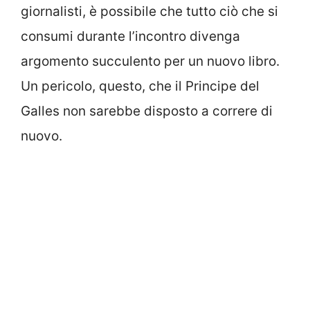
giornalisti, è possibile che tutto ciò che si
consumi durante l’incontro divenga
argomento succulento per un nuovo libro.
Un pericolo, questo, che il Principe del
Galles non sarebbe disposto a correre di
nuovo.