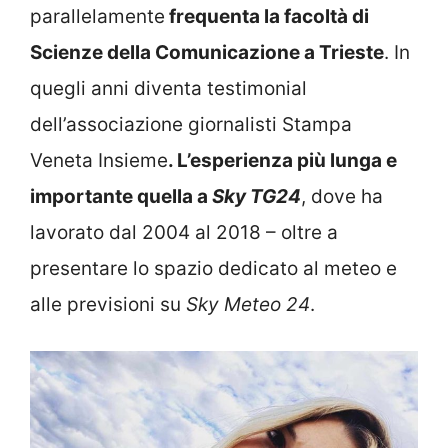
parallelamente
frequenta la facoltà di
Scienze della Comunicazione a Trieste
. In
quegli anni diventa testimonial
dell’associazione giornalisti Stampa
Veneta Insieme
. L’esperienza più lunga e
importante quella a
Sky TG24
, dove ha
lavorato dal 2004 al 2018 – oltre a
presentare lo spazio dedicato al meteo e
alle previsioni su
Sky Meteo 24
.