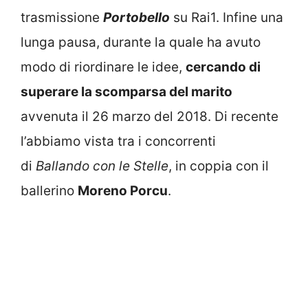
trasmissione
Portobello
su Rai1. Infine una
lunga pausa, durante la quale ha avuto
modo di riordinare le idee,
cercando di
superare la scomparsa del marito
avvenuta il 26 marzo del 2018. Di recente
l’abbiamo vista tra i concorrenti
di
Ballando con le Stelle
, in coppia con il
ballerino
Moreno Porcu
.