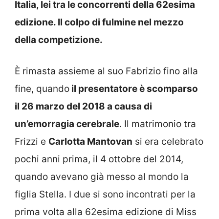
Italia, lei tra le concorrenti della 62esima
edizione. Il colpo di fulmine nel mezzo
della competizione.
È rimasta assieme al suo Fabrizio fino alla
fine, quando
il presentatore è scomparso
il 26 marzo del 2018 a causa di
un’emorragia cerebrale
. Il matrimonio tra
Frizzi e
Carlotta Mantovan
si era celebrato
pochi anni prima, il 4 ottobre del 2014,
quando avevano già messo al mondo la
figlia Stella. I due si sono incontrati per la
prima volta alla 62esima edizione di Miss