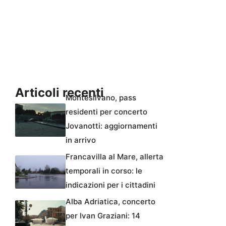
Articoli recenti
Montesilvano, pass
residenti per concerto
Jovanotti: aggiornamenti
in arrivo
Francavilla al Mare, allerta
temporali in corso: le
indicazioni per i cittadini
Alba Adriatica, concerto
per Ivan Graziani: 14