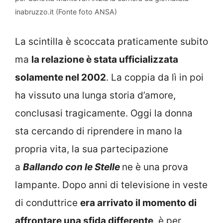
inabruzzo.it (Fonte foto ANSA)
La scintilla è scoccata praticamente subito
ma
la relazione è stata ufficializzata
solamente nel 2002
. La coppia da lì in poi
ha vissuto una lunga storia d’amore,
conclusasi tragicamente. Oggi la donna
sta cercando di riprendere in mano la
propria vita, la sua partecipazione
a
Ballando con le Stelle
ne è una prova
lampante. Dopo anni di televisione in veste
di conduttrice
era arrivato il momento di
affrontare una sfida differente
, è per