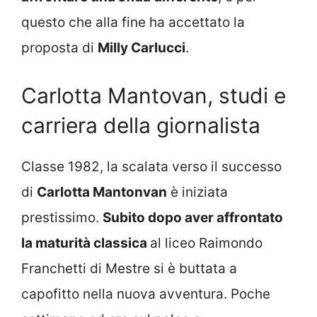
questo che alla fine ha accettato la
proposta di
Milly Carlucci
.
Carlotta Mantovan, studi e
carriera della giornalista
Classe 1982, la scalata verso il successo
di
Carlotta Mantonvan
è iniziata
prestissimo.
Subito dopo aver affrontato
la maturità classica
al liceo Raimondo
Franchetti di Mestre si è buttata a
capofitto nella nuova avventura. Poche