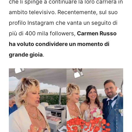
che li spinge a continuare la loro carriera in
ambito televisivo. Recentemente, sul suo
profilo Instagram che vanta un seguito di
più di 400 mila followers,
Carmen Russo
ha voluto condividere un momento di
grande gioia
.