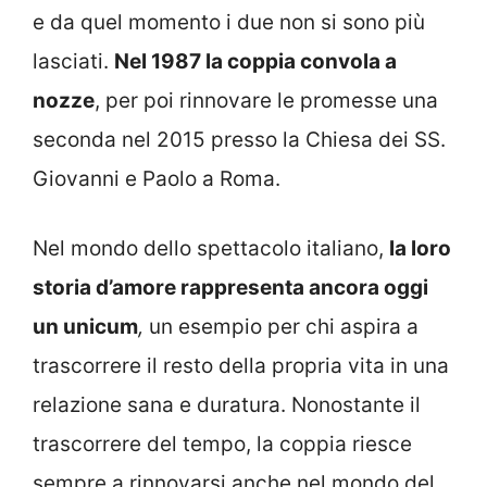
e da quel momento i due non si sono più
lasciati.
Nel 1987 la coppia convola a
nozze
, per poi rinnovare le promesse una
seconda nel 2015 presso la Chiesa dei SS.
Giovanni e Paolo a Roma.
Nel mondo dello spettacolo italiano,
la loro
storia d’amore rappresenta ancora oggi
un
unicum
,
un esempio per chi aspira a
trascorrere il resto della propria vita in una
relazione sana e duratura. Nonostante il
trascorrere del tempo, la coppia riesce
sempre a rinnovarsi anche nel mondo del