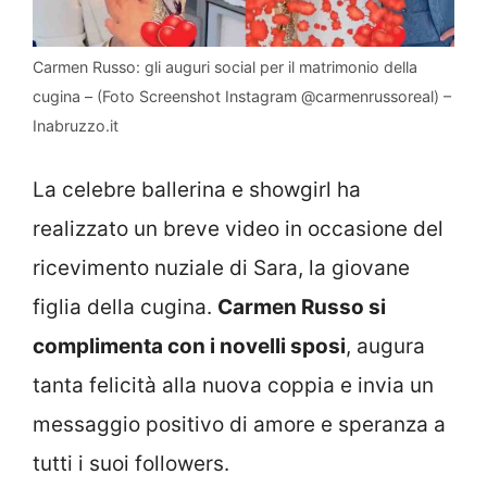
Carmen Russo: gli auguri social per il matrimonio della
cugina – (Foto Screenshot Instagram @carmenrussoreal) –
Inabruzzo.it
La celebre ballerina e showgirl ha
realizzato un breve video in occasione del
ricevimento nuziale di Sara, la giovane
figlia della cugina.
Carmen Russo si
complimenta con i novelli sposi
, augura
tanta felicità alla nuova coppia e invia un
messaggio positivo di amore e speranza a
tutti i suoi followers.