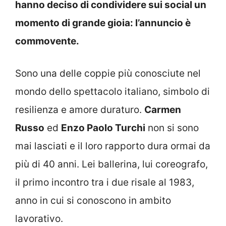
hanno deciso di condividere sui social un
momento di grande gioia: l’annuncio è
commovente.
Sono una delle coppie più conosciute nel
mondo dello spettacolo italiano, simbolo di
resilienza e amore duraturo.
Carmen
Russo
ed
Enzo Paolo Turchi
non si sono
mai lasciati e il loro rapporto dura ormai da
più di 40 anni. Lei ballerina, lui coreografo,
il primo incontro tra i due risale al 1983,
anno in cui si conoscono in ambito
lavorativo.