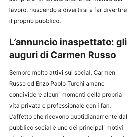
lavoro, riuscendo a divertirsi e far divertire
il proprio pubblico.
L’annuncio inaspettato: gli
auguri di Carmen Russo
Sempre molto attivi sui social, Carmen
Russo ed Enzo Paolo Turchi amano
condividere alcuni momenti della propria
vita privata e professionale con i fan.
L’affetto che ricevono quotidianamente dal
pubblico social è uno dei principali motivi