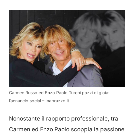
Carmen Russo ed Enzo Paolo Turchi pazzi di gioia:
l’annuncio social – Inabruzzo.it
Nonostante il rapporto professionale, tra
Carmen ed Enzo Paolo scoppia la passione