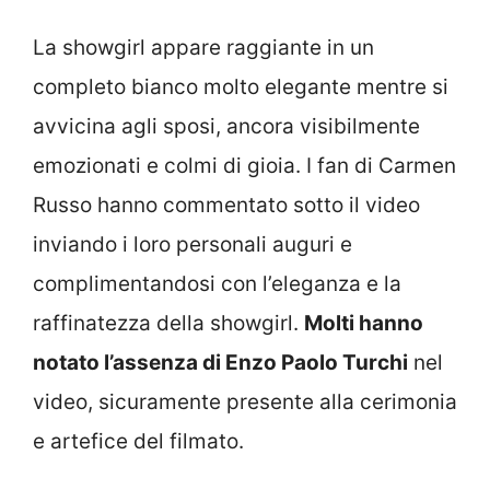
La showgirl appare raggiante in un
completo bianco molto elegante mentre si
avvicina agli sposi, ancora visibilmente
emozionati e colmi di gioia. I fan di Carmen
Russo hanno commentato sotto il video
inviando i loro personali auguri e
complimentandosi con l’eleganza e la
raffinatezza della showgirl.
Molti hanno
notato l’assenza di Enzo Paolo Turchi
nel
video, sicuramente presente alla cerimonia
e artefice del filmato.