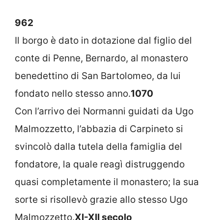
962
Il borgo è dato in dotazione dal figlio del
conte di Penne, Bernardo, al monastero
benedettino di San Bartolomeo, da lui
fondato nello stesso anno.
1070
Con l’arrivo dei Normanni guidati da Ugo
Malmozzetto, l’abbazia di Carpineto si
svincolò dalla tutela della famiglia del
fondatore, la quale reagì distruggendo
quasi completamente il monastero; la sua
sorte si risollevò grazie allo stesso Ugo
Malmozzetto.
XI-XII secolo