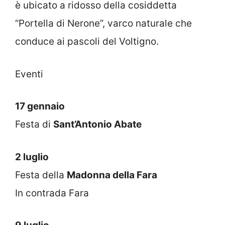
è ubicato a ridosso della cosiddetta
“Portella di Nerone”, varco naturale che
conduce ai pascoli del Voltigno.
Eventi
17 gennaio
Festa di
Sant’Antonio Abate
2 luglio
Festa della
Madonna della Fara
In contrada Fara