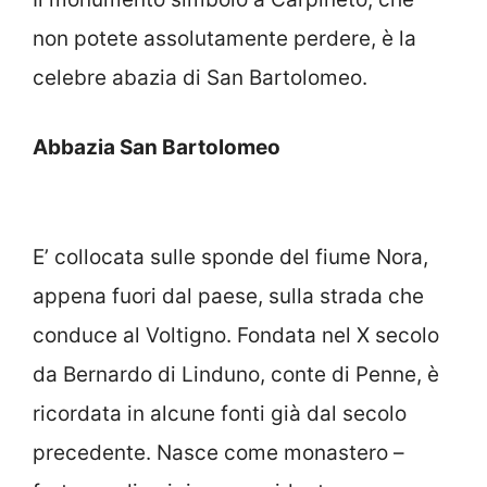
non potete assolutamente perdere, è la
celebre abazia di San Bartolomeo.
Abbazia San Bartolomeo
E’ collocata sulle sponde del fiume Nora,
appena fuori dal paese, sulla strada che
conduce al Voltigno. Fondata nel X secolo
da Bernardo di Linduno, conte di Penne, è
ricordata in alcune fonti già dal secolo
precedente. Nasce come monastero –