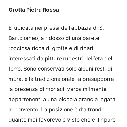
Grotta Pietra Rossa
E’ ubicata nei pressi dell’abbazia di S.
Bartolomeo, a ridosso di una parete
rocciosa ricca di grotte e di ripari
interessati da pitture rupestri dell’età del
ferro. Sono conservati solo alcuni resti di
mura, e la tradizione orale fa presupporre
la presenza di monaci, verosimilmente
appartenenti a una piccola grancia legata
al convento. La posizione è d’altronde
quanto mai favorevole visto che è il riparo