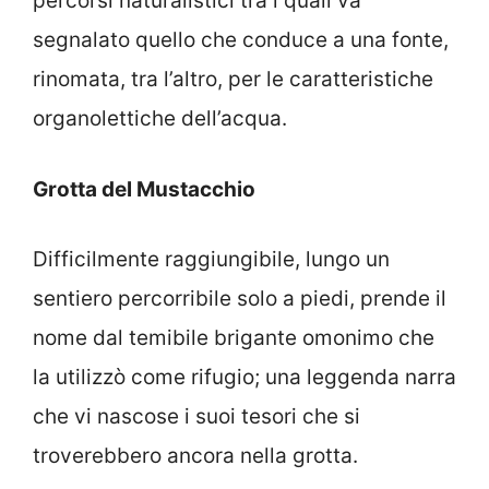
percorsi naturalistici tra i quali va
segnalato quello che conduce a una fonte,
rinomata, tra l’altro, per le caratteristiche
organolettiche dell’acqua.
Grotta del Mustacchio
Difficilmente raggiungibile, lungo un
sentiero percorribile solo a piedi, prende il
nome dal temibile brigante omonimo che
la utilizzò come rifugio; una leggenda narra
che vi nascose i suoi tesori che si
troverebbero ancora nella grotta.