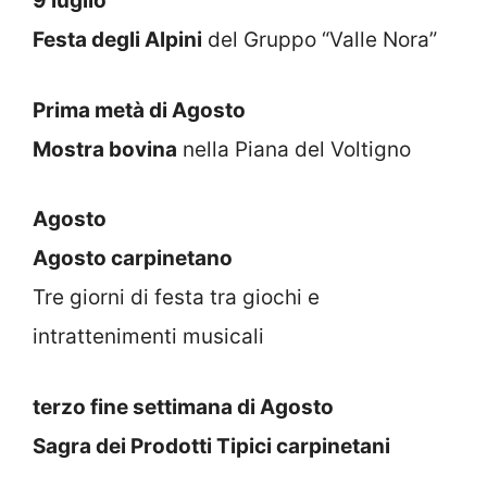
9 luglio
Festa degli Alpini
del Gruppo “Valle Nora”
Prima metà di Agosto
Mostra bovina
nella Piana del Voltigno
Agosto
Agosto carpinetano
Tre giorni di festa tra giochi e
intrattenimenti musicali
terzo fine settimana di Agosto
Sagra dei Prodotti Tipici carpinetani