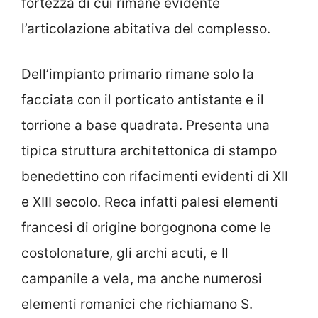
fortezza di cui rimane evidente
l’articolazione abitativa del complesso.
Dell’impianto primario rimane solo la
facciata con il porticato antistante e il
torrione a base quadrata. Presenta una
tipica struttura architettonica di stampo
benedettino con rifacimenti evidenti di XII
e XIII secolo. Reca infatti palesi elementi
francesi di origine borgognona come le
costolonature, gli archi acuti, e Il
campanile a vela, ma anche numerosi
elementi romanici che richiamano S.