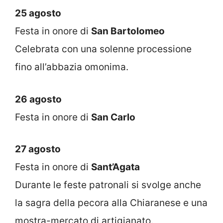
25 agosto
Festa in onore di
San Bartolomeo
Celebrata con una solenne processione
fino all’abbazia omonima.
26 agosto
Festa in onore di
San Carlo
27 agosto
Festa in onore di
Sant’Agata
Durante le feste patronali si svolge anche
la sagra della pecora alla Chiaranese e una
mostra-mercato di artigianato.