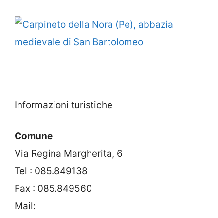
Informazioni turistiche
Comune
Via Regina Margherita, 6
Tel : 085.849138
Fax : 085.849560
Mail: