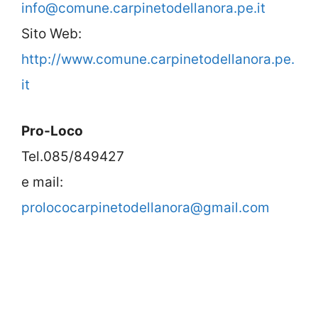
info@comune.carpinetodellanora.pe.it
Sito Web:
http://www.comune.carpinetodellanora.pe.
it
Pro-Loco
Tel.085/849427
e mail:
prolococarpinetodellanora@gmail.com