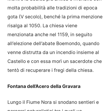
molta probabilità alle tradizioni di epoca
gota (V secolo), benché la prima menzione
risalga al 1050. La chiesa viene
menzionata anche nel 1159, in seguito
all’elezione dell’abate Boemondo, quando
venne distrutta da un incendio insieme al
Castello e con essa morì un sacerdote che
tentò di recuperare i fregi della chiesa.
Fontana dell’Acero della Gravara
Lungo il Fiume Nora si snodano sentieri e