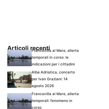
Articoli recenti
Francavilla al Mare, allerta
temporali in corso: le
indicazioni per i cittadini
Alba Adriatica, concerto
per Ivan Graziani: 14
agosto 2026
Francavilla al Mare, allerta
temporali: fenomeno in
corso