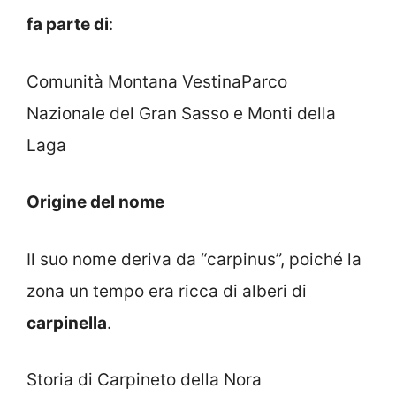
fa parte di
:
Comunità Montana VestinaParco
Nazionale del Gran Sasso e Monti della
Laga
Origine del nome
Il suo nome deriva da “carpinus”, poiché la
zona un tempo era ricca di alberi di
carpinella
.
Storia di Carpineto della Nora