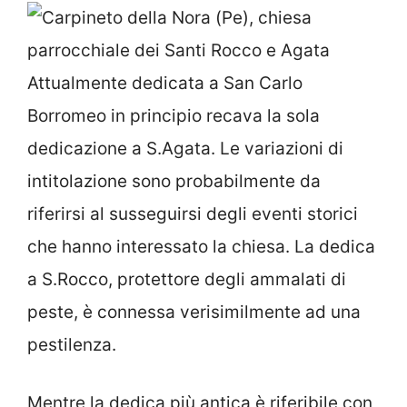
Attualmente dedicata a San Carlo
Borromeo in principio recava la sola
dedicazione a S.Agata. Le variazioni di
intitolazione sono probabilmente da
riferirsi al susseguirsi degli eventi storici
che hanno interessato la chiesa. La dedica
a S.Rocco, protettore degli ammalati di
peste, è connessa verisimilmente ad una
pestilenza.
Mentre la dedica più antica è riferibile con