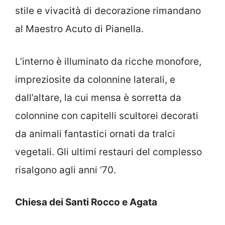
stile e vivacità di decorazione rimandano
al Maestro Acuto di Pianella.
L’interno è illuminato da ricche monofore,
impreziosite da colonnine laterali, e
dall’altare, la cui mensa è sorretta da
colonnine con capitelli scultorei decorati
da animali fantastici ornati da tralci
vegetali. Gli ultimi restauri del complesso
risalgono agli anni ‘70.
Chiesa dei Santi Rocco e Agata