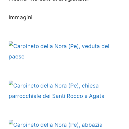
Immagini