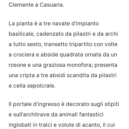
Clemente a Casuaria.
La pianta è a tre navate d’impianto
basilicale, cadenzato da pilastri e da archi
a tutto sesto, transetto tripartito con volte
a crociera e abside quadrata ornata da un
rosone e una graziosa monofora; presenta
una cripta a tre absidi scandita da pilastri
e cella sepolcrale.
Il portale d’ingresso è decorato sugli stipiti
e sull’architrave da animali fantastici
inglobati in tralci e volute di acanto, il cui