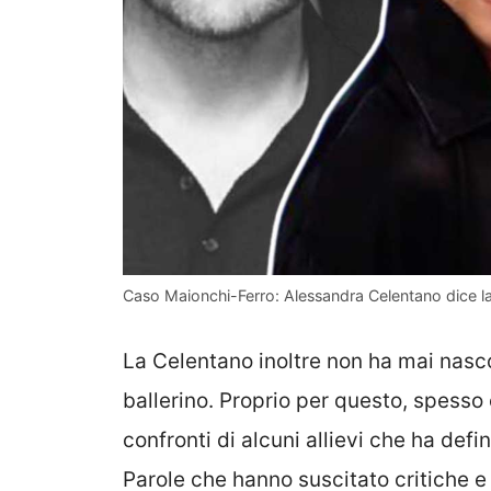
Caso Maionchi-Ferro: Alessandra Celentano dice l
La Celentano inoltre non ha mai nasco
ballerino. Proprio per questo, spesso
confronti di alcuni allievi che ha de
Parole che hanno suscitato critiche e