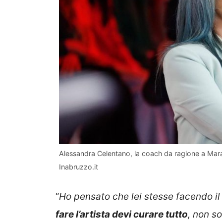
Alessandra Celentano, la coach da ragione a Mar
Inabruzzo.it
“
Ho pensato che lei stesse facendo i
fare l’artista devi curare tutto
, non so