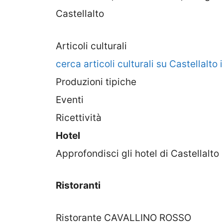
Castellalto
Articoli culturali
cerca articoli culturali su Castellalto
Produzioni tipiche
Eventi
Ricettività
Hotel
Approfondisci gli hotel di Castellalto
Ristoranti
Ristorante CAVALLINO ROSSO