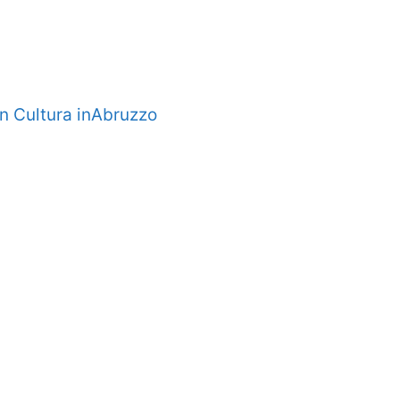
 in Cultura inAbruzzo