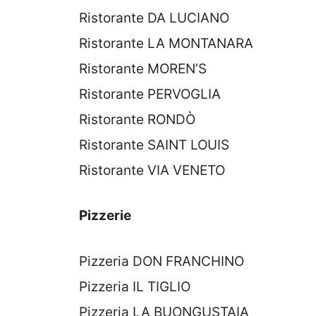
Ristorante DA LUCIANO
Ristorante LA MONTANARA
Ristorante MOREN’S
Ristorante PERVOGLIA
Ristorante RONDÒ
Ristorante SAINT LOUIS
Ristorante VIA VENETO
Pizzerie
Pizzeria DON FRANCHINO
Pizzeria IL TIGLIO
Pizzeria LA BUONGUSTAIA