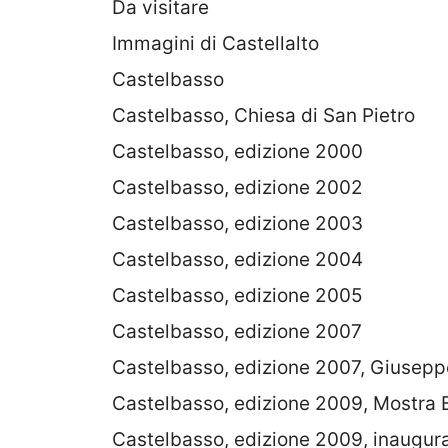
Da visitare
Immagini di Castellalto
Castelbasso
Castelbasso, Chiesa di San Pietro
Castelbasso, edizione 2000
Castelbasso, edizione 2002
Castelbasso, edizione 2003
Castelbasso, edizione 2004
Castelbasso, edizione 2005
Castelbasso, edizione 2007
Castelbasso, edizione 2007, Giusep
Castelbasso, edizione 2009, Mostra B
Castelbasso, edizione 2009, inaugur