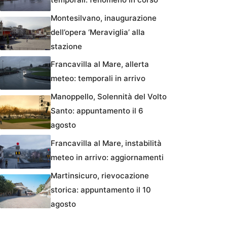
Montesilvano, inaugurazione
dell’opera ‘Meraviglia’ alla
stazione
Francavilla al Mare, allerta
meteo: temporali in arrivo
Manoppello, Solennità del Volto
Santo: appuntamento il 6
agosto
Francavilla al Mare, instabilità
meteo in arrivo: aggiornamenti
Martinsicuro, rievocazione
storica: appuntamento il 10
agosto