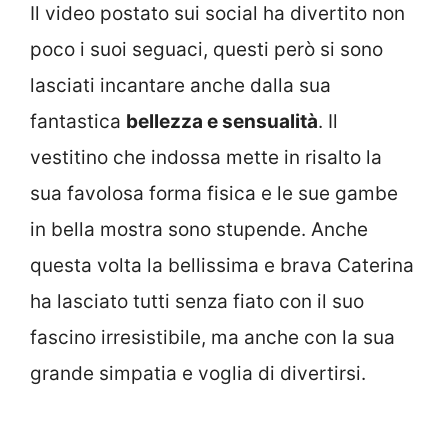
Il video postato sui social ha divertito non
poco i suoi seguaci, questi però si sono
lasciati incantare anche dalla sua
fantastica
bellezza e sensualità
. Il
vestitino che indossa mette in risalto la
sua favolosa forma fisica e le sue gambe
in bella mostra sono stupende. Anche
questa volta la bellissima e brava Caterina
ha lasciato tutti senza fiato con il suo
fascino irresistibile, ma anche con la sua
grande simpatia e voglia di divertirsi.