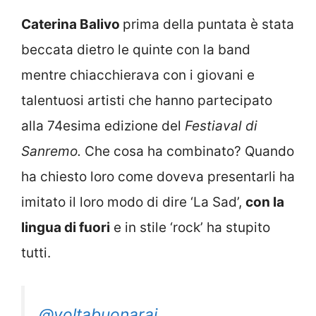
Caterina Balivo
prima della puntata è stata
beccata dietro le quinte con la band
mentre chiacchierava con i giovani e
talentuosi artisti che hanno partecipato
alla 74esima edizione del
Festiaval di
Sanremo.
Che cosa ha combinato? Quando
ha chiesto loro come doveva presentarli ha
imitato il loro modo di dire ‘La Sad’,
con la
lingua di fuori
e in stile ‘rock’ ha stupito
tutti.
@voltabuonarai