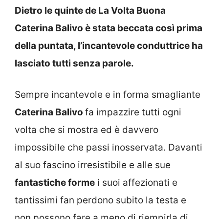
Dietro le quinte de La Volta Buona
Caterina Balivo è stata beccata così prima
della puntata, l’incantevole conduttrice ha
lasciato tutti senza parole.
Sempre incantevole e in forma smagliante
Caterina Balivo
fa impazzire tutti ogni
volta che si mostra ed è davvero
impossibile che passi inosservata. Davanti
al suo fascino irresistibile e alle sue
fantastiche forme
i suoi affezionati e
tantissimi fan perdono subito la testa e
non possono fare a meno di riempirla di