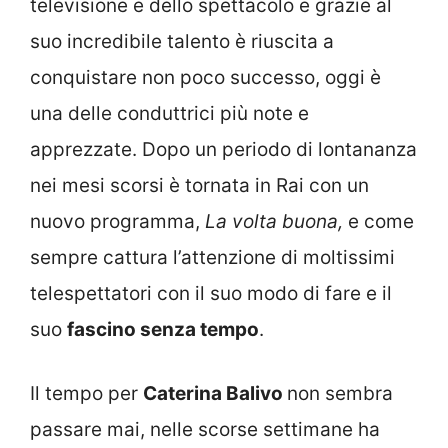
televisione e dello spettacolo e grazie al
suo incredibile talento è riuscita a
conquistare non poco successo, oggi è
una delle conduttrici più note e
apprezzate. Dopo un periodo di lontananza
nei mesi scorsi è tornata in Rai con un
nuovo programma,
La volta buona,
e come
sempre cattura l’attenzione di moltissimi
telespettatori con il suo modo di fare e il
suo
fascino senza tempo
.
Il tempo per
Caterina Balivo
non sembra
passare mai, nelle scorse settimane ha