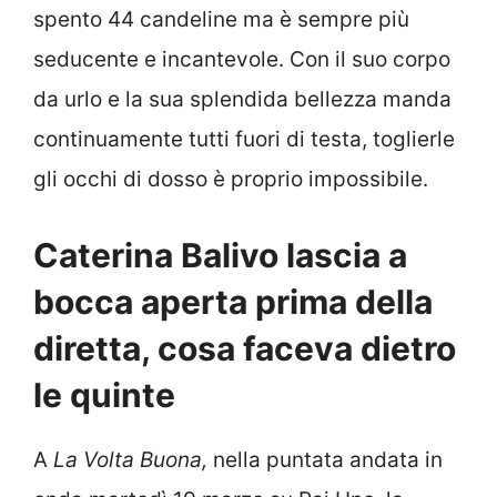
spento 44 candeline ma è sempre più
seducente e incantevole. Con il suo corpo
da urlo e la sua splendida bellezza manda
continuamente tutti fuori di testa, toglierle
gli occhi di dosso è proprio impossibile.
Caterina Balivo lascia a
bocca aperta prima della
diretta, cosa faceva dietro
le quinte
A
La Volta Buona,
nella puntata andata in