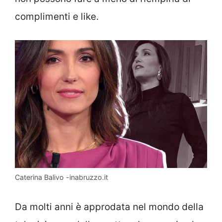
complimenti e like.
Caterina Balivo -inabruzzo.it
Da molti anni è approdata nel mondo della