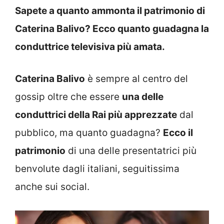
Sapete a quanto ammonta il patrimonio di
Caterina Balivo? Ecco quanto guadagna la
conduttrice televisiva più amata.
Caterina Balivo
è sempre al centro del
gossip oltre che essere
una delle
conduttrici della Rai più apprezzate
dal
pubblico, ma quanto guadagna?
Ecco il
patrimonio
di una delle presentatrici più
benvolute dagli italiani, seguitissima
anche sui social.