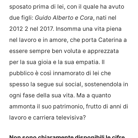
sposato prima di lei, con il quale ha avuto
due figli:
Guido Alberto e Cora
, nati nel
2012 2 nel 2017. Insomma una vita piena
nel lavoro e in amore, che porta Caterina a
essere sempre ben voluta e apprezzata
per la sua gioia e la sua empatia. Il
pubblico è così innamorato di lei che
spesso la segue sui social, sostenendola in
ogni fase della sua vita. Ma a quanto
ammonta il suo patrimonio, frutto di anni di
lavoro e carriera televisiva?
Non sono chiaramente disponibili le cifre