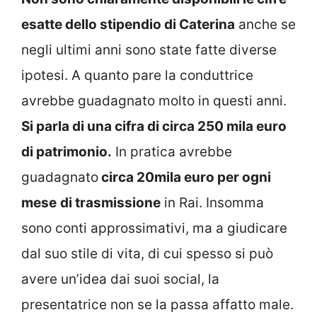
esatte dello stipendio di Caterina
anche se
negli ultimi anni sono state fatte diverse
ipotesi. A quanto pare la conduttrice
avrebbe guadagnato molto in questi anni.
Si parla di una cifra di circa 250 mila euro
di patrimonio.
In pratica avrebbe
guadagnato
circa 20mila euro per ogni
mese
di trasmissione
in Rai. Insomma
sono conti approssimativi, ma a giudicare
dal suo stile di vita, di cui spesso si può
avere un’idea dai suoi social, la
presentatrice non se la passa affatto male.