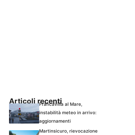
Articoli recenti
Francavilla al Mare,
instabilità meteo in arrivo:
aggiornamenti
Martinsicuro, rievocazione