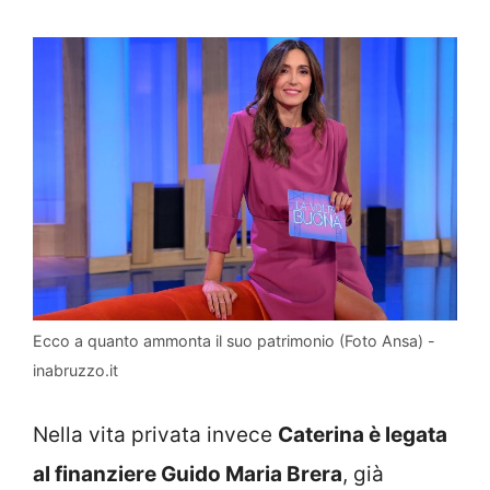
Ecco a quanto ammonta il suo patrimonio (Foto Ansa) -
inabruzzo.it
Nella vita privata invece
Caterina è legata
al finanziere Guido Maria Brera
, già