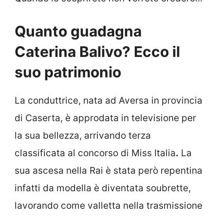
Quanto guadagna
Caterina Balivo? Ecco il
suo patrimonio
La conduttrice, nata ad Aversa in provincia
di Caserta, è approdata in televisione per
la sua bellezza, arrivando terza
classificata al concorso di Miss Italia
.
La
sua ascesa nella Rai è stata però repentina
infatti da modella è diventata soubrette,
lavorando come valletta nella trasmissione