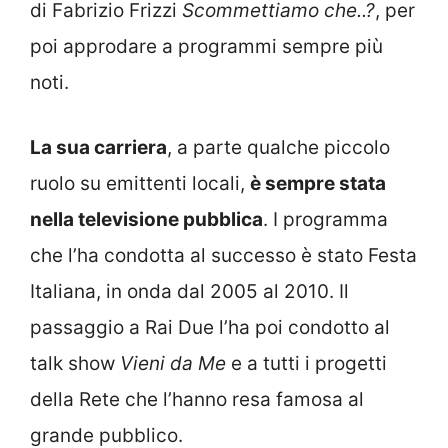
di Fabrizio Frizzi
Scommettiamo che..?
, per
poi approdare a programmi sempre più
noti.
La sua carriera
, a parte qualche piccolo
ruolo su emittenti locali,
è sempre stata
nella televisione pubblica
. I programma
che l’ha condotta al successo è stato Festa
Italiana, in onda dal 2005 al 2010. Il
passaggio a Rai Due l’ha poi condotto al
talk show
Vieni da Me
e a tutti i progetti
della Rete che l’hanno resa famosa al
grande pubblico.