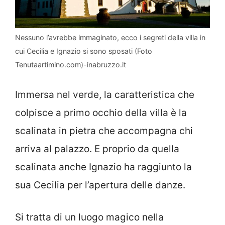
Nessuno l’avrebbe immaginato, ecco i segreti della villa in
cui Cecilia e Ignazio si sono sposati (Foto
Tenutaartimino.com)-inabruzzo.it
Immersa nel verde, la caratteristica che
colpisce a primo occhio della villa è la
scalinata in pietra che accompagna chi
arriva al palazzo. E proprio da quella
scalinata anche Ignazio ha raggiunto la
sua Cecilia per l’apertura delle danze.
Si tratta di un luogo magico nella