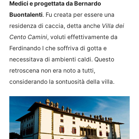
Medici e progettata da Bernardo
Buontalenti
. Fu creata per essere una
residenza di caccia, detta anche
Villa dei
Cento Camini
, voluti effettivamente da
Ferdinando I che soffriva di gotta e
necessitava di ambienti caldi. Questo
retroscena non era noto a tutti,
considerando la sontuosità della villa.