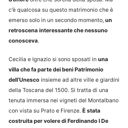
c’è qualcosa su questo matrimonio che è
emerso solo in un secondo momento,
un
retroscena
interessante che nessuno
conosceva
.
Cecilia e Ignazio si sono sposati in
una
villa che fa parte dei beni Patrimonio
dell’Unesco
insieme ad altre ville e giardini
della Toscana del 1500. Si tratta di una
tenuta immersa nei vigneti del Montalbano
con vista su Prato e Firenze.
È stata
costruita per volere di Ferdinando I De