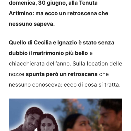
domenica, 30 giugno, alla Tenuta
Artimino: ma ecco un retroscena che
nessuno sapeva.
Quello di Cecilia e Ignazio è stato senza
dubbio il matrimonio più bello
e
chiacchierata dell’anno. Sulla location delle
nozze
spunta però un retroscena
che
nessuno conosceva: ecco di cosa si tratta.