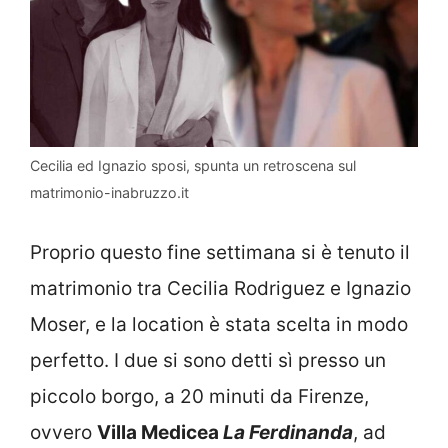
Cecilia ed Ignazio sposi, spunta un retroscena sul
matrimonio-inabruzzo.it
Proprio questo fine settimana si è tenuto il
matrimonio tra Cecilia Rodriguez e Ignazio
Moser, e la location è stata scelta in modo
perfetto. I due si sono detti sì presso un
piccolo borgo, a 20 minuti da Firenze,
ovvero
Villa Medicea
La Ferdinanda
, ad