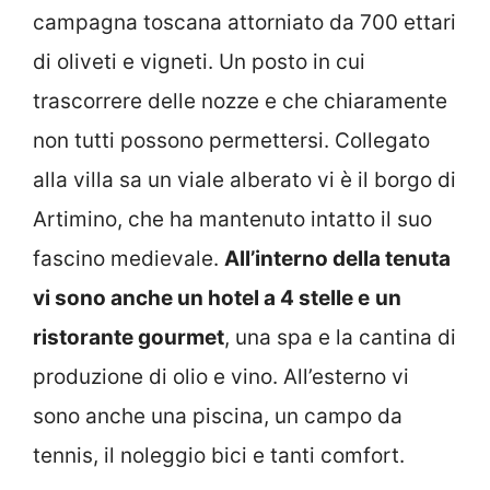
campagna toscana attorniato da 700 ettari
di oliveti e vigneti. Un posto in cui
trascorrere delle nozze e che chiaramente
non tutti possono permettersi. Collegato
alla villa sa un viale alberato vi è il borgo di
Artimino, che ha mantenuto intatto il suo
fascino medievale.
All’interno della tenuta
vi sono anche un hotel a 4 stelle e
un
ristorante gourmet
, una spa e la cantina di
produzione di olio e vino. All’esterno vi
sono anche una piscina, un campo da
tennis, il noleggio bici e tanti comfort.