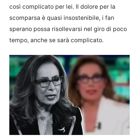
così complicato per lei. Il dolore per la
scomparsa è quasi insostenibile, i fan
sperano possa risollevarsi nel giro di poco
tempo, anche se sarà complicato.