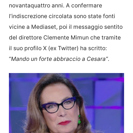
novantaquattro anni. A confermare
l’indiscrezione circolata sono state fonti
vicine a Mediaset, poi il messaggio sentito
del direttore Clemente Mimun che tramite
il suo profilo X (ex Twitter) ha scritto:
“
Mando un forte abbraccio a Cesara”
.