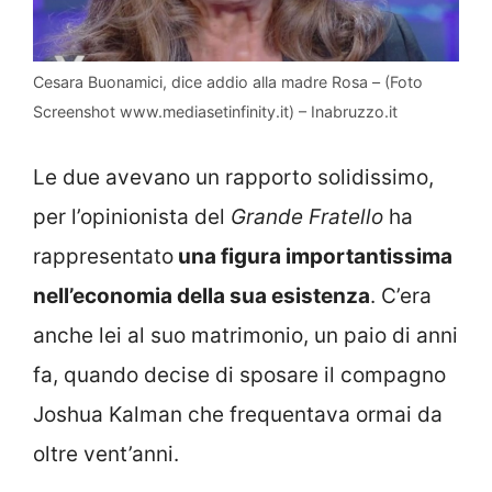
Cesara Buonamici, dice addio alla madre Rosa – (Foto
Screenshot www.mediasetinfinity.it) – Inabruzzo.it
Le due avevano un rapporto solidissimo,
per l’opinionista del
Grande Fratello
ha
rappresentato
una figura importantissima
nell’economia della sua esistenza
. C’era
anche lei al suo matrimonio, un paio di anni
fa, quando decise di sposare il compagno
Joshua Kalman che frequentava ormai da
oltre vent’anni.