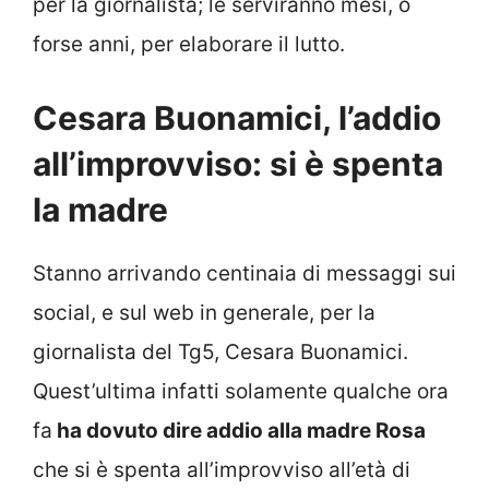
per la giornalista; le serviranno mesi, o
forse anni, per elaborare il lutto.
Cesara Buonamici, l’addio
all’improvviso: si è spenta
la madre
Stanno arrivando centinaia di messaggi sui
social, e sul web in generale, per la
giornalista del Tg5, Cesara Buonamici.
Quest’ultima infatti solamente qualche ora
fa
ha dovuto dire addio alla madre Rosa
che si è spenta all’improvviso all’età di