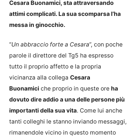
Cesara Buonamici, sta attraversando
attimi complicati. La sua scomparsa l’ha
messa in ginocchio.
“
Un abbraccio forte a Cesara
”, con poche
parole il direttore del Tg5 ha espresso
tutto il proprio affetto e la propria
vicinanza alla collega
Cesara
Buonamici
che proprio in queste ore
ha
dovuto dire addio a una delle persone più
importanti della sua vita
. Come lui anche
tanti colleghi le stanno inviando messaggi,
rimanendole vicino in questo momento