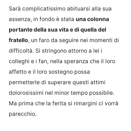
Sarà complicatissimo abituarsi alla sua
assenza, in fondo è stata
una colonna
portante della sua vita e di quella del
fratello
, un faro da seguire nei momenti di
difficoltà. Si stringono attorno a lei i
colleghi e i fan, nella speranza che il loro
affetto e il loro sostegno possa
permetterle di superare questi attimi
dolorosissimi nel minor tempo possibile.
Ma prima che la ferita si rimargini ci vorrà
parecchio.