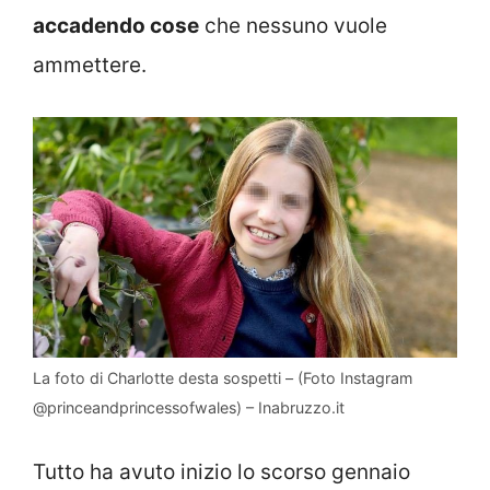
accadendo cose
che nessuno vuole
ammettere.
La foto di Charlotte desta sospetti – (Foto Instagram
@princeandprincessofwales) – Inabruzzo.it
Tutto ha avuto inizio lo scorso gennaio