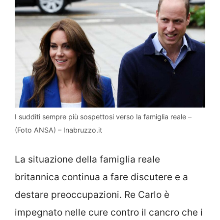
I sudditi sempre più sospettosi verso la famiglia reale –
(Foto ANSA) – Inabruzzo.it
La situazione della famiglia reale
britannica continua a fare discutere e a
destare preoccupazioni. Re Carlo è
impegnato nelle cure contro il cancro che i