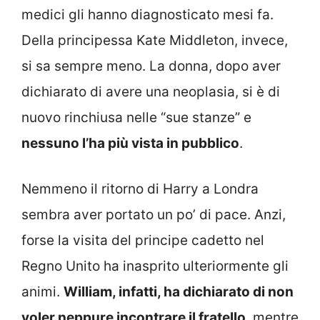
medici gli hanno diagnosticato mesi fa.
Della principessa Kate Middleton, invece,
si sa sempre meno. La donna, dopo aver
dichiarato di avere una neoplasia, si è di
nuovo rinchiusa nelle “sue stanze” e
nessuno l’ha più vista in pubblico
.
Nemmeno il ritorno di Harry a Londra
sembra aver portato un po’ di pace. Anzi,
forse la visita del principe cadetto nel
Regno Unito ha inasprito ulteriormente gli
animi.
William, infatti, ha dichiarato di non
voler neppure incontrare il fratello
, mentre