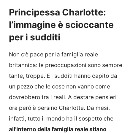
Principessa Charlotte:
l’immagine è scioccante
per i sudditi
Non c’è pace per la famiglia reale
britannica: le preoccupazioni sono sempre
tante, troppe. E i sudditi hanno capito da
un pezzo che le cose non vanno come
dovrebbero tra i reali. A destare pensieri
ora però è persino Charlotte. Da mesi,
infatti, tutto il mondo ha il sospetto che
all’interno della famiglia reale stiano