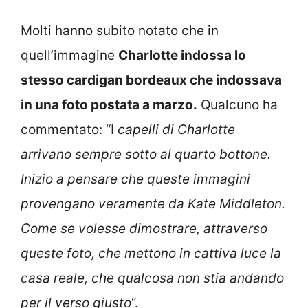
Molti hanno subito notato che in
quell’immagine
Charlotte indossa lo
stesso cardigan bordeaux che indossava
in una foto postata a marzo.
Qualcuno ha
commentato: “I
capelli di Charlotte
arrivano sempre sotto al quarto bottone.
Inizio a pensare che queste immagini
provengano veramente da Kate Middleton.
Come se volesse dimostrare, attraverso
queste foto, che mettono in cattiva luce la
casa reale, che qualcosa non stia andando
per il verso giusto
“.