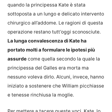
quando la principessa Kate è stata
sottoposta a un lungo e delicato intervento
chirurgico all’addome. Le ragioni di questa
operazione restano tutt’oggi sconosciute.
La lunga convalescenza di Kate ha
portato molti a formulare le ipotesi più
assurde
come quella secondo la quale la
principessa del Galles era morta ma
nessuno voleva dirlo. Alcuni, invece, hanno
iniziato a sostenere che William picchiasse
e tenesse rinchiusa la moglie.
Per mettere a tacere queste voci, Kate, lo