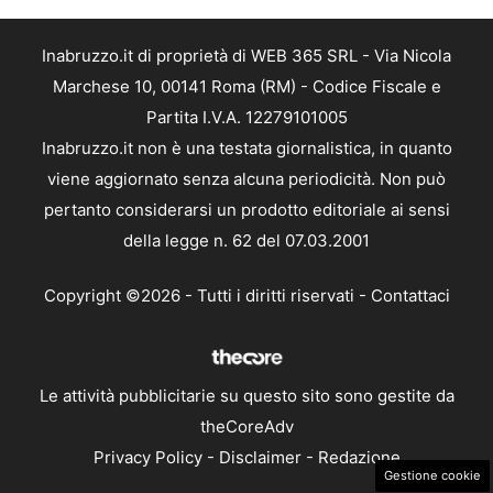
Inabruzzo.it di proprietà di WEB 365 SRL - Via Nicola
Marchese 10, 00141 Roma (RM) - Codice Fiscale e
Partita I.V.A. 12279101005
Inabruzzo.it non è una testata giornalistica, in quanto
viene aggiornato senza alcuna periodicità. Non può
pertanto considerarsi un prodotto editoriale ai sensi
della legge n. 62 del 07.03.2001
Copyright ©2026 - Tutti i diritti riservati -
Contattaci
Le attività pubblicitarie su questo sito sono gestite da
theCoreAdv
Privacy Policy
-
Disclaimer
-
Redazione
Gestione cookie