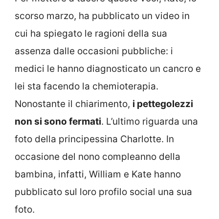
scorso marzo, ha pubblicato un video in
cui ha spiegato le ragioni della sua
assenza dalle occasioni pubbliche: i
medici le hanno diagnosticato un cancro e
lei sta facendo la chemioterapia.
Nonostante il chiarimento,
i pettegolezzi
non si sono fermati
. L’ultimo riguarda una
foto della principessina Charlotte. In
occasione del nono compleanno della
bambina, infatti, William e Kate hanno
pubblicato sul loro profilo social una sua
foto.