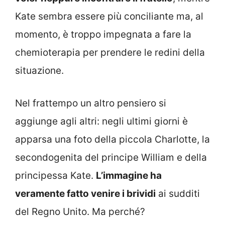
Kate sembra essere più conciliante ma, al
momento, è troppo impegnata a fare la
chemioterapia per prendere le redini della
situazione.
Nel frattempo un altro pensiero si
aggiunge agli altri: negli ultimi giorni è
apparsa una foto della piccola Charlotte, la
secondogenita del principe William e della
principessa Kate.
L’immagine ha
veramente fatto venire i brividi
ai sudditi
del Regno Unito. Ma perché?