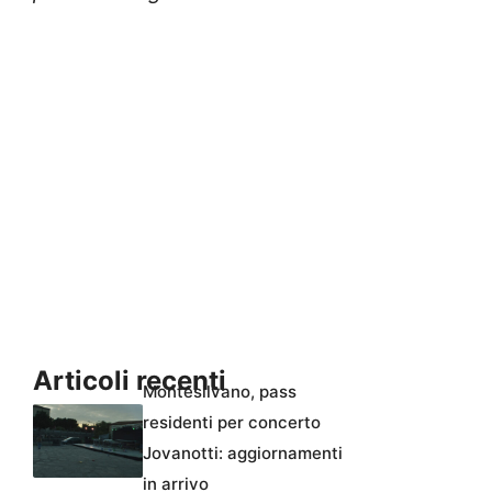
Articoli recenti
Montesilvano, pass
residenti per concerto
Jovanotti: aggiornamenti
in arrivo