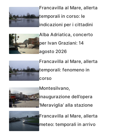
Francavilla al Mare, allerta
temporali in corso: le
indicazioni per i cittadini
Alba Adriatica, concerto
per Ivan Graziani: 14
agosto 2026
Francavilla al Mare, allerta
temporali: fenomeno in
corso
Montesilvano,
inaugurazione dell’opera
‘Meraviglia’ alla stazione
Francavilla al Mare, allerta
meteo: temporali in arrivo