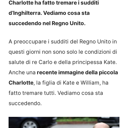
Charlotte ha fatto tremare i sudditi
d’Inghilterra. Vediamo cosa sta
succedendo nel Regno Unito.
A preoccupare i sudditi del Regno Unito in
questi giorni non sono solo le condizioni di
salute di re Carlo e della principessa Kate.
Anche una
recente immagine della piccola
Charlotte
, la figlia di Kate e William, ha
fatto tremare tutti. Vediamo cosa sta
succedendo.