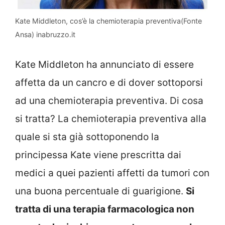
Kate Middleton, cos’è la chemioterapia preventiva(Fonte
Ansa) inabruzzo.it
Kate Middleton ha annunciato di essere
affetta da un cancro e di dover sottoporsi
ad una chemioterapia preventiva. Di cosa
si tratta? La chemioterapia preventiva alla
quale si sta già sottoponendo la
principessa Kate viene prescritta dai
medici a quei pazienti affetti da tumori con
una buona percentuale di guarigione.
Si
tratta di una terapia farmacologica non