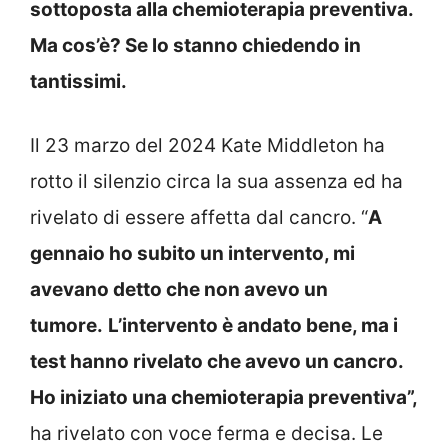
sottoposta alla chemioterapia preventiva.
Ma cos’è? Se lo stanno chiedendo in
tantissimi.
Il 23 marzo del 2024 Kate Middleton ha
rotto il silenzio circa la sua assenza ed ha
rivelato di essere affetta dal cancro. “
A
gennaio ho subito un intervento, mi
avevano detto che non avevo un
tumore.
L’intervento è andato bene, ma i
test hanno rivelato che avevo un cancro.
Ho iniziato una chemioterapia preventiva”,
ha rivelato con voce ferma e decisa. Le