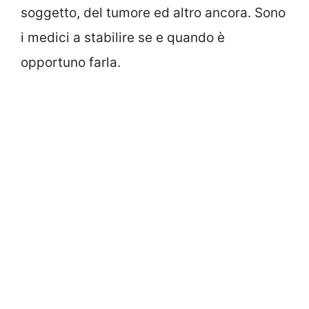
soggetto, del tumore ed altro ancora. Sono
i medici a stabilire se e quando è
opportuno farla.