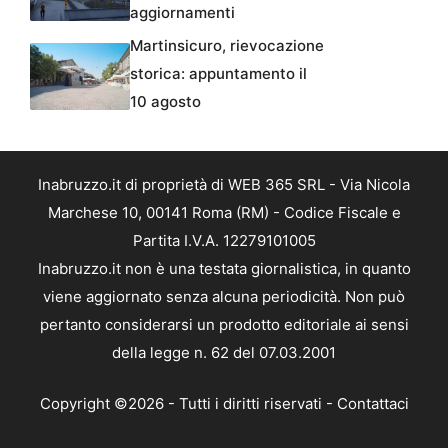
aggiornamenti
Martinsicuro, rievocazione
storica: appuntamento il
10 agosto
Inabruzzo.it di proprietà di WEB 365 SRL - Via Nicola
Marchese 10, 00141 Roma (RM) - Codice Fiscale e
Partita I.V.A. 12279101005
Inabruzzo.it non è una testata giornalistica, in quanto
viene aggiornato senza alcuna periodicità. Non può
pertanto considerarsi un prodotto editoriale ai sensi
della legge n. 62 del 07.03.2001
Copyright ©2026 - Tutti i diritti riservati -
Contattaci