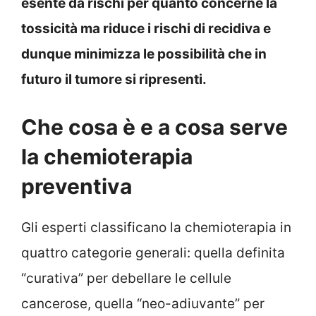
esente da rischi per quanto concerne la
tossicità ma riduce i rischi di recidiva e
dunque minimizza le possibilità che in
futuro il tumore si ripresenti.
Che cosa è e a cosa serve
la chemioterapia
preventiva
Gli esperti classificano la chemioterapia in
quattro categorie generali: quella definita
“curativa” per debellare le cellule
cancerose, quella “neo-adiuvante” per