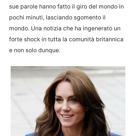
sue parole hanno fatto il giro del mondo in
pochi minuti, lasciando sgomento il
mondo. Una notizia che ha ingenerato un
forte shock in tutta la comunità britannica
e non solo dunque.