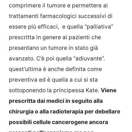
comprimere il tumore e permettere ai
trattamenti farmacologici successivi di
essere più efficaci, e quella “palliativa”
prescritta in genere ai pazienti che
presentano un tumore in stato già
avanzato. C’è poi quella “adiuvante”.
quest’ultima è anche definita come
preventiva ed è quella a cui si sta
sottoponendo la principessa Kate.
Viene
prescritta dai medici in seguito alla
chirurgia o alla radioterapia per debellare
possibili cellule cancerogene ancora