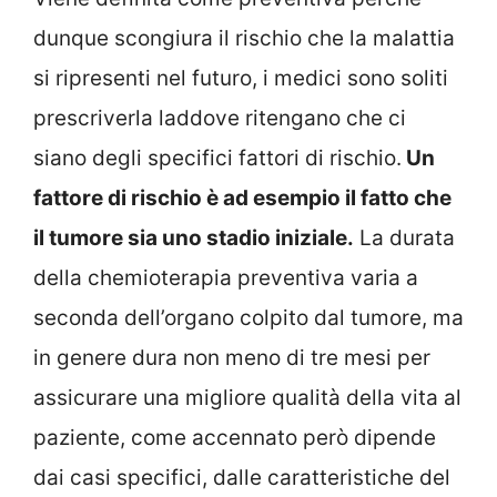
dunque scongiura il rischio che la malattia
si ripresenti nel futuro, i medici sono soliti
prescriverla laddove ritengano che ci
siano degli specifici fattori di rischio.
Un
fattore di rischio è ad esempio il fatto che
il tumore sia uno stadio iniziale.
La durata
della chemioterapia preventiva varia a
seconda dell’organo colpito dal tumore, ma
in genere dura non meno di tre mesi per
assicurare una migliore qualità della vita al
paziente, come accennato però dipende
dai casi specifici, dalle caratteristiche del