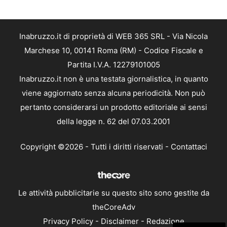
Inabruzzo.it di proprietà di WEB 365 SRL - Via Nicola
Marchese 10, 00141 Roma (RM) - Codice Fiscale e
Partita I.V.A. 12279101005
Inabruzzo.it non è una testata giornalistica, in quanto
viene aggiornato senza alcuna periodicità. Non può
pertanto considerarsi un prodotto editoriale ai sensi
della legge n. 62 del 07.03.2001
Copyright ©2026 - Tutti i diritti riservati -
Contattaci
Le attività pubblicitarie su questo sito sono gestite da
theCoreAdv
Privacy Policy
-
Disclaimer
-
Redazione