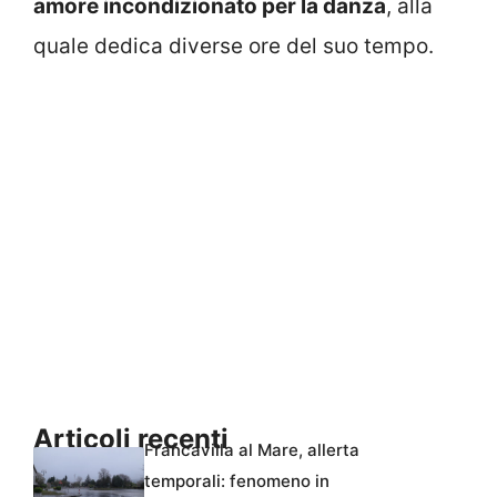
amore incondizionato per la danza
, alla
quale dedica diverse ore del suo tempo.
Articoli recenti
Francavilla al Mare, allerta
temporali: fenomeno in