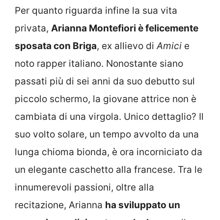
Per quanto riguarda infine la sua vita
privata,
Arianna Montefiori è felicemente
sposata con Briga
, ex allievo di
Amici
e
noto rapper italiano. Nonostante siano
passati più di sei anni da suo debutto sul
piccolo schermo, la giovane attrice non è
cambiata di una virgola. Unico dettaglio? Il
suo volto solare, un tempo avvolto da una
lunga chioma bionda, è ora incorniciato da
un elegante caschetto alla francese. Tra le
innumerevoli passioni, oltre alla
recitazione, Arianna
ha sviluppato un