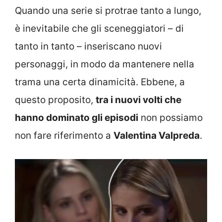
Quando una serie si protrae tanto a lungo,
è inevitabile che gli sceneggiatori – di
tanto in tanto – inseriscano nuovi
personaggi, in modo da mantenere nella
trama una certa dinamicità. Ebbene, a
questo proposito,
tra i nuovi volti che
hanno dominato gli episodi
non possiamo
non fare riferimento a
Valentina Valpreda
.