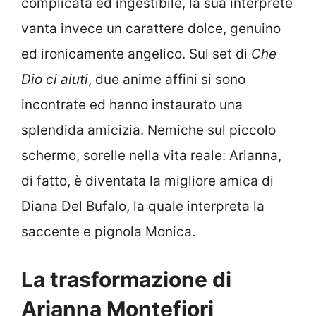
complicata ed ingestibile, la sua interprete
vanta invece un carattere dolce, genuino
ed ironicamente angelico. Sul set di
Che
Dio ci aiuti
, due anime affini si sono
incontrate ed hanno instaurato una
splendida amicizia. Nemiche sul piccolo
schermo, sorelle nella vita reale: Arianna,
di fatto, è diventata la migliore amica di
Diana Del Bufalo, la quale interpreta la
saccente e pignola Monica.
La trasformazione di
Arianna Montefiori