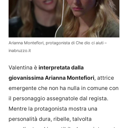
Arianna Montefiori, protagonista di Che dio ci aiuti –
inabruzzo.it
Valentina è
interpretata dalla
giovanissima Arianna Montefiori
, attrice
emergente che non ha nulla in comune con
il personaggio assegnatole dal regista.
Mentre la protagonista mostra una
personalità dura, ribelle, talvolta