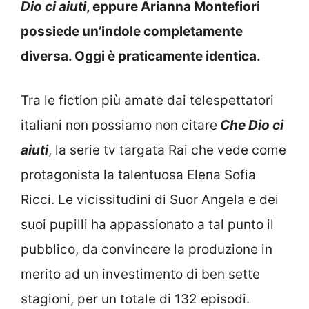
Dio ci aiuti
, eppure Arianna Montefiori
possiede un’indole completamente
diversa. Oggi è praticamente identica.
Tra le fiction più amate dai telespettatori
italiani non possiamo non citare
Che Dio ci
aiuti
, la serie tv targata Rai che vede come
protagonista la talentuosa Elena Sofia
Ricci. Le vicissitudini di Suor Angela e dei
suoi pupilli ha appassionato a tal punto il
pubblico, da convincere la produzione in
merito ad un investimento di ben sette
stagioni, per un totale di 132 episodi.