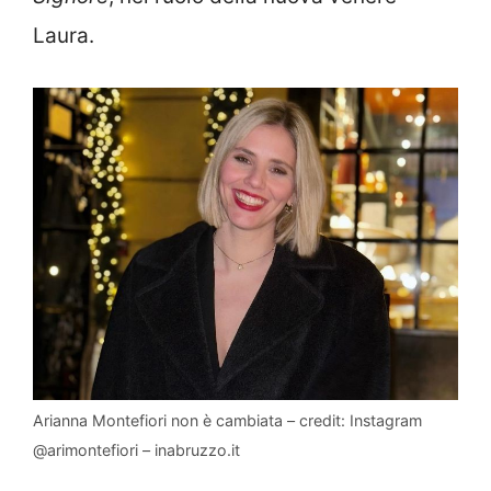
Laura.
Arianna Montefiori non è cambiata – credit: Instagram
@arimontefiori – inabruzzo.it