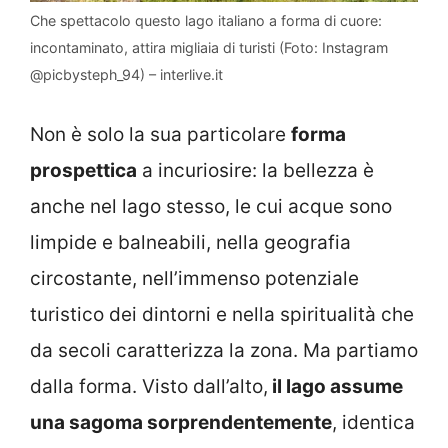
Che spettacolo questo lago italiano a forma di cuore:
incontaminato, attira migliaia di turisti (Foto: Instagram
@picbysteph_94) – interlive.it
Non è solo la sua particolare
forma
prospettica
a incuriosire: la bellezza è
anche nel lago stesso, le cui acque sono
limpide e balneabili, nella geografia
circostante, nell’immenso potenziale
turistico dei dintorni e nella spiritualità che
da secoli caratterizza la zona. Ma partiamo
dalla forma. Visto dall’alto,
il lago assume
una sagoma sorprendentemente
, identica