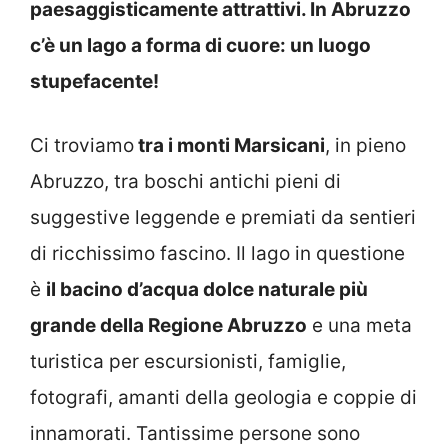
paesaggisticamente attrattivi. In Abruzzo
c’è un lago a forma di cuore: un luogo
stupefacente!
Ci troviamo
tra i monti Marsicani
, in pieno
Abruzzo, tra boschi antichi pieni di
suggestive leggende e premiati da sentieri
di ricchissimo fascino. Il lago in questione
è
il bacino d’acqua dolce naturale più
grande della Regione Abruzzo
e una meta
turistica per escursionisti, famiglie,
fotografi, amanti della geologia e coppie di
innamorati. Tantissime persone sono