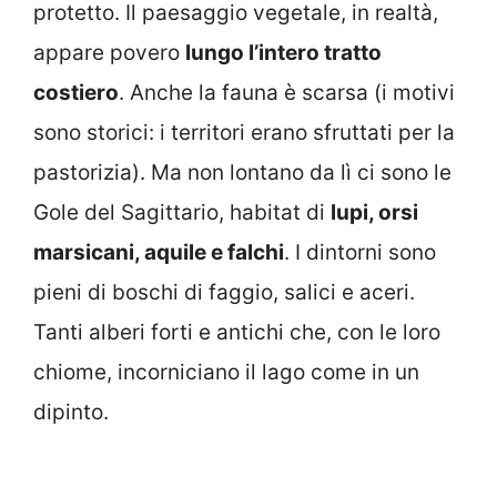
protetto. Il paesaggio vegetale, in realtà,
appare povero
lungo l’intero tratto
costiero
. Anche la fauna è scarsa (i motivi
sono storici: i territori erano sfruttati per la
pastorizia). Ma non lontano da lì ci sono le
Gole del Sagittario, habitat di
lupi, orsi
marsicani, aquile e falchi
. I dintorni sono
pieni di boschi di faggio, salici e aceri.
Tanti alberi forti e antichi che, con le loro
chiome, incorniciano il lago come in un
dipinto.