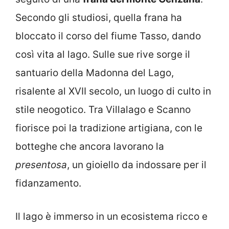
Secondo gli studiosi, quella frana ha
bloccato il corso del fiume Tasso, dando
così vita al lago. Sulle sue rive sorge il
santuario della Madonna del Lago,
risalente al XVII secolo, un luogo di culto in
stile neogotico. Tra Villalago e Scanno
fiorisce poi la tradizione artigiana, con le
botteghe che ancora lavorano la
presentosa
, un gioiello da indossare per il
fidanzamento.
Il lago è immerso in un ecosistema ricco e