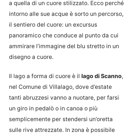
a quella di un cuore stilizzato. Ecco perché
intorno alle sue acque è sorto un percorso,
il sentiero del cuore: un excursus
panoramico che conduce al punto da cui
ammirare l’immagine del blu stretto in un
disegno a cuore.
Il lago a forma di cuore è il
lago di Scanno
,
nel Comune di Villalago, dove d’estate
tanti abruzzesi vanno a nuotare, per farsi
un giro in pedalò o in canoa o più
semplicemente per stendersi un’oretta
sulle rive attrezzate. In zona è possibile