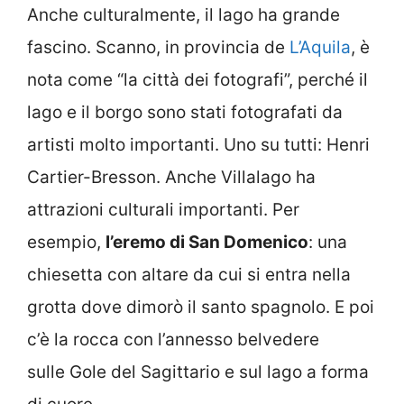
Anche culturalmente, il lago ha grande
fascino. Scanno, in provincia de
L’Aquila
, è
nota come “la città dei fotografi”, perché il
lago e il borgo sono stati fotografati da
artisti molto importanti. Uno su tutti: Henri
Cartier-Bresson. Anche Villalago ha
attrazioni culturali importanti. Per
esempio,
l’eremo di San Domenico
: una
chiesetta con altare da cui si entra nella
grotta dove dimorò il santo spagnolo. E poi
c’è la rocca con l’annesso belvedere
sulle Gole del Sagittario e sul lago a forma