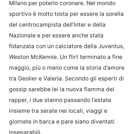
Milano per poterlo coronare. Nel mondo
sportivo è molto tosta per essere la sorella
del centrocampista dell’Inter e della
Nazionale e per essere anche stata
fidanzata con un calciatore della Juventus,
Weston McKennie.
Un flirt terminato a fine
maggio, più o meno come la storia d’amore
tra Geolier e Valeria. Secondo gli esperti di
gossip sarebbe lei la nuova fiamma del
rapper, i due stanno passando l’estate
insieme tra serate nei locali, viaggi e
giornate in barca e pare siano diventati
inseparabili.