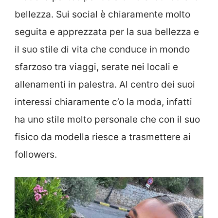
bellezza. Sui social è chiaramente molto
seguita e apprezzata per la sua bellezza e
il suo stile di vita che conduce in mondo
sfarzoso tra viaggi, serate nei locali e
allenamenti in palestra. Al centro dei suoi
interessi chiaramente c’o la moda, infatti
ha uno stile molto personale che con il suo
fisico da modella riesce a trasmettere ai
followers.