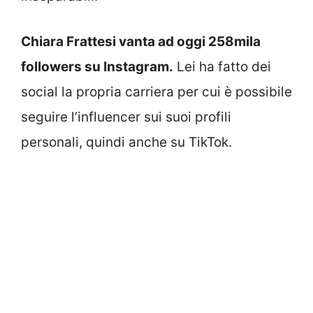
Chiara Frattesi vanta ad oggi 258mila
followers su Instagram.
Lei ha fatto dei
social la propria carriera per cui è possibile
seguire l’influencer sui suoi profili
personali, quindi anche su TikTok.