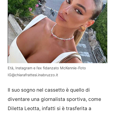
Età, Instagram e l’ex fidanzato McKennie-Foto
IG@chiarafrattesi.inabruzzo.it
Il suo sogno nel cassetto è quello di
diventare una giornalista sportiva, come
Diletta Leotta, infatti si è trasferita a