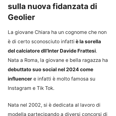
sulla nuova fidanzata di
Geolier
La giovane Chiara ha un cognome che non
è di certo sconosciuto infatti
è la sorella
del calciatore dll’Inter Davide Frattesi
.
Nata a Roma, la giovane e bella ragazza ha
debuttato suo social nel 2024 come
influencer
e infatti è molto famosa su
Instagram e Tik Tok.
Nata nel 2002, si è dedicata al lavoro di
modella partecipando a diversi concorsi di