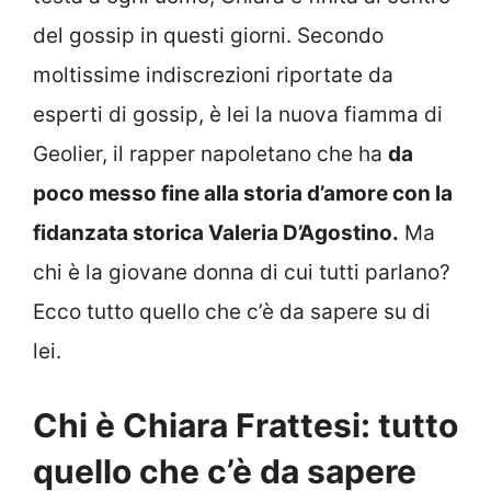
del gossip in questi giorni. Secondo
moltissime indiscrezioni riportate da
esperti di gossip, è lei la nuova fiamma di
Geolier, il rapper napoletano che ha
da
poco messo fine alla storia d’amore con la
fidanzata storica Valeria D’Agostino.
Ma
chi è la giovane donna di cui tutti parlano?
Ecco tutto quello che c’è da sapere su di
lei.
Chi è Chiara Frattesi: tutto
quello che c’è da sapere