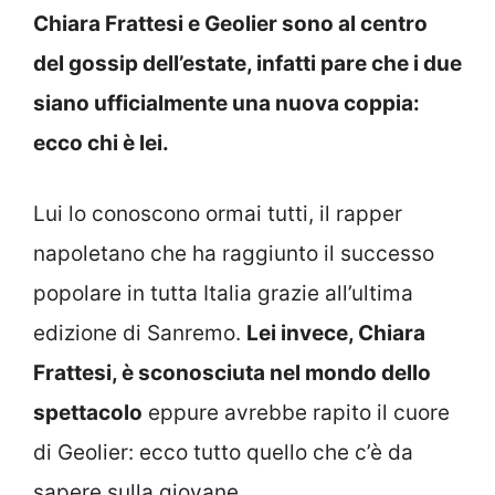
Chiara Frattesi e Geolier sono al centro
del gossip dell’estate, infatti pare che i due
siano ufficialmente una nuova coppia:
ecco chi è lei.
Lui lo conoscono ormai tutti, il rapper
napoletano che ha raggiunto il successo
popolare in tutta Italia grazie all’ultima
edizione di Sanremo.
Lei invece, Chiara
Frattesi, è sconosciuta nel mondo dello
spettacolo
eppure avrebbe rapito il cuore
di Geolier: ecco tutto quello che c’è da
sapere sulla giovane.