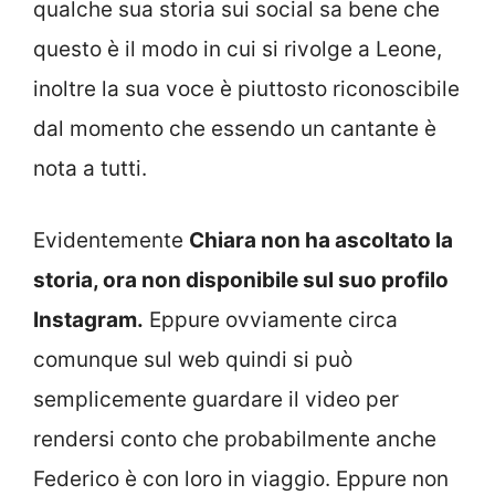
qualche sua storia sui social sa bene che
questo è il modo in cui si rivolge a Leone,
inoltre la sua voce è piuttosto riconoscibile
dal momento che essendo un cantante è
nota a tutti.
Evidentemente
Chiara non ha ascoltato la
storia, ora non disponibile sul suo profilo
Instagram.
Eppure ovviamente circa
comunque sul web quindi si può
semplicemente guardare il video per
rendersi conto che probabilmente anche
Federico è con loro in viaggio. Eppure non