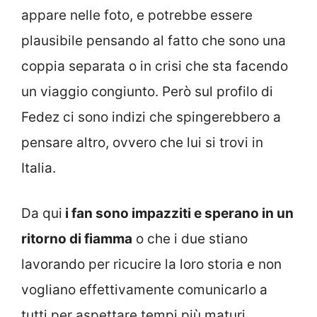
appare nelle foto, e potrebbe essere
plausibile pensando al fatto che sono una
coppia separata o in crisi che sta facendo
un viaggio congiunto. Però sul profilo di
Fedez ci sono indizi che spingerebbero a
pensare altro, ovvero che lui si trovi in
Italia.
Da qui
i fan sono impazziti e sperano in un
ritorno di fiamma
o che i due stiano
lavorando per ricucire la loro storia e non
vogliano effettivamente comunicarlo a
tutti per aspettare tempi più maturi,