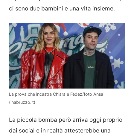
ci sono due bambini e una vita insieme.
La prova che incastra Chiara e Fedez/foto Ansa
(inabruzzo.it)
La piccola bomba però arriva oggi proprio
dai social e in realtà attesterebbe una