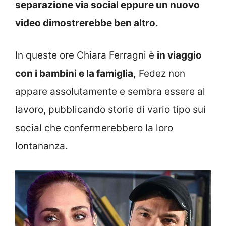
separazione via social eppure un nuovo
video dimostrerebbe ben altro.
In queste ore Chiara Ferragni è
in viaggio
con i bambini e la famiglia,
Fedez non
appare assolutamente e sembra essere al
lavoro, pubblicando storie di vario tipo sui
social che confermerebbero la loro
lontananza.