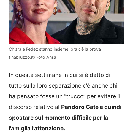
Chiara e Fedez stanno insieme: ora c’è la prova
(inabruzzo.it) Foto Ansa
In queste settimane in cui si è detto di
tutto sulla loro separazione c’è anche chi
ha pensato fosse un “trucco” per evitare il
discorso relativo al
Pandoro Gate e quindi
spostare sul momento difficile per la
famiglia l’attenzione.