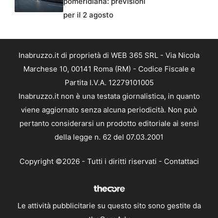
pomeridiana: previsioni
per il 2 agosto
Inabruzzo.it di proprietà di WEB 365 SRL - Via Nicola
Marchese 10, 00141 Roma (RM) - Codice Fiscale e
Partita I.V.A. 12279101005
Inabruzzo.it non è una testata giornalistica, in quanto
viene aggiornato senza alcuna periodicità. Non può
pertanto considerarsi un prodotto editoriale ai sensi
della legge n. 62 del 07.03.2001
Copyright ©2026 - Tutti i diritti riservati -
Contattaci
Le attività pubblicitarie su questo sito sono gestite da