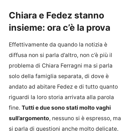
Chiara e Fedez stanno
insieme: ora c’è la prova
Effettivamente da quando la notizia è
diffusa non si parla d’altro, non c’è più il
problema di Chiara Ferragni ma si parla
solo della famiglia separata, di dove è
andato ad abitare Fedez e di tutto quanto
riguardi la loro storia arrivata alla parola
fine.
Tutti e due sono stati molto vaghi
sull’argomento
, nessuno si è espresso, ma
si parla di questioni anche molto delicate,