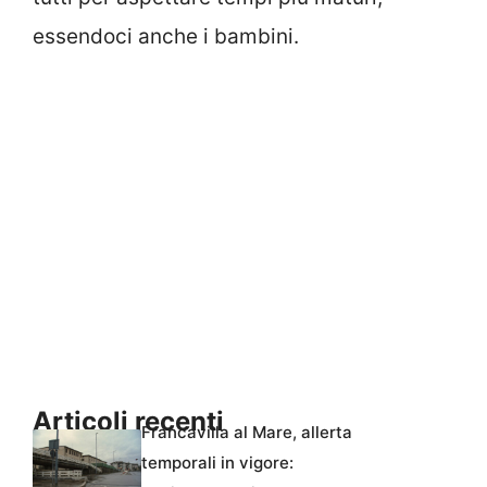
essendoci anche i bambini.
Articoli recenti
Francavilla al Mare, allerta
temporali in vigore: