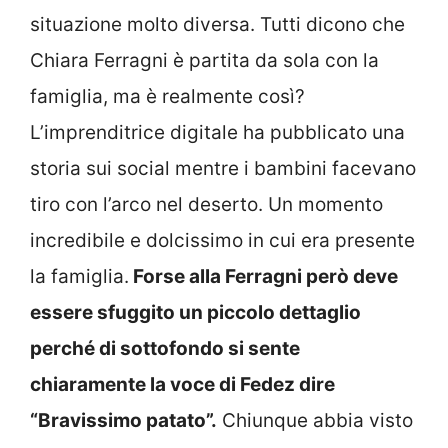
situazione molto diversa. Tutti dicono che
Chiara Ferragni è partita da sola con la
famiglia, ma è realmente così?
L’imprenditrice digitale ha pubblicato una
storia sui social mentre i bambini facevano
tiro con l’arco nel deserto. Un momento
incredibile e dolcissimo in cui era presente
la famiglia.
Forse alla Ferragni però deve
essere sfuggito un piccolo dettaglio
perché di sottofondo si sente
chiaramente la voce di Fedez dire
“Bravissimo patato”.
Chiunque abbia visto