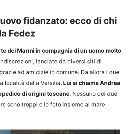
nuovo fidanzato: ecco di chi
 da Fedez
orte dei Marmi in compagnia di un uomo molto
ndiscrezioni, lanciate da diversi siti di
 grazie ad amicizie in comune. Da allora i due
 località della Versilia
. Lui si chiama Andrea
pedico di origini toscane
. Nessuno dei due
rs sono troppi e le foto insieme al mare