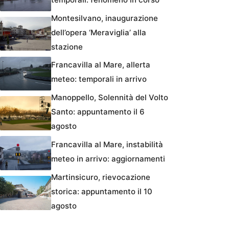
Montesilvano, inaugurazione
dell’opera ‘Meraviglia’ alla
stazione
Francavilla al Mare, allerta
meteo: temporali in arrivo
Manoppello, Solennità del Volto
Santo: appuntamento il 6
agosto
Francavilla al Mare, instabilità
meteo in arrivo: aggiornamenti
Martinsicuro, rievocazione
storica: appuntamento il 10
agosto