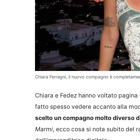
Chiara Ferragni, il nuovo compagno è completamen
Chiara e Fedez hanno voltato pagina d
fatto spesso vedere accanto alla mod
scelto un compagno molto diverso da
Marmi
, ecco cosa si nota subito del 