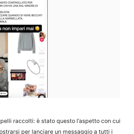
t
elli raccolti: è stato questo l’aspetto con cui
ostrarsi per lanciare un messaggio a tutti i