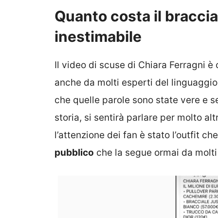
Quanto costa il braccial
inestimabile
Il video di scuse di Chiara Ferragni è
anche da molti esperti del linguaggio
che quelle parole sono state vere e se
storia, si sentirà parlare per molto a
l’attenzione dei fan è stato l’outfit ch
pubblico
che la segue ormai da molti