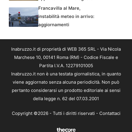
Francavilla al Mare,
instabilità meteo in arrivo:
aggiornamenti
Inabruzzo.it di proprietà di WEB 365 SRL - Via Nicola
Marchese 10, 00141 Roma (RM) - Codice Fiscale e
Partita I.V.A. 12279101005
Inabruzzo.it non è una testata giornalistica, in quanto
viene aggiornato senza alcuna periodicità. Non può
pertanto considerarsi un prodotto editoriale ai sensi
della legge n. 62 del 07.03.2001
Copyright ©2026 - Tutti i diritti riservati -
Contattaci