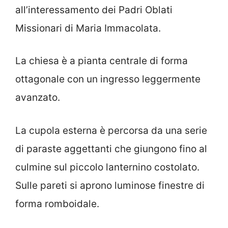
all’interessamento dei Padri Oblati
Missionari di Maria Immacolata.
La chiesa è a pianta centrale di forma
ottagonale con un ingresso leggermente
avanzato.
La cupola esterna è percorsa da una serie
di paraste aggettanti che giungono fino al
culmine sul piccolo lanternino costolato.
Sulle pareti si aprono luminose finestre di
forma romboidale.