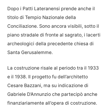
Dopo i Patti Lateranensi prende anche il
titolo di Tempio Nazionale della
Conciliazione. Sono ancora visibili, sotto il
piano stradale di fronte al sagrato, i lacerti
archeologici della precedente chiesa di
Santa Gerusalemme.
La costruzione risale al periodo tra il 1933
e il 1938. Il progetto fu dell’architetto
Cesare Bazzani, ma su indicazione di
Gabriele D’Annunzio che partecipò anche
finanziariamente all’opera di costruzione.