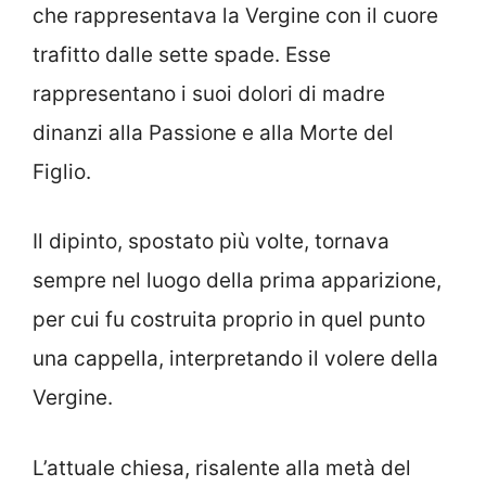
che rappresentava la Vergine con il cuore
trafitto dalle sette spade. Esse
rappresentano i suoi dolori di madre
dinanzi alla Passione e alla Morte del
Figlio.
Il dipinto, spostato più volte, tornava
sempre nel luogo della prima apparizione,
per cui fu costruita proprio in quel punto
una cappella, interpretando il volere della
Vergine.
L’attuale chiesa, risalente alla metà del