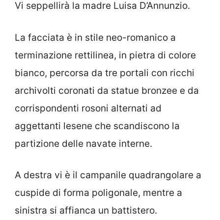
Vi seppellirà la madre Luisa D’Annunzio.
La facciata è in stile neo-romanico a
terminazione rettilinea, in pietra di colore
bianco, percorsa da tre portali con ricchi
archivolti coronati da statue bronzee e da
corrispondenti rosoni alternati ad
aggettanti lesene che scandiscono la
partizione delle navate interne.
A destra vi è il campanile quadrangolare a
cuspide di forma poligonale, mentre a
sinistra si affianca un battistero.