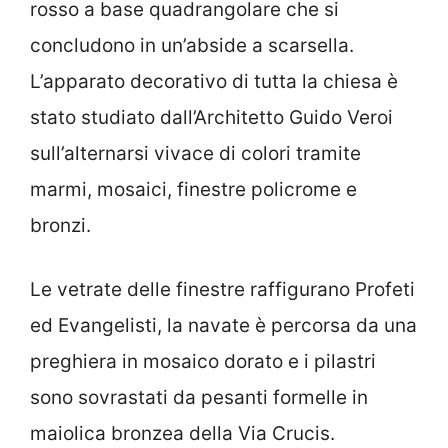
rosso a base quadrangolare che si
concludono in un’abside a scarsella.
L’apparato decorativo di tutta la chiesa è
stato studiato dall’Architetto Guido Veroi
sull’alternarsi vivace di colori tramite
marmi, mosaici, finestre policrome e
bronzi.
Le vetrate delle finestre raffigurano Profeti
ed Evangelisti, la navate è percorsa da una
preghiera in mosaico dorato e i pilastri
sono sovrastati da pesanti formelle in
maiolica bronzea della Via Crucis.