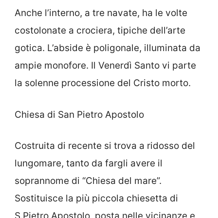
Anche l’interno, a tre navate, ha le volte
costolonate a crociera, tipiche dell’arte
gotica. L’abside è poligonale, illuminata da
ampie monofore. Il Venerdì Santo vi parte
la solenne processione del Cristo morto.
Chiesa di San Pietro Apostolo
Costruita di recente si trova a ridosso del
lungomare, tanto da fargli avere il
soprannome di “Chiesa del mare”.
Sostituisce la più piccola chiesetta di
S.Pietro Apostolo, posta nelle vicinanze e