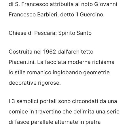
di S. Francesco attribuita al noto Giovanni
Francesco Barbieri, detto il Guercino.
Chiese di Pescara: Spirito Santo
Costruita nel 1962 dall’architetto
Piacentini. La facciata moderna richiama
lo stile romanico inglobando geometrie
decorative rigorose.
I 3 semplici portali sono circondati da una
cornice in travertino che delimita una serie
di fasce parallele alternate in pietra