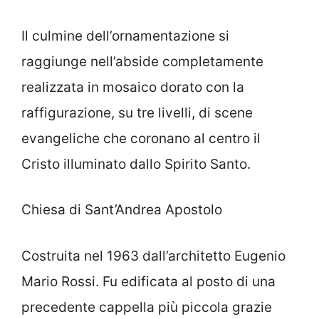
Il culmine dell’ornamentazione si
raggiunge nell’abside completamente
realizzata in mosaico dorato con la
raffigurazione, su tre livelli, di scene
evangeliche che coronano al centro il
Cristo illuminato dallo Spirito Santo.
Chiesa di Sant’Andrea Apostolo
Costruita nel 1963 dall’architetto Eugenio
Mario Rossi. Fu edificata al posto di una
precedente cappella più piccola grazie