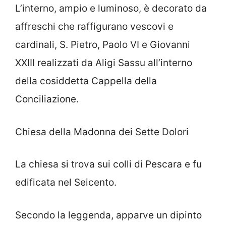
L’interno, ampio e luminoso, è decorato da
affreschi che raffigurano vescovi e
cardinali, S. Pietro, Paolo VI e Giovanni
XXIII realizzati da Aligi Sassu all’interno
della cosiddetta Cappella della
Conciliazione.
Chiesa della Madonna dei Sette Dolori
La chiesa si trova sui colli di Pescara e fu
edificata nel Seicento.
Secondo la leggenda, apparve un dipinto