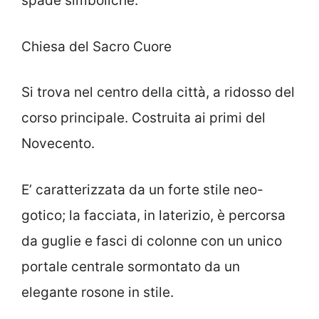
spade simboliche.
Chiesa del Sacro Cuore
Si trova nel centro della città, a ridosso del
corso principale. Costruita ai primi del
Novecento.
E’ caratterizzata da un forte stile neo-
gotico; la facciata, in laterizio, è percorsa
da guglie e fasci di colonne con un unico
portale centrale sormontato da un
elegante rosone in stile.