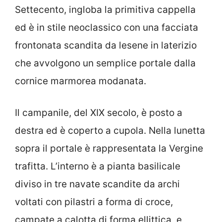
Settecento, ingloba la primitiva cappella
ed è in stile neoclassico con una facciata
frontonata scandita da lesene in laterizio
che avvolgono un semplice portale dalla
cornice marmorea modanata.
Il campanile, del XIX secolo, è posto a
destra ed è coperto a cupola. Nella lunetta
sopra il portale è rappresentata la Vergine
trafitta. L’interno è a pianta basilicale
diviso in tre navate scandite da archi
voltati con pilastri a forma di croce,
campate a calotta di forma ellittica, e