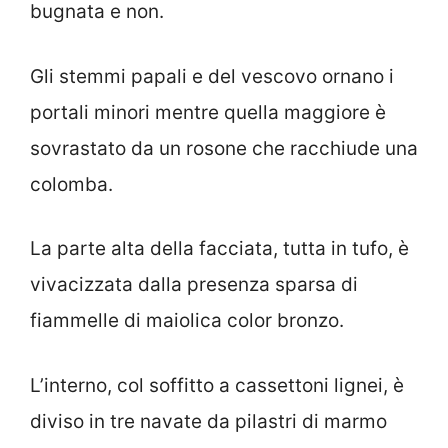
bugnata e non.
Gli stemmi papali e del vescovo ornano i
portali minori mentre quella maggiore è
sovrastato da un rosone che racchiude una
colomba.
La parte alta della facciata, tutta in tufo, è
vivacizzata dalla presenza sparsa di
fiammelle di maiolica color bronzo.
L’interno, col soffitto a cassettoni lignei, è
diviso in tre navate da pilastri di marmo