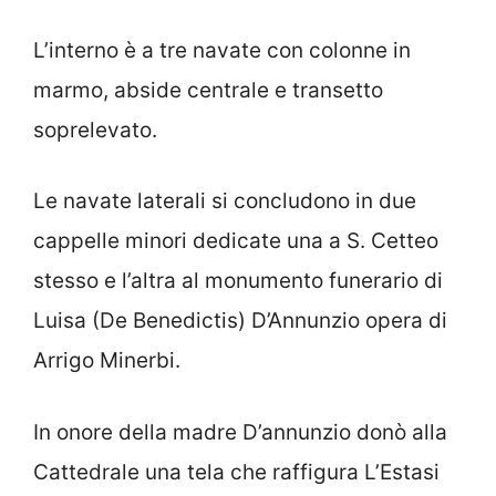
L’interno è a tre navate con colonne in
marmo, abside centrale e transetto
soprelevato.
Le navate laterali si concludono in due
cappelle minori dedicate una a S. Cetteo
stesso e l’altra al monumento funerario di
Luisa (De Benedictis) D’Annunzio opera di
Arrigo Minerbi.
In onore della madre D’annunzio donò alla
Cattedrale una tela che raffigura L’Estasi