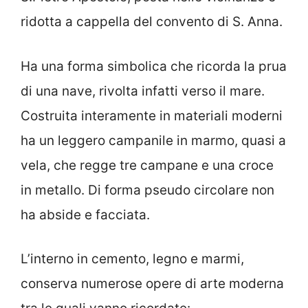
ridotta a cappella del convento di S. Anna.
Ha una forma simbolica che ricorda la prua
di una nave, rivolta infatti verso il mare.
Costruita interamente in materiali moderni
ha un leggero campanile in marmo, quasi a
vela, che regge tre campane e una croce
in metallo. Di forma pseudo circolare non
ha abside e facciata.
L’interno in cemento, legno e marmi,
conserva numerose opere di arte moderna