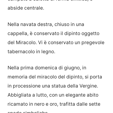
abside centrale.
Nella navata destra, chiuso in una
cappella, è conservato il dipinto oggetto
del Miracolo. Vi è conservato un pregevole
tabernacolo in legno.
Nella prima domenica di giugno, in
memoria del miracolo del dipinto, si porta
in processione una statua della Vergine.
Abbigliata a lutto, con un elegante abito
ricamato in nero e oro, trafitta dalle sette