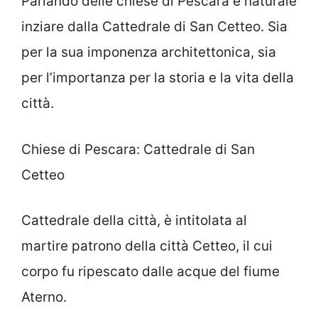
Parlando delle chiese di Pescara è naturale
inziare dalla Cattedrale di San Cetteo. Sia
per la sua imponenza architettonica, sia
per l’importanza per la storia e la vita della
città.
Chiese di Pescara: Cattedrale di San
Cetteo
Cattedrale della città, è intitolata al
martire patrono della città Cetteo, il cui
corpo fu ripescato dalle acque del fiume
Aterno.