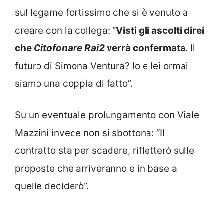
sul legame fortissimo che si è venuto a
creare con la collega: “
Visti gli ascolti direi
che
Citofonare Rai2
verrà confermata
. Il
futuro di Simona Ventura? Io e lei ormai
siamo una coppia di fatto”.
Su un eventuale prolungamento con Viale
Mazzini invece non si sbottona: “Il
contratto sta per scadere, rifletterò sulle
proposte che arriveranno e in base a
quelle deciderò”.