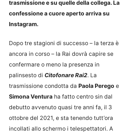
trasmissione e su quelle della collega. La
confessione a cuore aperto arriva su
Instagram.
Dopo tre stagioni di successo – la terza è
ancora in corso – la Rai dovrà capire se
confermare o meno la presenza in
palinsesto di
Citofonare Rai2
. La
trasmissione condotta da
Paola Perego
e
Simona Ventura
ha fatto centro sin dal
debutto avvenuto quasi tre anni fa, il 3
ottobre del 2021, e sta tenendo tutt’ora
incollati allo schermo i telespettatori. A