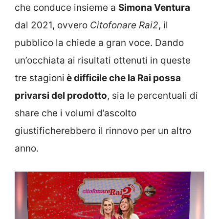
che conduce insieme a
Simona Ventura
dal 2021, ovvero
Citofonare Rai2
, il
pubblico la chiede a gran voce. Dando
un’occhiata ai risultati ottenuti in queste
tre stagioni
è difficile che la Rai possa
privarsi del prodotto
, sia le percentuali di
share che i volumi d’ascolto
giustificherebbero il rinnovo per un altro
anno.