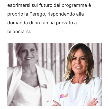
esprimersi sul futuro del programma è
proprio la Perego, rispondendo alla
domanda di un fan ha provato a
bilanciarsi.