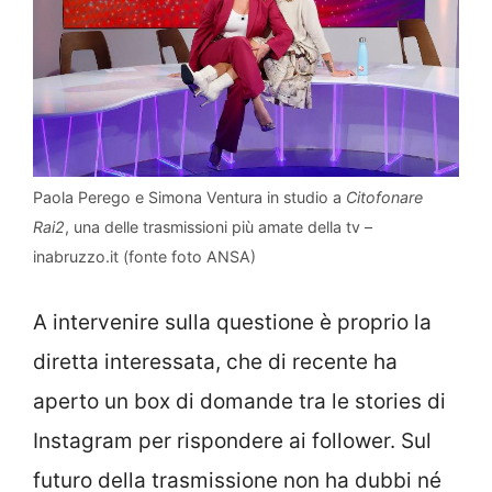
Paola Perego e Simona Ventura in studio a
Citofonare
Rai2
, una delle trasmissioni più amate della tv –
inabruzzo.it (fonte foto ANSA)
A intervenire sulla questione è proprio la
diretta interessata, che di recente ha
aperto un box di domande tra le stories di
Instagram per rispondere ai follower. Sul
futuro della trasmissione non ha dubbi né