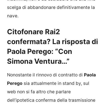
scelga di abbandonare definitivamente la
nave.
Citofonare Rai2
confermata? La risposta di
Paola Perego: “Con
Simona Ventura…”
Nonostante il rinnovo di contratto di
Paola
Perego
sia attualmente in stand by, sul
web non si fa altro che parlare
dell’ipotetica conferma della trasmissione