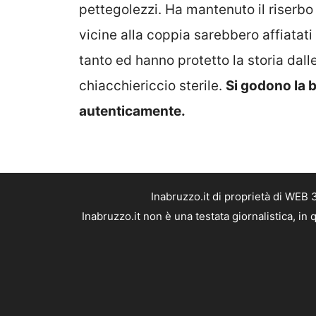
pettegolezzi. Ha mantenuto il riserbo 
vicine alla coppia sarebbero affiatat
tanto ed hanno protetto la storia dall
chiacchiericcio sterile.
Si godono la b
autenticamente.
Inabruzzo.it di proprietà di WEB
Inabruzzo.it non è una testata giornalistica, i