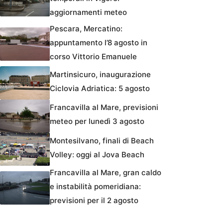
aggiornamenti meteo
Pescara, Mercatino:
appuntamento l’8 agosto in
corso Vittorio Emanuele
Martinsicuro, inaugurazione
Ciclovia Adriatica: 5 agosto
Francavilla al Mare, previsioni
meteo per lunedì 3 agosto
Montesilvano, finali di Beach
Volley: oggi al Jova Beach
Francavilla al Mare, gran caldo
e instabilità pomeridiana:
previsioni per il 2 agosto