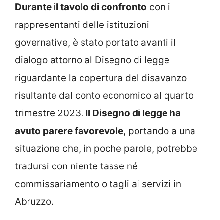
Durante il tavolo di confronto
con i
rappresentanti delle istituzioni
governative, è stato portato avanti il
dialogo attorno al Disegno di legge
riguardante la copertura del disavanzo
risultante dal conto economico al quarto
trimestre 2023.
Il Disegno di legge ha
avuto parere favorevole
, portando a una
situazione che, in poche parole, potrebbe
tradursi con niente tasse né
commissariamento o tagli ai servizi in
Abruzzo.