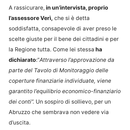
A rassicurare,
in un’intervista, proprio
l’assessore Verì,
che si è detta
soddisfatta, consapevole di aver preso le
scelte giuste per il bene dei cittadini e per
la Regione tutta. Come lei stessa
ha
dichiarato
:”
Attraverso l’approvazione da
parte del Tavolo di Monitoraggio delle
coperture finanziarie individuate, viene
garantito l’equilibrio economico-finanziario
dei conti”.
Un sospiro di sollievo, per un
Abruzzo che sembrava non vedere via
d’uscita.