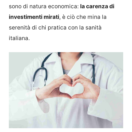
sono di natura economica:
la carenza di
investimenti mirati
, è ciò che mina la
serenità di chi pratica con la sanità
italiana.