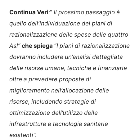
Continua Verì
:”
Il prossimo passaggio è
quello dell’individuazione dei piani di
razionalizzazione delle spese delle quattro
Asl”
che spiega
“
I piani di razionalizzazione
dovranno includere un’analisi dettagliata
delle risorse umane, tecniche e finanziarie
oltre a prevedere proposte di
miglioramento nell’allocazione delle
risorse, includendo strategie di
ottimizzazione dell’utilizzo delle
infrastrutture e tecnologie sanitarie
esistenti”.