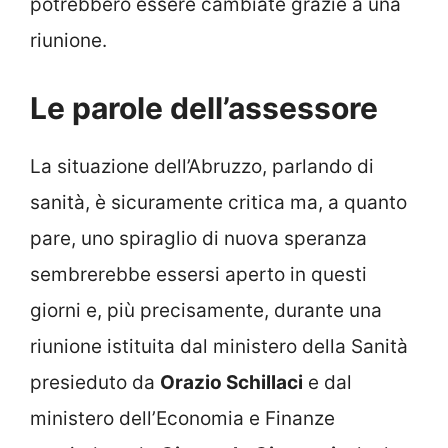
potrebbero essere cambiate grazie a una
riunione.
Le parole dell’assessore
La situazione dell’Abruzzo, parlando di
sanità, è sicuramente critica ma, a quanto
pare, uno spiraglio di nuova speranza
sembrerebbe essersi aperto in questi
giorni e, più precisamente, durante una
riunione istituita dal ministero della Sanità
presieduto da
Orazio Schillaci
e dal
ministero dell’Economia e Finanze