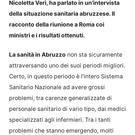
Nicoletta Verì, ha parlato in un’intervista
della situazione sanitaria abruzzese. Il
racconto della riunione a Roma coi
ministri e i risultati ottenuti.
La sanità in Abruzzo
non sta sicuramente
attraversando uno dei suoi periodi migliori.
Certo, in questo periodo è l’intero Sistema
Sanitario Nazionale ad avere grossi
problemi, tra carenze generalizzate di
personale sanitario di vario tipo, dai medici
specializzati agli infermieri. Tra i tanti
problemi che stanno emergendo, molti