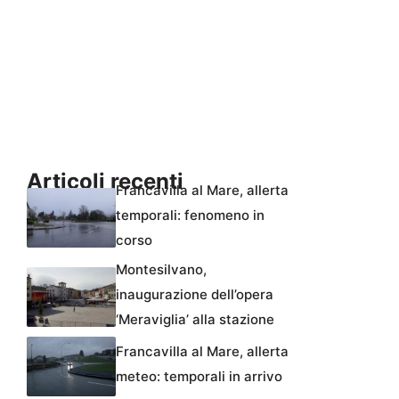
Articoli recenti
Francavilla al Mare, allerta
temporali: fenomeno in
corso
Montesilvano,
inaugurazione dell’opera
‘Meraviglia’ alla stazione
Francavilla al Mare, allerta
meteo: temporali in arrivo