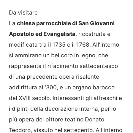
Da visitare
La
chiesa parrocchiale di San Giovanni
Apostolo ed Evangelista
, ricostruita e
modificata tra il 1735 e il 1768. All’interno
si ammirano un bel coro in legno, che
rappresenta il rifacimento settecentesco
di una precedente opera risalente
addirittura al ‘300, e un organo barocco
del XVIII secolo. Interessanti gli affreschi e
i dipinti della decorazione interna, per lo
più opera del pittore teatino Donato
Teodoro, vissuto nel settecento. All’interno