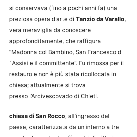
si conservava (fino a pochi anni fa) una
preziosa opera d’arte di
Tanzio da Varallo
,
vera meraviglia da conoscere
approfonditamente, che raffigura
“Madonna col Bambino, San Francesco d
´Assisi e il committente”. Fu rimossa per il
restauro e non è più stata ricollocata in
chiesa; attualmente si trova
presso l’Arcivescovado di Chieti.
chiesa di San Rocco
, all’ingresso del
paese, caratterizzata da un’interno a tre