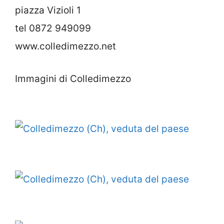
piazza Vizioli 1
tel 0872 949099
www.colledimezzo.net
Immagini di Colledimezzo