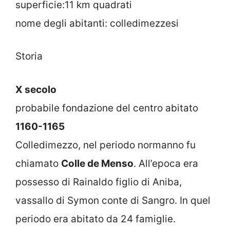
superficie:11 km quadrati
nome degli abitanti: colledimezzesi
Storia
X secolo
probabile fondazione del centro abitato
1160-1165
Colledimezzo, nel periodo normanno fu
chiamato
Colle de Menso
. All’epoca era
possesso di Rainaldo figlio di Aniba,
vassallo di Symon conte di Sangro. In quel
periodo era abitato da 24 famiglie.