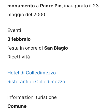
monumento
a
Padre
Pio
, inaugurato il 23
maggio del 2000
Eventi
3 febbraio
festa in onore di
San Biagio
Ricettività
Hotel di Colledimezzo
Ristoranti di Colledimezzo
Informazioni turistiche
Comune