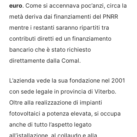
euro
. Come si accennava poc’anzi, circa la
metà deriva dai finanziamenti del PNRR
mentre i restanti saranno ripartiti tra
contributi diretti ed un finanziamento
bancario che è stato richiesto
direttamente dalla Comal.
L’azienda vede la sua fondazione nel 2001
con sede legale in provincia di Viterbo.
Oltre alla realizzazione di impianti
fotovoltaici a potenza elevata, si occupa
anche di tutto l’aspetto legato
all’istallazione, al collaudo e alla