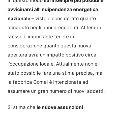
In questo modo
sarà sempre più possibile
avvicinarsi all’indipendenza energetica
nazionale
– visto e considerato quanto
accaduto negli anni precedenti. Al tempo
stesso è importante tenere in
considerazione quanto questa nuova
apertura avrà un impatto positivo circa
l’occupazione locale. Attualmente non è
stato possibile fare una stima precisa, ma
la fabbrica Comal è intenzionata ad
assumere un gran numero di nuovi addetti.
Si stima che
le nuove assunzioni