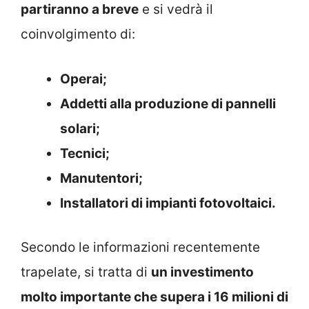
partiranno a breve
e si vedrà il
coinvolgimento di:
Operai;
Addetti alla produzione di pannelli
solari;
Tecnici;
Manutentori;
Installatori di impianti fotovoltaici.
Secondo le informazioni recentemente
trapelate, si tratta di
un investimento
molto importante che supera i 16 milioni di