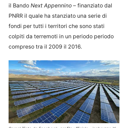
il Bando
Next Appennino
– finanziato dal
PNRR il quale ha stanziato una serie di
fondi per tutti i territori che sono stati
colpiti da terremoti in un periodo periodo
compreso tra il 2009 il 2016.