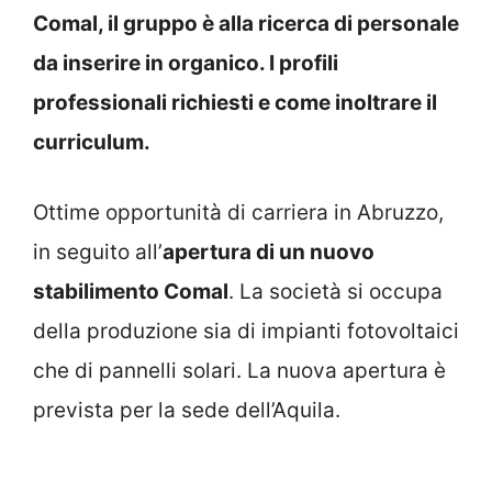
Comal, il gruppo è alla ricerca di personale
da inserire in organico. I profili
professionali richiesti e come inoltrare il
curriculum.
Ottime opportunità di carriera in Abruzzo,
in seguito all’
apertura di un nuovo
stabilimento Comal
. La società si occupa
della produzione sia di impianti fotovoltaici
che di pannelli solari. La nuova apertura è
prevista per la sede dell’Aquila.