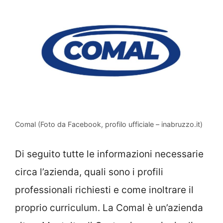
Comal (Foto da Facebook, profilo ufficiale – inabruzzo.it)
Di seguito tutte le informazioni necessarie
circa l’azienda, quali sono i profili
professionali richiesti e come inoltrare il
proprio curriculum. La Comal è un’azienda