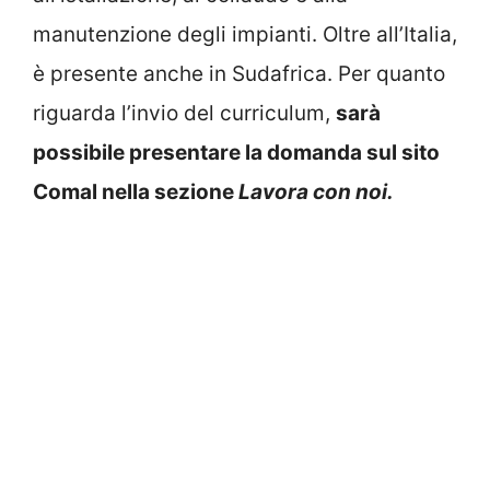
manutenzione degli impianti. Oltre all’Italia,
è presente anche in Sudafrica. Per quanto
riguarda l’invio del curriculum,
sarà
possibile presentare la domanda sul sito
Comal nella sezione
Lavora con noi.