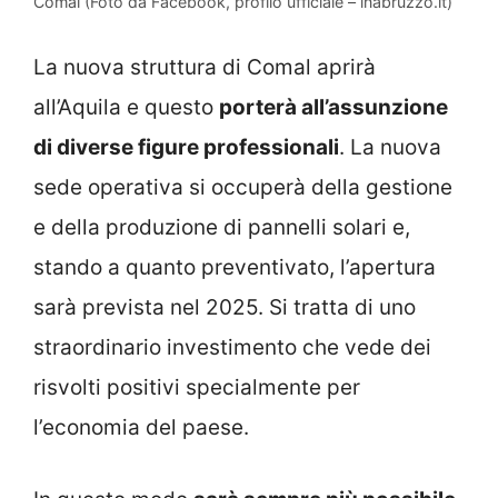
Comal (Foto da Facebook, profilo ufficiale – inabruzzo.it)
La nuova struttura di Comal aprirà
all’Aquila e questo
porterà all’assunzione
di diverse figure professionali
. La nuova
sede operativa si occuperà della gestione
e della produzione di pannelli solari e,
stando a quanto preventivato, l’apertura
sarà prevista nel 2025. Si tratta di uno
straordinario investimento che vede dei
risvolti positivi specialmente per
l’economia del paese.