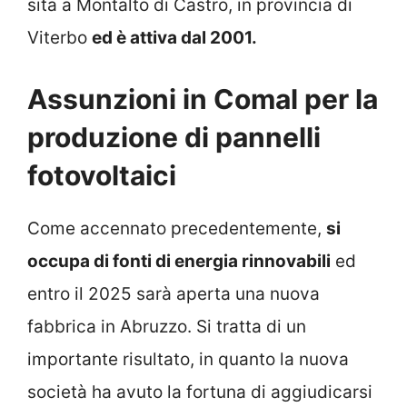
sita a Montalto di Castro, in provincia di
Viterbo
ed è attiva dal 2001.
Assunzioni in Comal per la
produzione di pannelli
fotovoltaici
Come accennato precedentemente,
si
occupa di fonti di energia rinnovabili
ed
entro il 2025 sarà aperta una nuova
fabbrica in Abruzzo. Si tratta di un
importante risultato, in quanto la nuova
società ha avuto la fortuna di aggiudicarsi