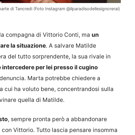
 parte di Tancredi (Foto Instagram @ilparadisodellesignorerai)
la compagna di Vittorio Conti, ma
un
are la situazione
. A salvare Matilde
ra del tutto sorprendente, la sua rivale in
intercedere per lei presso il cugino
a denuncia. Marta potrebbe chiedere a
 a cui ha voluto bene, concentrandosi sulla
vinare quella di Matilde.
sto
, sempre pronta però a abbandonare
 con Vittorio. Tutto lascia pensare insomma