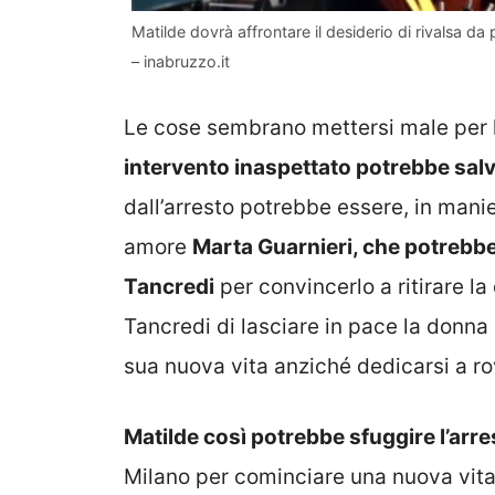
Matilde dovrà affrontare il desiderio di rivalsa da
– inabruzzo.it
Le cose sembrano mettersi male per 
intervento inaspettato potrebbe salv
dall’arresto potrebbe essere, in manie
amore
Marta Guarnieri, che potrebbe 
Tancredi
per convincerlo a ritirare l
Tancredi di lasciare in pace la donna
sua nuova vita anziché dedicarsi a ro
Matilde così potrebbe sfuggire l’arre
Milano per cominciare una nuova vita