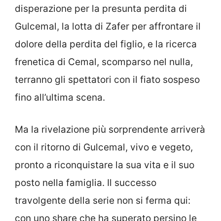
disperazione per la presunta perdita di
Gulcemal, la lotta di Zafer per affrontare il
dolore della perdita del figlio, e la ricerca
frenetica di Cemal, scomparso nel nulla,
terranno gli spettatori con il fiato sospeso
fino all’ultima scena.
Ma la rivelazione più sorprendente arriverà
con il ritorno di Gulcemal, vivo e vegeto,
pronto a riconquistare la sua vita e il suo
posto nella famiglia. Il successo
travolgente della serie non si ferma qui:
con uno share che ha superato persino le