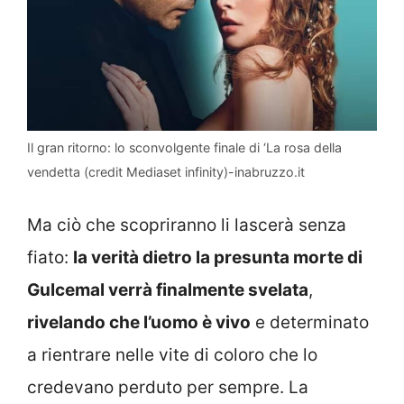
Il gran ritorno: lo sconvolgente finale di ‘La rosa della
vendetta (credit Mediaset infinity)-inabruzzo.it
Ma ciò che scopriranno li lascerà senza
fiato:
la verità dietro la presunta morte di
Gulcemal verrà finalmente svelata
,
rivelando che l’uomo è vivo
e determinato
a rientrare nelle vite di coloro che lo
credevano perduto per sempre. La