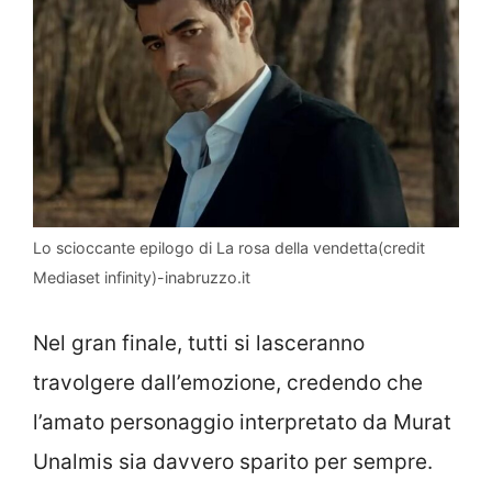
Lo scioccante epilogo di La rosa della vendetta(credit
Mediaset infinity)-inabruzzo.it
Nel gran finale, tutti si lasceranno
travolgere dall’emozione, credendo che
l’amato personaggio interpretato da Murat
Unalmis sia davvero sparito per sempre.