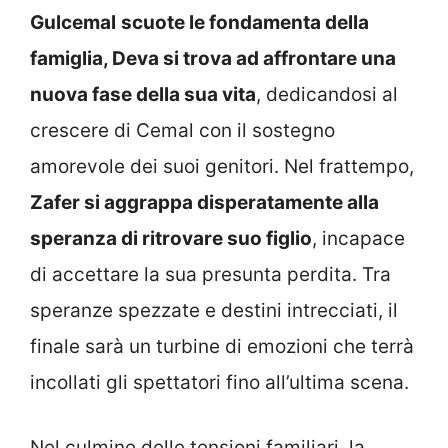
Gulcemal
scuote le fondamenta della
famiglia, Deva si trova ad affrontare una
nuova fase della sua vita
, dedicandosi al
crescere di Cemal con il sostegno
amorevole dei suoi genitori. Nel frattempo,
Zafer si aggrappa disperatamente alla
speranza di ritrovare suo figlio
, incapace
di accettare la sua presunta perdita. Tra
speranze spezzate e destini intrecciati, il
finale sarà un turbine di emozioni che terrà
incollati gli spettatori fino all’ultima scena.
Nel culmine delle tensioni familiari, la