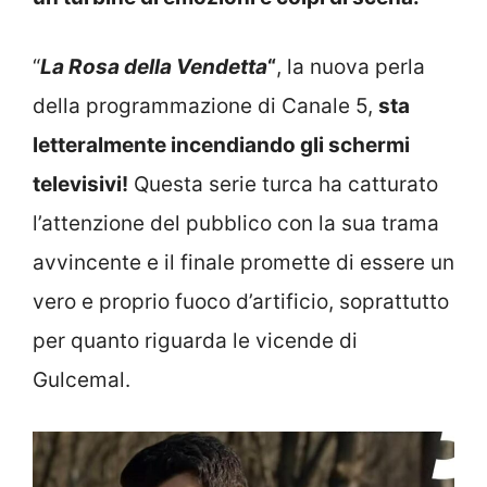
“
La Rosa della Vendetta
“
, la nuova perla
della programmazione di Canale 5,
sta
letteralmente incendiando gli schermi
televisivi!
Questa serie turca ha catturato
l’attenzione del pubblico con la sua trama
avvincente e il finale promette di essere un
vero e proprio fuoco d’artificio, soprattutto
per quanto riguarda le vicende di
Gulcemal.