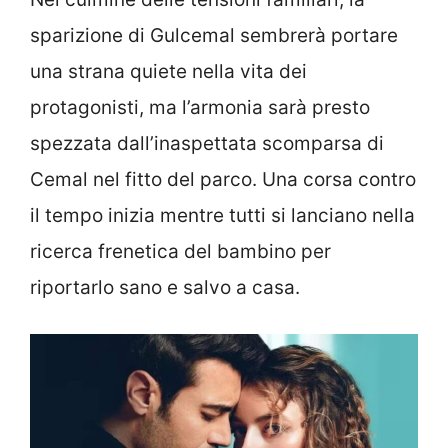
sparizione di Gulcemal sembrerà portare
una strana quiete nella vita dei
protagonisti, ma l’armonia sarà presto
spezzata dall’inaspettata scomparsa di
Cemal nel fitto del parco. Una corsa contro
il tempo inizia mentre tutti si lanciano nella
ricerca frenetica del bambino per
riportarlo sano e salvo a casa.