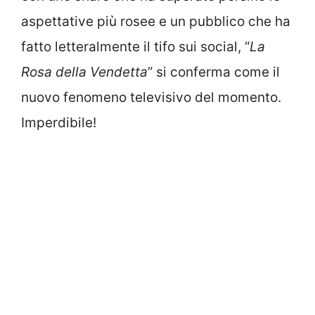
aspettative più rosee e un pubblico che ha
fatto letteralmente il tifo sui social, “
La
Rosa della Vendetta
” si conferma come il
nuovo fenomeno televisivo del momento.
Imperdibile!