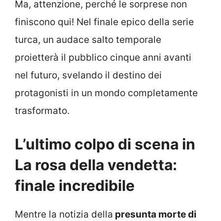
Ma, attenzione, perché le sorprese non
finiscono qui! Nel finale epico della serie
turca, un audace salto temporale
proietterà il pubblico cinque anni avanti
nel futuro, svelando il destino dei
protagonisti in un mondo completamente
trasformato.
L’ultimo colpo di scena in
La rosa della vendetta:
finale incredibile
Mentre la notizia della
presunta morte di