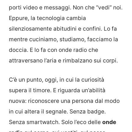
porti video e messaggi. Non che “vedi” noi.
Eppure, la tecnologia cambia
silenziosamente abitudini e confini. Lo fa
mentre cuciniamo, studiamo, facciamo la
doccia. E lo fa con onde radio che
attraversano l’aria e rimbalzano sui corpi.
C’è un punto, oggi, in cui la curiosità
supera il timore. E riguarda un’abilità
nuova: riconoscere una persona dal modo
in cui altera il segnale. Senza badge.
Senza smartwatch. Solo l’eco delle
onde