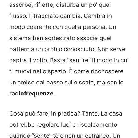
assorbe, riflette, disturba un po’ quel
flusso. Il tracciato cambia. Cambia in
modo coerente con quella persona. Un
sistema ben addestrato associa quel
pattern a un profilo conosciuto. Non serve
capire il volto. Basta “sentire” il modo in cui
ti muovi nello spazio. È come riconoscere
un amico dal passo sulle scale, ma con le
radiofrequenze
.
Cosa può fare, in pratica? Tanto. La casa
potrebbe regolare luci e riscaldamento
quando “sente” te e non un estraneo. Un