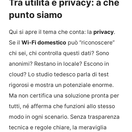
Tra utilità e privacy: a che
punto siamo
Qui si apre il tema che conta: la
privacy
.
Se il
Wi‑Fi domestico
può “riconoscere”
chi sei, chi controlla questi dati? Sono
anonimi? Restano in locale? Escono in
cloud? Lo studio tedesco parla di test
rigorosi e mostra un potenziale enorme.
Ma non certifica una soluzione pronta per
tutti, né afferma che funzioni allo stesso
modo in ogni scenario. Senza trasparenza
tecnica e regole chiare, la meraviglia