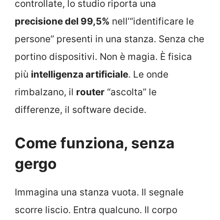
controllate, lo studio riporta una
precisione del 99,5%
nell’“identificare le
persone” presenti in una stanza. Senza che
portino dispositivi. Non è magia. È fisica
più
intelligenza artificiale
. Le onde
rimbalzano, il
router
“ascolta” le
differenze, il software decide.
Come funziona, senza
gergo
Immagina una stanza vuota. Il segnale
scorre liscio. Entra qualcuno. Il corpo