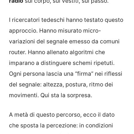
radio
sul corpo, sui vestiti, sul passo.
I ricercatori tedeschi hanno testato questo
approccio. Hanno misurato micro-
variazioni del segnale emesso da comuni
router. Hanno allenato algoritmi che
imparano a distinguere schemi ripetuti.
Ogni persona lascia una “firma” nei riflessi
del segnale: altezza, postura, ritmo dei
movimenti. Qui sta la sorpresa.
A metà di questo percorso, ecco il dato
che sposta la percezione: in condizioni