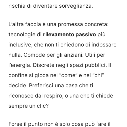
rischia di diventare sorveglianza.
L’altra faccia è una promessa concreta:
tecnologie di
rilevamento passivo
più
inclusive, che non ti chiedono di indossare
nulla. Comode per gli anziani. Utili per
l’energia. Discrete negli spazi pubblici. Il
confine si gioca nel “come” e nel “chi”
decide. Preferisci una casa che ti
riconosce dal respiro, o una che ti chiede
sempre un clic?
Forse il punto non è solo cosa può fare il