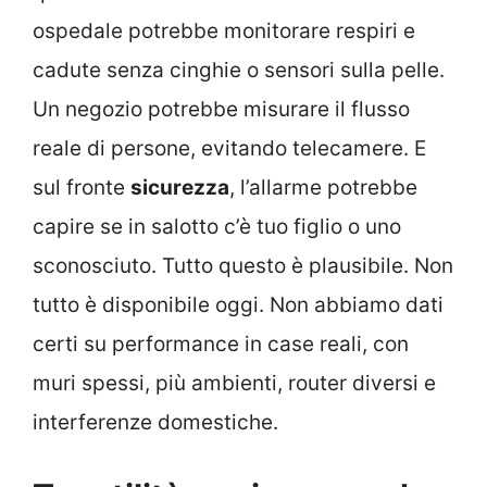
ospedale potrebbe monitorare respiri e
cadute senza cinghie o sensori sulla pelle.
Un negozio potrebbe misurare il flusso
reale di persone, evitando telecamere. E
sul fronte
sicurezza
, l’allarme potrebbe
capire se in salotto c’è tuo figlio o uno
sconosciuto. Tutto questo è plausibile. Non
tutto è disponibile oggi. Non abbiamo dati
certi su performance in case reali, con
muri spessi, più ambienti, router diversi e
interferenze domestiche.