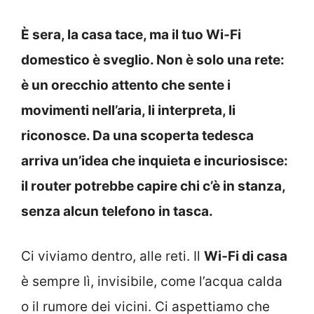
È sera, la casa tace, ma il tuo Wi‑Fi
domestico è sveglio. Non è solo una rete:
è un orecchio attento che sente i
movimenti nell’aria, li interpreta, li
riconosce. Da una scoperta tedesca
arriva un’idea che inquieta e incuriosisce:
il router potrebbe capire chi c’è in stanza,
senza alcun telefono in tasca.
Ci viviamo dentro, alle reti. Il
Wi‑Fi di casa
è sempre lì, invisibile, come l’acqua calda
o il rumore dei vicini. Ci aspettiamo che