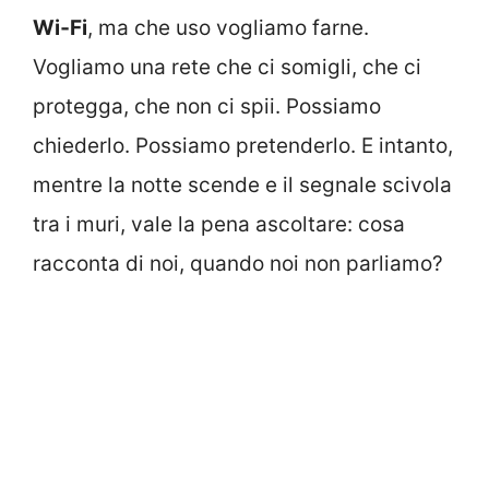
Wi‑Fi
, ma che uso vogliamo farne.
Vogliamo una rete che ci somigli, che ci
protegga, che non ci spii. Possiamo
chiederlo. Possiamo pretenderlo. E intanto,
mentre la notte scende e il segnale scivola
tra i muri, vale la pena ascoltare: cosa
racconta di noi, quando noi non parliamo?