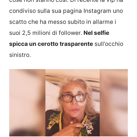
condiviso sulla sua pagina Instagram uno
scatto che ha messo subito in allarme i
suoi 2,5 milioni di follower.
Nel selfie
spicca un cerotto trasparente
sull’occhio
sinistro.