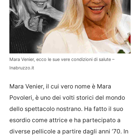
Mara Venier, ecco le sue vere condizioni di salute –
Inabruzzo.it
Mara Venier, il cui vero nome è Mara
Povoleri, è uno dei volti storici del mondo
dello spettacolo nostrano. Ha fatto il suo
esordio come attrice e ha partecipato a
diverse pellicole a partire dagli anni ’70. In