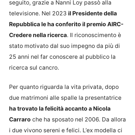
seguito, grazie a Nanni Loy passò alla
televisione. Nel 2023
il Presidente della
Repubblica le ha conferito il premio AIRC-
Credere nella ricerca
. Il riconoscimento è
stato motivato dal suo impegno da più di
25 anni nel far conoscere al pubblico la
ricerca sul cancro.
Per quanto riguarda la vita privata, dopo
due matrimoni alle spalle la presentatrice
ha trovato la felicità accanto a Nicola
Carraro
che ha sposato nel 2006. Da allora
i due vivono sereni e felici. L’ex modella ci