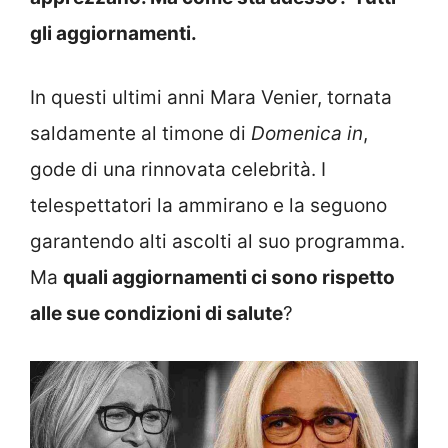
gli aggiornamenti.
In questi ultimi anni Mara Venier, tornata
saldamente al timone di
Domenica in
,
gode di una rinnovata celebrità. I
telespettatori la ammirano e la seguono
garantendo alti ascolti al suo programma.
Ma
quali aggiornamenti ci sono rispetto
alle sue condizioni di salute
?