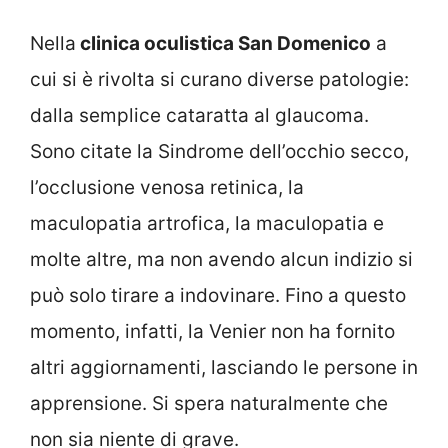
Nella
clinica oculistica San Domenico
a
cui si è rivolta si curano diverse patologie:
dalla semplice cataratta al glaucoma.
Sono citate la Sindrome dell’occhio secco,
l’occlusione venosa retinica, la
maculopatia artrofica, la maculopatia e
molte altre, ma non avendo alcun indizio si
può solo tirare a indovinare. Fino a questo
momento, infatti, la Venier non ha fornito
altri aggiornamenti, lasciando le persone in
apprensione. Si spera naturalmente che
non sia niente di grave.