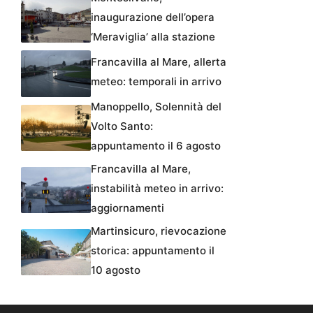
inaugurazione dell’opera
‘Meraviglia’ alla stazione
Francavilla al Mare, allerta
meteo: temporali in arrivo
Manoppello, Solennità del
Volto Santo:
appuntamento il 6 agosto
Francavilla al Mare,
instabilità meteo in arrivo:
aggiornamenti
Martinsicuro, rievocazione
storica: appuntamento il
10 agosto