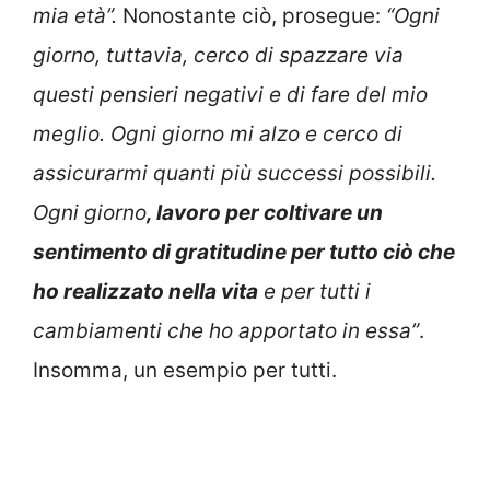
mia età”.
Nonostante ciò, prosegue:
“Ogni
giorno, tuttavia, cerco di spazzare via
questi pensieri negativi e di fare del mio
meglio. Ogni giorno mi alzo e cerco di
assicurarmi quanti più successi possibili.
Ogni giorno
, lavoro per coltivare un
sentimento di gratitudine per tutto ciò che
ho realizzato nella vita
e per tutti i
cambiamenti che ho apportato in essa”
.
Insomma, un esempio per tutti.