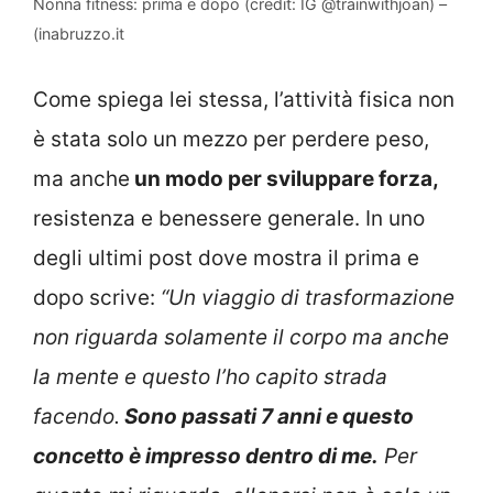
Nonna fitness: prima e dopo (credit: IG @trainwithjoan) –
(inabruzzo.it
Come spiega lei stessa, l’attività fisica non
è stata solo un mezzo per perdere peso,
ma anche
un modo per sviluppare forza,
resistenza e benessere generale. In uno
degli ultimi post dove mostra il prima e
dopo scrive:
“Un viaggio di trasformazione
non riguarda solamente il corpo ma anche
la mente e questo l’ho capito strada
facendo.
Sono passati 7 anni e questo
concetto è impresso dentro di me.
Per