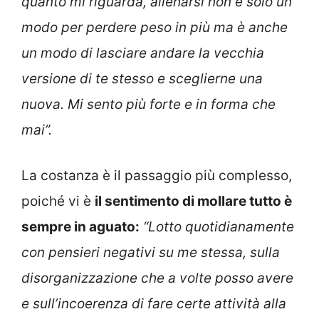
quanto mi riguarda, allenarsi non è solo un
modo per perdere peso in più ma è anche
un modo di lasciare andare la vecchia
versione di te stesso e sceglierne una
nuova. Mi sento più forte e in forma che
mai”.
La costanza è il passaggio più complesso,
poiché vi è
il sentimento di mollare tutto è
sempre in aguato:
“Lotto quotidianamente
con pensieri negativi su me stessa, sulla
disorganizzazione che a volte posso avere
e sull’incoerenza di fare certe attività alla