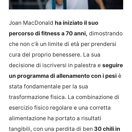
Joan MacDonald
ha iniziato il suo
percorso di fitness a 70 anni,
dimostrando
che non c’è un limite di età per prendersi
cura del proprio benessere. La sua
decisione di iscriversi in palestra e
seguire
un programma di allenamento con i pesi
è
stata fondamentale per la sua
trasformazione fisica. La combinazione di
esercizio fisico regolare e una corretta
alimentazione ha portato a risultati
tangibili, con una perdita di ben
30 chili in