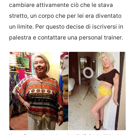
cambiare attivamente ciò che le stava
stretto, un corpo che per lei era diventato
un limite. Per questo decise di iscriversi in
palestra e contattare una personal trainer.