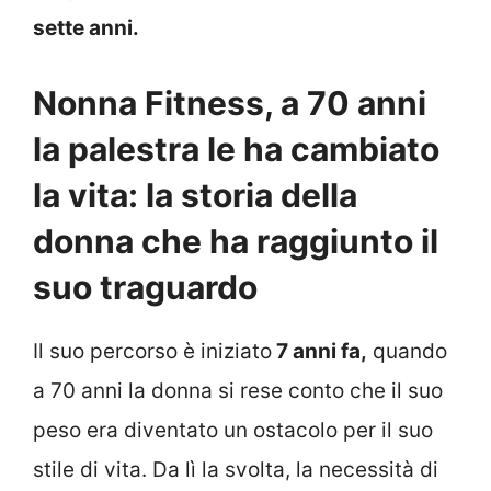
sette anni.
Nonna Fitness, a 70 anni
la palestra le ha cambiato
la vita: la storia della
donna che ha raggiunto il
suo traguardo
Il suo percorso è iniziato
7 anni fa,
quando
a 70 anni la donna si rese conto che il suo
peso era diventato un ostacolo per il suo
stile di vita. Da lì la svolta, la necessità di