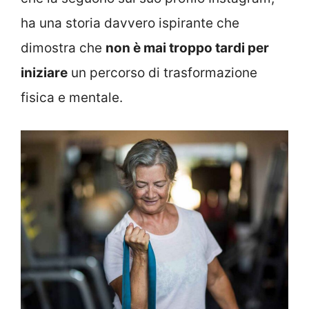
ha una storia davvero ispirante che
dimostra che
non è mai troppo tardi per
iniziare
un percorso di trasformazione
fisica e mentale.