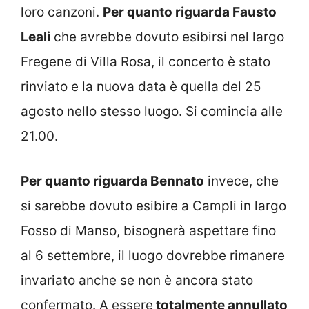
loro canzoni.
Per quanto riguarda Fausto
Leali
che avrebbe dovuto esibirsi nel largo
Fregene di Villa Rosa, il concerto è stato
rinviato e la nuova data è quella del 25
agosto nello stesso luogo. Si comincia alle
21.00.
Per quanto riguarda Bennato
invece, che
si sarebbe dovuto esibire a Campli in largo
Fosso di Manso, bisognerà aspettare fino
al 6 settembre, il luogo dovrebbe rimanere
invariato anche se non è ancora stato
confermato. A essere
totalmente annullato