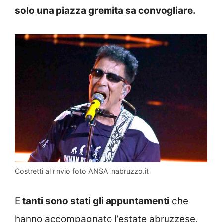
solo una piazza gremita sa convogliare.
Costretti al rinvio foto ANSA inabruzzo.it
E
tanti sono stati gli appuntamenti
che
hanno accompagnato l’estate abruzzese,