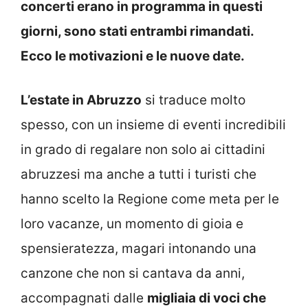
concerti erano in programma in questi
giorni, sono stati entrambi rimandati.
Ecco le motivazioni e le nuove date.
L’estate in Abruzzo
si traduce molto
spesso, con un insieme di eventi incredibili
in grado di regalare non solo ai cittadini
abruzzesi ma anche a tutti i turisti che
hanno scelto la Regione come meta per le
loro vacanze, un momento di gioia e
spensieratezza, magari intonando una
canzone che non si cantava da anni,
accompagnati dalle
migliaia di voci che