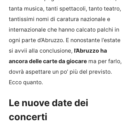
tanta musica, tanti spettacoli, tanto teatro,
tantissimi nomi di caratura nazionale e
internazionale che hanno calcato palchi in
ogni parte d’Abruzzo. E nonostante l’estate
si avvii alla conclusione,
l’Abruzzo ha
ancora delle carte da giocare
ma per farlo,
dovrà aspettare un po’ più del previsto.
Ecco quanto.
Le nuove date dei
concerti