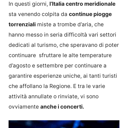
In questi giorni,
l’Italia centro meridionale
sta venendo colpita da
continue piogge
torrenziali
miste a trombe d’aria, che
hanno messo in seria difficoltà vari settori
dedicati al turismo, che speravano di poter
continuare sfruttare le alte temperature
d’agosto e settembre per continuare a
garantire esperienze uniche, ai tanti turisti
che affollano la Regione. E tra le varie
attività annullate o rinviate, vi sono
ovviamente
anche i concerti.