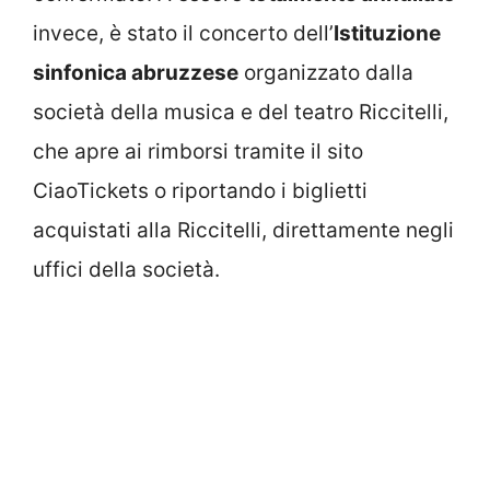
invece, è stato il concerto dell’
Istituzione
sinfonica abruzzese
organizzato dalla
società della musica e del teatro Riccitelli,
che apre ai rimborsi tramite il sito
CiaoTickets o riportando i biglietti
acquistati alla Riccitelli, direttamente negli
uffici della società.