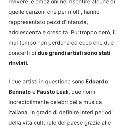
rivivere le emozioni nel risentire alcune di
quelle canzoni che per molti, hanno
rappresentato pezzi d’infanzia,
adolescenza e crescita. Purtroppo però, il
mal tempo non perdona ed ecco che due
concerti di
due grandi artisti sono stati
rinviati.
I due artisti in questione sono
Edoardo
Bennato
e
Fausto Leali
, due nomi
incredibilmente celebri della musica
italiana, in grado di definire interi periodi
della vita culturale del paese grazie alle