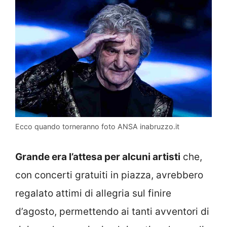
Ecco quando torneranno foto ANSA inabruzzo.it
Grande era l’attesa per alcuni artisti
che,
con concerti gratuiti in piazza, avrebbero
regalato attimi di allegria sul finire
d’agosto, permettendo ai tanti avventori di