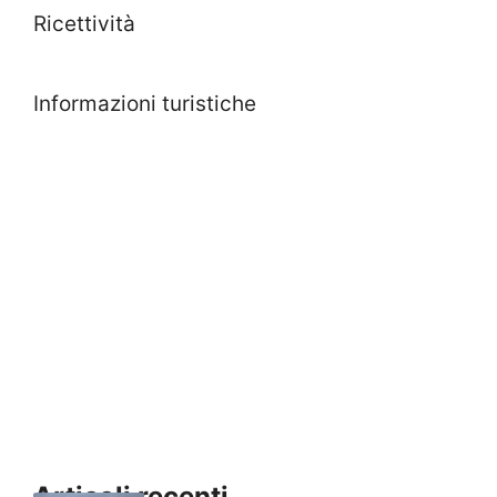
Ricettività
Informazioni turistiche
Articoli recenti