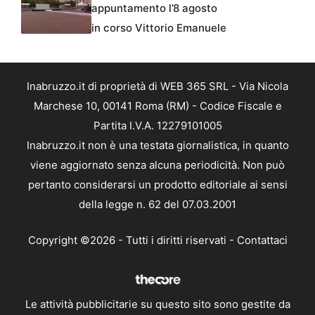
appuntamento l’8 agosto
in corso Vittorio Emanuele
Inabruzzo.it di proprietà di WEB 365 SRL - Via Nicola
Marchese 10, 00141 Roma (RM) - Codice Fiscale e
Partita I.V.A. 12279101005
Inabruzzo.it non è una testata giornalistica, in quanto
viene aggiornato senza alcuna periodicità. Non può
pertanto considerarsi un prodotto editoriale ai sensi
della legge n. 62 del 07.03.2001
Copyright ©2026 - Tutti i diritti riservati -
Contattaci
Le attività pubblicitarie su questo sito sono gestite da