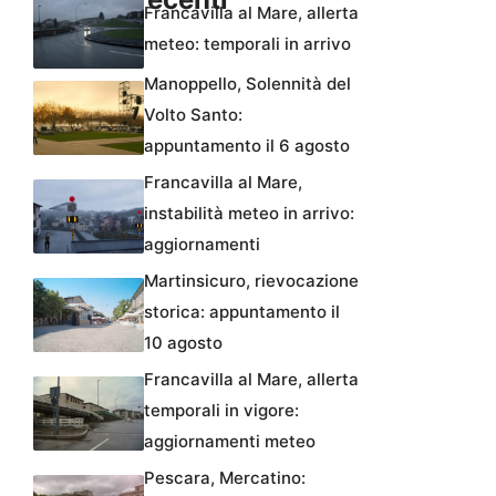
Francavilla al Mare, allerta
meteo: temporali in arrivo
Manoppello, Solennità del
Volto Santo:
appuntamento il 6 agosto
Francavilla al Mare,
instabilità meteo in arrivo:
aggiornamenti
Martinsicuro, rievocazione
storica: appuntamento il
10 agosto
Francavilla al Mare, allerta
temporali in vigore:
aggiornamenti meteo
Pescara, Mercatino: