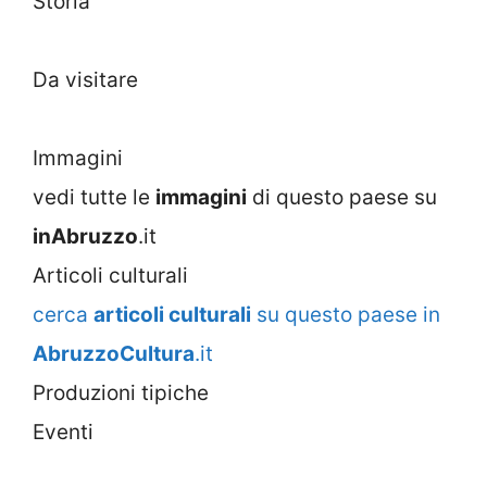
Storia
Da visitare
Immagini
vedi tutte le
immagini
di questo paese su
inAbruzzo
.it
Articoli culturali
cerca
articoli culturali
su questo paese in
AbruzzoCultura
.it
Produzioni tipiche
Eventi