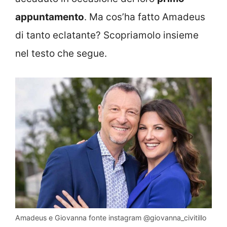
appuntamento
. Ma cos’ha fatto Amadeus
di tanto eclatante? Scopriamolo insieme
nel testo che segue.
Amadeus e Giovanna fonte instagram @giovanna_civitillo