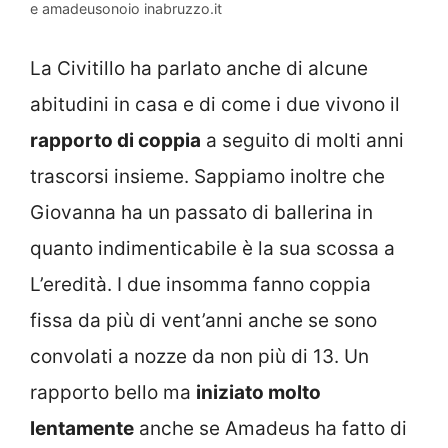
e
amadeusonoio inabruzzo.it
La Civitillo ha parlato anche di alcune
abitudini in casa e di come i due vivono il
rapporto di coppia
a seguito di molti anni
trascorsi insieme. Sappiamo inoltre che
Giovanna ha un passato di ballerina in
quanto indimenticabile è la sua scossa a
L’eredità. I due insomma fanno coppia
fissa da più di vent’anni anche se sono
convolati a nozze da non più di 13. Un
rapporto bello ma
iniziato molto
lentamente
anche se Amadeus ha fatto di