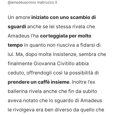
@amadeusonoio inabruzzo.it
Un amore
iniziato con uno scambio di
sguardi
anche se lei stessa rivela che
Amadeus l’ha
corteggiata per molto
tempo
in quanto non riusciva a fidarsi di
lui. Ma, dopo molte insistenze, sembra che
finalmente Giovanna Civitillo abbia
ceduto, offrendogli così la possibilità di
prendere un caffè insieme
. Inoltre l’ex
ballerina rivela anche che fin da subito
aveva notato che lo sguardo di Amadeus
le rivolgeva era ben diverso da quello che