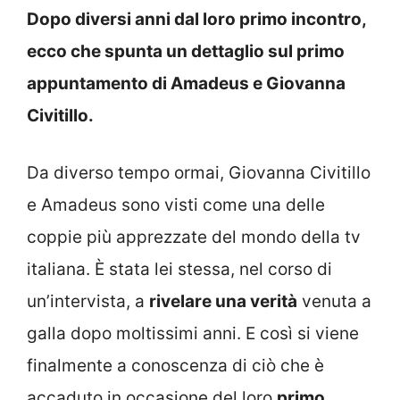
Dopo diversi anni dal loro primo incontro,
ecco che spunta un dettaglio sul primo
appuntamento di Amadeus e Giovanna
Civitillo.
Da diverso tempo ormai, Giovanna Civitillo
e Amadeus sono visti come una delle
coppie più apprezzate del mondo della tv
italiana. È stata lei stessa, nel corso di
un’intervista, a
rivelare una verità
venuta a
galla dopo moltissimi anni. E così si viene
finalmente a conoscenza di ciò che è
accaduto in occasione del loro
primo