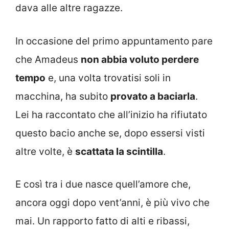
dava alle altre ragazze.
In occasione del primo appuntamento pare
che Amadeus
non abbia voluto perdere
tempo
e, una volta trovatisi soli in
macchina, ha subito
provato a baciarla
.
Lei ha raccontato che all’inizio ha rifiutato
questo bacio anche se, dopo essersi visti
altre volte, è
scattata la scintilla
.
E così tra i due nasce quell’amore che,
ancora oggi dopo vent’anni, è più vivo che
mai. Un rapporto fatto di alti e ribassi,