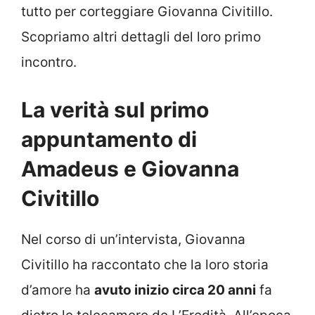
tutto per corteggiare Giovanna Civitillo.
Scopriamo altri dettagli del loro primo
incontro.
La verità sul primo
appuntamento di
Amadeus e Giovanna
Civitillo
Nel corso di un’intervista, Giovanna
Civitillo ha raccontato che la loro storia
d’amore ha
avuto inizio circa 20 anni
fa