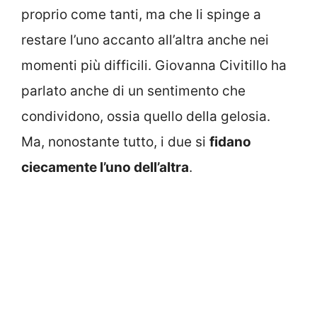
proprio come tanti, ma che li spinge a
restare l’uno accanto all’altra anche nei
momenti più difficili. Giovanna Civitillo ha
parlato anche di un sentimento che
condividono, ossia quello della gelosia.
Ma, nonostante tutto, i due si
fidano
ciecamente l’uno dell’altra
.