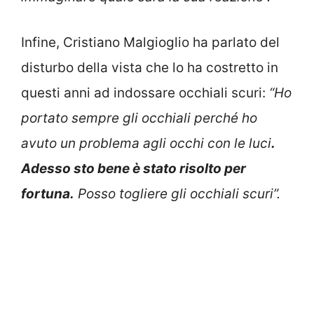
Infine, Cristiano Malgioglio ha parlato del
disturbo della vista che lo ha costretto in
questi anni ad indossare occhiali scuri:
“Ho
portato sempre gli occhiali perché ho
avuto un problema agli occhi con le luci
.
Adesso sto bene è stato risolto per
fortuna.
Posso togliere gli occhiali scuri”.