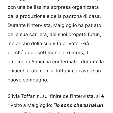
con una bellissima sorpresa organizzata
dalla produzione e della padrona di casa.
Durante l’intervista, Malgioglio ha parlato
della sua carriera, dei suoi progetti futuri,
ma anche della sua vita privata. Già
perché dopo settimane di rumors, il
giudice di Amici ha confermato, durante la
chiacchierata con la Toffanin, di avere un
nuovo compagno.
Silvia Toffanin, sul finire dell’intervista, si è
rivolto a Malgioglio:
“Io sono che tu hai un