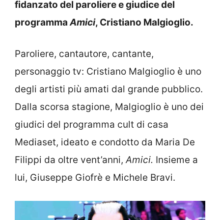
fidanzato del paroliere e giudice del
programma
Amici
, Cristiano Malgioglio.
Paroliere, cantautore, cantante,
personaggio tv: Cristiano Malgioglio è uno
degli artisti più amati dal grande pubblico.
Dalla scorsa stagione, Malgioglio è uno dei
giudici del programma cult di casa
Mediaset, ideato e condotto da Maria De
Filippi da oltre vent’anni,
Amici.
Insieme a
lui, Giuseppe Giofrè e Michele Bravi.