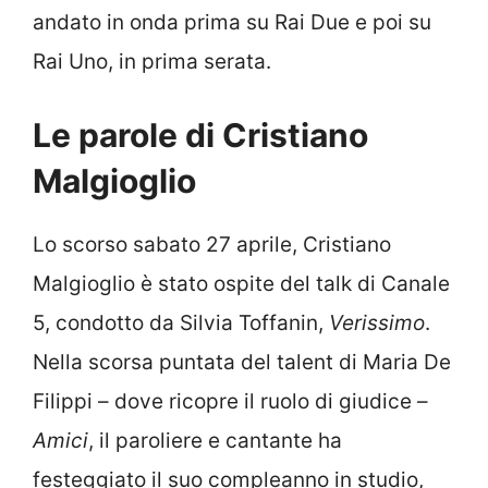
andato in onda prima su Rai Due e poi su
Rai Uno, in prima serata.
Le parole di Cristiano
Malgioglio
Lo scorso sabato 27 aprile, Cristiano
Malgioglio è stato ospite del talk di Canale
5, condotto da Silvia Toffanin,
Verissimo
.
Nella scorsa puntata del talent di Maria De
Filippi – dove ricopre il ruolo di giudice –
Amici
, il paroliere e cantante ha
festeggiato il suo compleanno in studio,