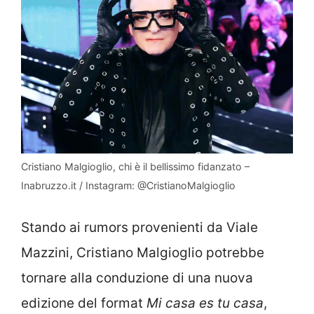
Cristiano Malgioglio, chi è il bellissimo fidanzato –
Inabruzzo.it / Instagram: @CristianoMalgioglio
Stando ai rumors provenienti da Viale
Mazzini, Cristiano Malgioglio potrebbe
tornare alla conduzione di una nuova
edizione del format
Mi casa es tu casa
,