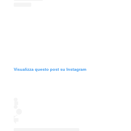
Visualizza questo post su Instagram