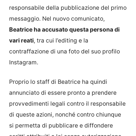
responsabile della pubblicazione del primo
messaggio. Nel nuovo comunicato,
Beatrice ha accusato questa persona di
vari reati
, tra cui l’editing e la
contraffazione di una foto del suo profilo
Instagram.
Proprio lo staff di Beatrice ha quindi
annunciato di essere pronto a prendere
provvedimenti legali contro il responsabile
di queste azioni, nonché contro chiunque
si permetta di pubblicare e diffondere