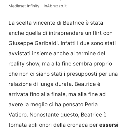
Mediaset Infinity – InAbruzzo.it
La scelta vincente di Beatrice è stata
anche quella di intraprendere un flirt con
Giuseppe Garibaldi. Infatti i due sono stati
avvistati insieme anche al termine del
reality show, ma alla fine sembra proprio
che non ci siano stati i presupposti per una
relazione di lunga durata. Beatrice è
arrivata fino alla finale, ma alla fine ad
avere la meglio ci ha pensato Perla
Vatiero. Nonostante questo, Beatrice è
tornata agli onori della cronaca per
essersi