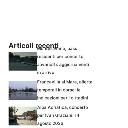
Articoli recenti
Montesilvano, pass
residenti per concerto
Jovanotti: aggiornamenti
in arrivo
Francavilla al Mare, allerta
temporali in corso: le
indicazioni per i cittadini
Alba Adriatica, concerto
per Ivan Graziani: 14
agosto 2026