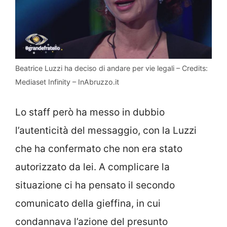
Beatrice Luzzi ha deciso di andare per vie legali – Credits:
Mediaset Infinity – InAbruzzo.it
Lo staff però ha messo in dubbio
l’autenticità del messaggio, con la Luzzi
che ha confermato che non era stato
autorizzato da lei. A complicare la
situazione ci ha pensato il secondo
comunicato della gieffina, in cui
condannava l’azione del presunto