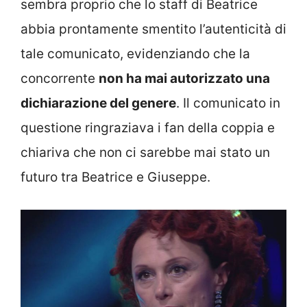
sembra proprio che lo staff di Beatrice
abbia prontamente smentito l’autenticità di
tale comunicato, evidenziando che la
concorrente
non ha mai autorizzato una
dichiarazione del genere
. Il comunicato in
questione ringraziava i fan della coppia e
chiariva che non ci sarebbe mai stato un
futuro tra Beatrice e Giuseppe.