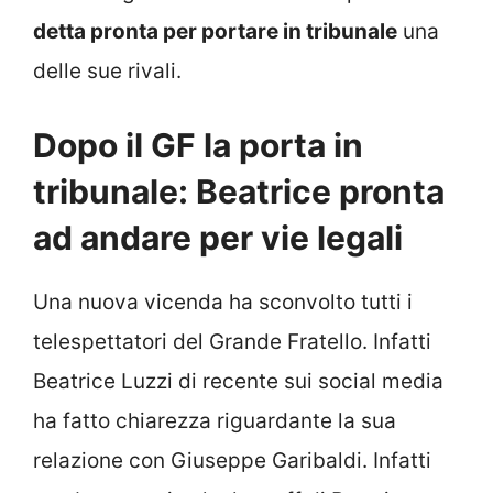
detta pronta per portare in tribunale
una
delle sue rivali.
Dopo il GF la porta in
tribunale: Beatrice pronta
ad andare per vie legali
Una nuova vicenda ha sconvolto tutti i
telespettatori del Grande Fratello. Infatti
Beatrice Luzzi di recente sui social media
ha fatto chiarezza riguardante la sua
relazione con Giuseppe Garibaldi. Infatti