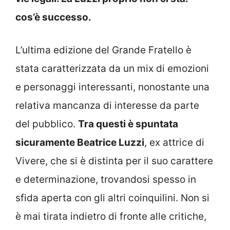
cos’è successo.
L’ultima edizione del Grande Fratello è
stata caratterizzata da un mix di emozioni
e personaggi interessanti, nonostante una
relativa mancanza di interesse da parte
del pubblico.
Tra questi è spuntata
sicuramente Beatrice Luzzi
, ex attrice di
Vivere, che si è distinta per il suo carattere
e determinazione, trovandosi spesso in
sfida aperta con gli altri coinquilini. Non si
è mai tirata indietro di fronte alle critiche,