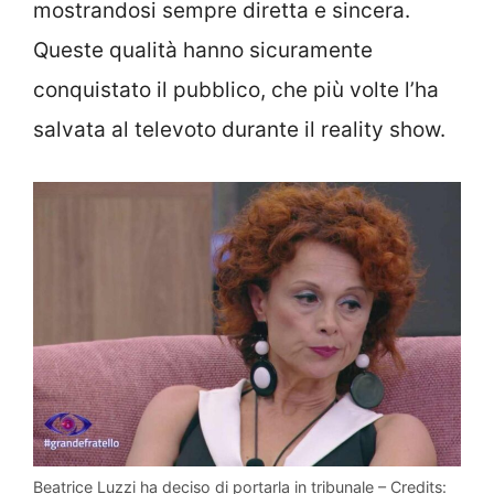
mostrandosi sempre diretta e sincera.
Queste qualità hanno sicuramente
conquistato il pubblico, che più volte l’ha
salvata al televoto durante il reality show.
Beatrice Luzzi ha deciso di portarla in tribunale – Credits: