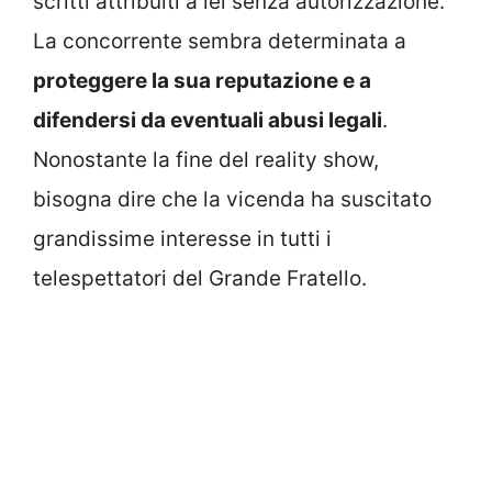
scritti attribuiti a lei senza autorizzazione.
La concorrente sembra determinata a
proteggere la sua reputazione e a
difendersi da eventuali abusi legali
.
Nonostante la fine del reality show,
bisogna dire che la vicenda ha suscitato
grandissime interesse in tutti i
telespettatori del Grande Fratello.