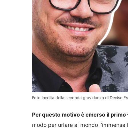
Foto inedita della seconda gravidanza di Denise Es
Per questo motivo è emerso il primo 
modo per urlare al mondo l’immensa fe