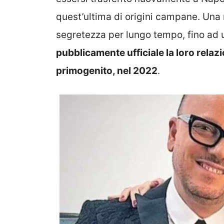
quest’ultima di origini campane. Una r
segretezza per lungo tempo, fino ad 
pubblicamente ufficiale la loro relaz
primogenito, nel 2022
.