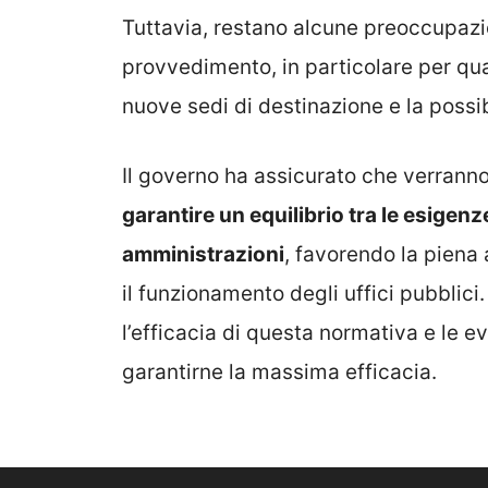
Tuttavia, restano alcune preoccupazio
provvedimento, in particolare per quan
nuove sedi di destinazione e la possib
Il governo ha assicurato che verranno
garantire un equilibrio tra le esigenz
amministrazioni
, favorendo la piena 
il funzionamento degli uffici pubblici
l’efficacia di questa normativa
e le ev
garantirne la massima efficacia.