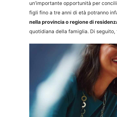
un’importante opportunità per concilia
figli fino a tre anni di età potranno in
nella provincia o regione di residenz
quotidiana della famiglia. Di seguito, 