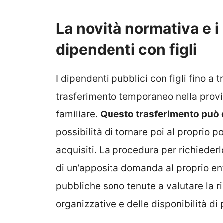
La novità normativa e i 
dipendenti con figli
I dipendenti pubblici con figli fino a 
trasferimento temporaneo nella provin
familiare.
Questo trasferimento può d
possibilità di tornare poi al proprio po
acquisiti. La procedura per richieder
di un’apposita domanda al proprio en
pubbliche sono tenute a valutare la r
organizzative e delle disponibilità di