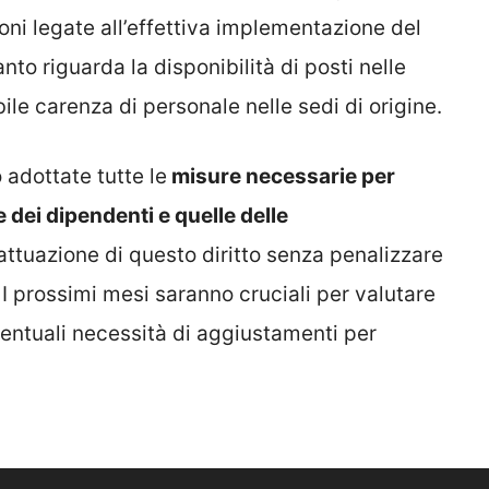
ni legate all’effettiva implementazione del
to riguarda la disponibilità di posti nelle
ile carenza di personale nelle sedi di origine.
 adottate tutte le
misure necessarie per
e dei dipendenti e quelle delle
attuazione di questo diritto senza penalizzare
. I prossimi mesi saranno cruciali per valutare
entuali necessità di aggiustamenti per