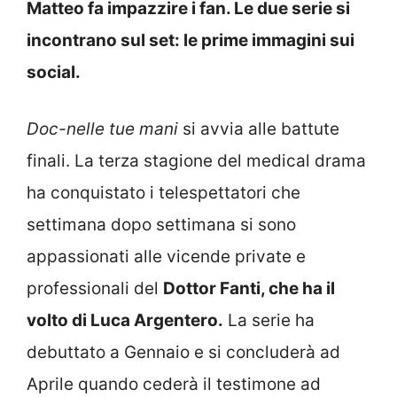
Matteo fa impazzire i fan. Le due serie si
incontrano sul set: le prime immagini sui
social.
Doc-nelle tue mani
si avvia alle battute
finali. La terza stagione del medical drama
ha conquistato i telespettatori che
settimana dopo settimana si sono
appassionati alle vicende private e
professionali del
Dottor Fanti, che ha il
volto di Luca Argentero.
La serie ha
debuttato a Gennaio e si concluderà ad
Aprile quando cederà il testimone ad