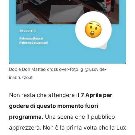
Doc e Don Matteo cross over-foto ig @lusxvide-
inabruzzo.it
Non resta che attendere il
7 Aprile per
godere di questo momento fuori
programma.
Una scena che il pubblico
apprezzerà. Non è la prima volta che la Lux