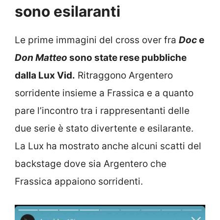
sono esilaranti
Le prime immagini del cross over fra
Doc
e
Don Matteo
sono state rese pubbliche
dalla Lux Vid.
Ritraggono Argentero
sorridente insieme a Frassica e a quanto
pare l’incontro tra i rappresentanti delle
due serie è stato divertente e esilarante.
La Lux ha mostrato anche alcuni scatti del
backstage dove sia Argentero che
Frassica appaiono sorridenti.