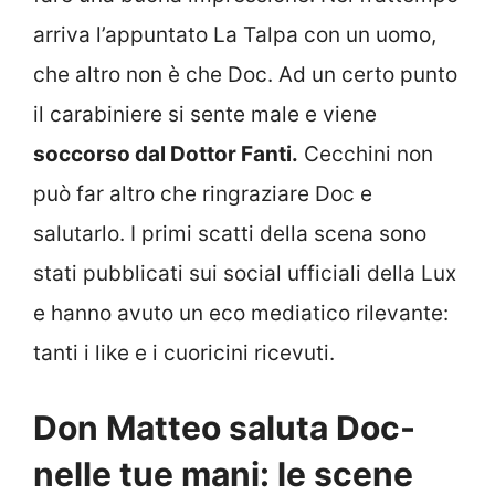
arriva l’appuntato La Talpa con un uomo,
che altro non è che Doc. Ad un certo punto
il carabiniere si sente male e viene
soccorso dal Dottor Fanti.
Cecchini non
può far altro che ringraziare Doc e
salutarlo. I primi scatti della scena sono
stati pubblicati sui social ufficiali della Lux
e hanno avuto un eco mediatico rilevante:
tanti i like e i cuoricini ricevuti.
Don Matteo saluta Doc-
nelle tue mani: le scene