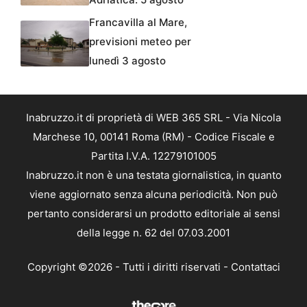
Francavilla al Mare,
previsioni meteo per
lunedì 3 agosto
Inabruzzo.it di proprietà di WEB 365 SRL - Via Nicola
Marchese 10, 00141 Roma (RM) - Codice Fiscale e
Partita I.V.A. 12279101005
Inabruzzo.it non è una testata giornalistica, in quanto
viene aggiornato senza alcuna periodicità. Non può
pertanto considerarsi un prodotto editoriale ai sensi
della legge n. 62 del 07.03.2001
Copyright ©2026 - Tutti i diritti riservati -
Contattaci