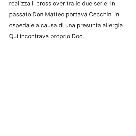
realizza il cross over tra le due serie: in
passato Don Matteo portava Cecchini in
ospedale a causa di una presunta allergia.
Qui incontrava proprio Doc.