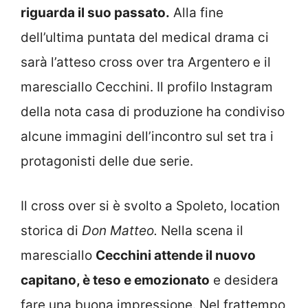
riguarda il suo passato.
Alla fine
dell’ultima puntata del medical drama ci
sarà l’atteso cross over tra Argentero e il
maresciallo Cecchini. Il profilo Instagram
della nota casa di produzione ha condiviso
alcune immagini dell’incontro sul set tra i
protagonisti delle due serie.
Il cross over si è svolto a Spoleto, location
storica di
Don Matteo.
Nella scena il
maresciallo
Cecchini attende il nuovo
capitano, è teso e emozionato
e desidera
fare una buona impressione. Nel frattempo