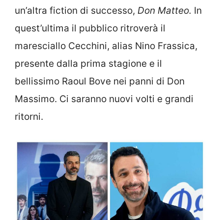
un’altra fiction di successo,
Don Matteo.
In
quest’ultima il pubblico ritroverà il
maresciallo Cecchini, alias Nino Frassica,
presente dalla prima stagione e il
bellissimo Raoul Bove nei panni di Don
Massimo. Ci saranno nuovi volti e grandi
ritorni.