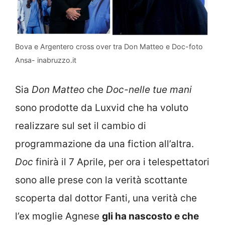
Bova e Argentero cross over tra Don Matteo e Doc-foto
Ansa- inabruzzo.it
Sia
Don Matteo
che
Doc-nelle tue mani
sono prodotte da Luxvid che ha voluto
realizzare sul set il cambio di
programmazione da una fiction all’altra.
Doc
finirà il 7 Aprile, per ora i telespettatori
sono alle prese con la verità scottante
scoperta dal dottor Fanti, una verità che
l’ex moglie Agnese
gli ha nascosto e che